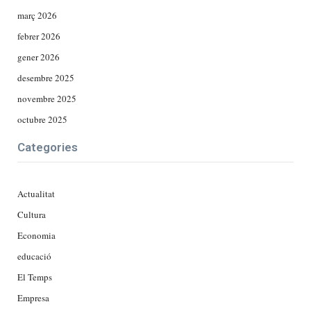
març 2026
febrer 2026
gener 2026
desembre 2025
novembre 2025
octubre 2025
Categories
Actualitat
Cultura
Economia
educació
El Temps
Empresa