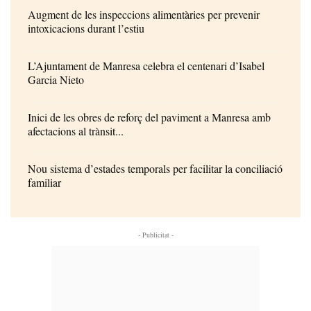
Augment de les inspeccions alimentàries per prevenir
intoxicacions durant l’estiu
L’Ajuntament de Manresa celebra el centenari d’Isabel
Garcia Nieto
Inici de les obres de reforç del paviment a Manresa amb
afectacions al trànsit...
Nou sistema d’estades temporals per facilitar la conciliació
familiar
- Publicitat -