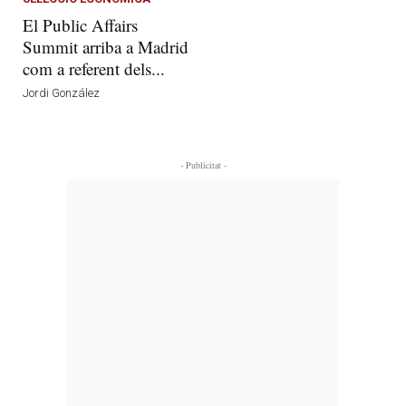
El Public Affairs
Summit arriba a Madrid
com a referent dels...
Jordi González
- Publicitat -