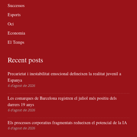
Successos
Esports
Oci
Economia
El Temps
Recent posts
Precarietat i inestabilitat emocional defineixen la realitat juvenil a
Espanya
6 d'agost de 2026
Les comarques de Barcelona registren el juliol més positiu dels
darrers 19 anys
6 d'agost de 2026
Els processos corporatius fragmentats redueixen el potencial de la IA
6 d'agost de 2026