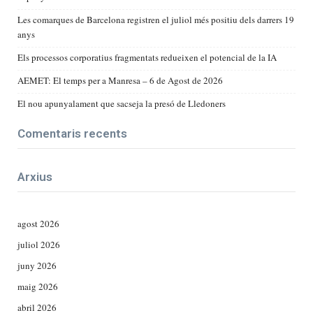
Les comarques de Barcelona registren el juliol més positiu dels darrers 19
anys
Els processos corporatius fragmentats redueixen el potencial de la IA
AEMET: El temps per a Manresa – 6 de Agost de 2026
El nou apunyalament que sacseja la presó de Lledoners
Comentaris recents
Arxius
agost 2026
juliol 2026
juny 2026
maig 2026
abril 2026