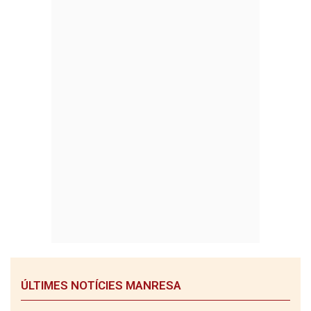
ÚLTIMES NOTÍCIES MANRESA