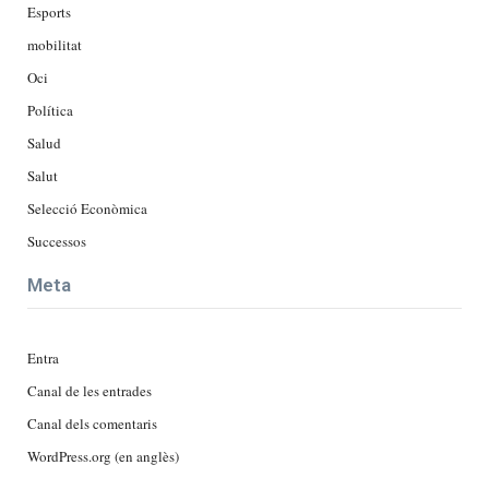
Esports
mobilitat
Oci
Política
Salud
Salut
Selecció Econòmica
Successos
Meta
Entra
Canal de les entrades
Canal dels comentaris
WordPress.org (en anglès)