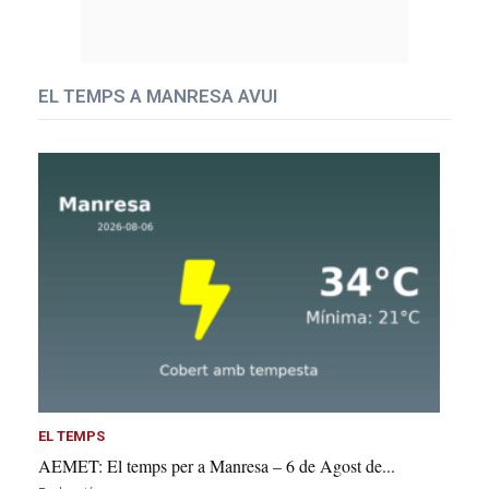
EL TEMPS A MANRESA AVUI
EL TEMPS
AEMET: El temps per a Manresa – 6 de Agost de...