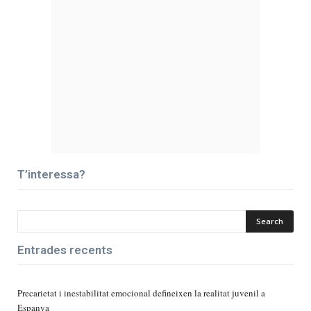
T’interessa?
Entrades recents
Precarietat i inestabilitat emocional defineixen la realitat juvenil a
Espanya