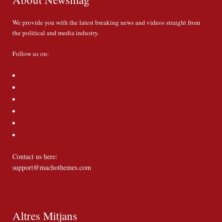
We provide you with the latest breaking news and videos straight from
the political and media industry.
Follow us on:
Contact us here:
support@machothemes.com
Altres Mitjans