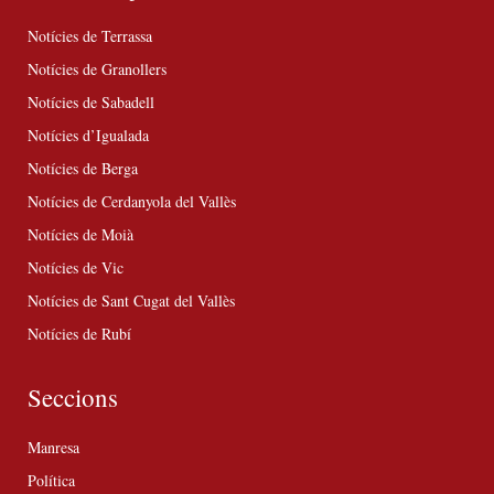
Notícies de Terrassa
Notícies de Granollers
Notícies de Sabadell
Notícies d’Igualada
Notícies de Berga
Notícies de Cerdanyola del Vallès
Notícies de Moià
Notícies de Vic
Notícies de Sant Cugat del Vallès
Notícies de Rubí
Seccions
Manresa
Política