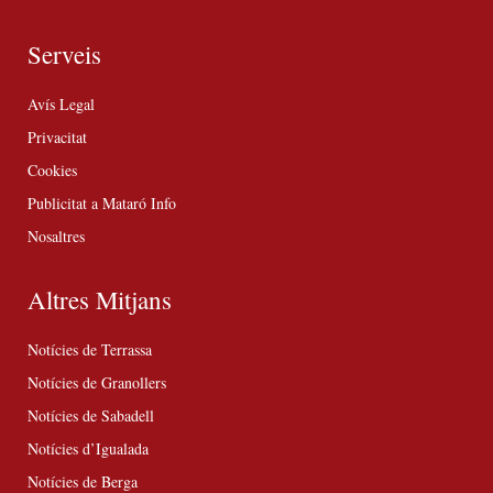
Serveis
Avís Legal
Privacitat
Cookies
Publicitat a Mataró Info
Nosaltres
Altres Mitjans
Notícies de Terrassa
Notícies de Granollers
Notícies de Sabadell
Notícies d’Igualada
Notícies de Berga