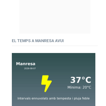
EL TEMPS A MANRESA AVUI