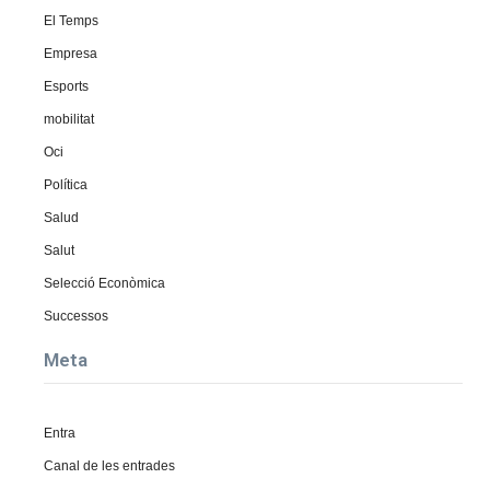
El Temps
Empresa
Esports
mobilitat
Oci
Política
Salud
Salut
Selecció Econòmica
Successos
Meta
Entra
Canal de les entrades