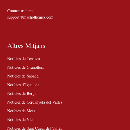
Contact us here:
support@machothemes.com
Altres Mitjans
Notícies de Terrassa
Notícies de Granollers
Notícies de Sabadell
Notícies d’Igualada
Notícies de Berga
Notícies de Cerdanyola del Vallès
Notícies de Moià
Notícies de Vic
Notícies de Sant Cugat del Vallès