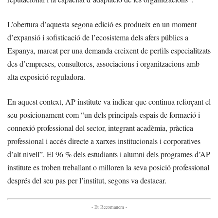
L’obertura d’aquesta segona edició es produeix en un moment
d’expansió i sofisticació de l’ecosistema dels afers públics a
Espanya, marcat per una demanda creixent de perfils especialitzats
des d’empreses, consultores, associacions i organitzacions amb
alta exposició reguladora.
En aquest context, AP institute va indicar que continua reforçant el
seu posicionament com “un dels principals espais de formació i
connexió professional del sector, integrant acadèmia, pràctica
professional i accés directe a xarxes institucionals i corporatives
d’alt nivell”. El 96 % dels estudiants i alumni dels programes d’AP
institute es troben treballant o milloren la seva posició professional
després del seu pas per l’institut, segons va destacar.
- Et Recomanem -