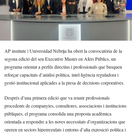
AP institute | Universidad Nebrija ha obert la convocatòria de la
segona edició del seu Executive Master en Afers Públics, un
programa orientat a perfils directius i professionals que busquen
reforçar capacitats d’anàlisi política, intel·ligència reguladora i
gestió institucional aplicades a la presa de decisions corporatives.
Després d’una primera edició que va reunir professionals
procedents de companyies, consultores, associacions i institucions
públiques, el programa consolida una proposta acadèmica
orientada a respondre a les noves necessitats d’organitzacions que
operen en sectors hiperregulats i entorns d’alta exposició política i