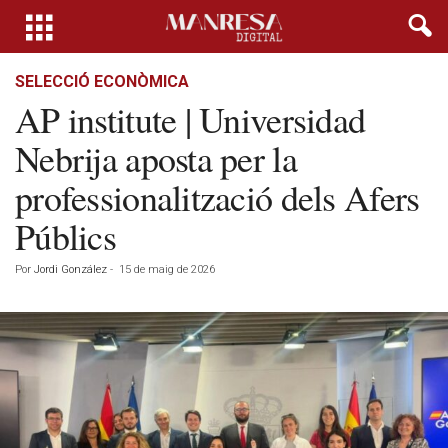
SELECCIÓ ECONÒMICA
AP institute | Universidad
Nebrija aposta per la
professionalització dels Afers
Públics
Por
Jordi González
-
15 de maig de 2026