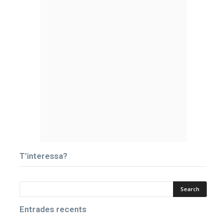
T’interessa?
Entrades recents