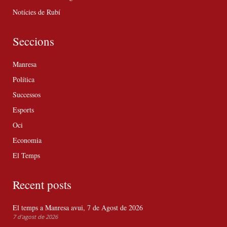
Notícies de Rubí
Seccions
Manresa
Política
Successos
Esports
Oci
Economia
El Temps
Recent posts
El temps a Manresa avui, 7 de Agost de 2026
7 d'agost de 2026