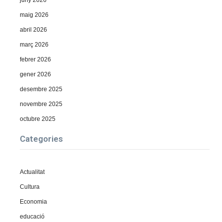
juny 2026
maig 2026
abril 2026
març 2026
febrer 2026
gener 2026
desembre 2025
novembre 2025
octubre 2025
Categories
Actualitat
Cultura
Economia
educació