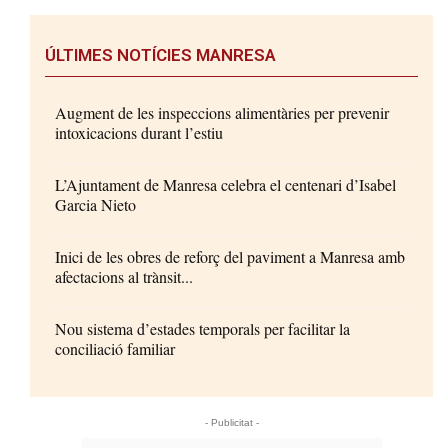
ÚLTIMES NOTÍCIES MANRESA
Augment de les inspeccions alimentàries per prevenir
intoxicacions durant l’estiu
L’Ajuntament de Manresa celebra el centenari d’Isabel
Garcia Nieto
Inici de les obres de reforç del paviment a Manresa amb
afectacions al trànsit...
Nou sistema d’estades temporals per facilitar la
conciliació familiar
- Publicitat -