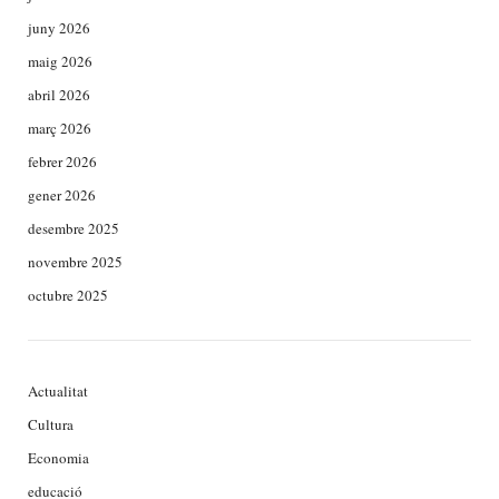
juny 2026
maig 2026
abril 2026
març 2026
febrer 2026
gener 2026
desembre 2025
novembre 2025
octubre 2025
Actualitat
Cultura
Economia
educació