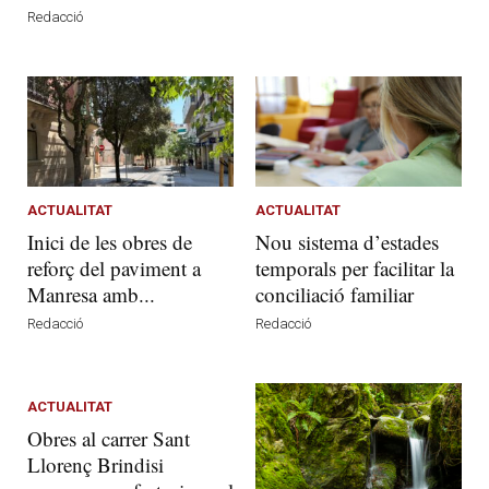
Redacció
ACTUALITAT
ACTUALITAT
Inici de les obres de
Nou sistema d’estades
reforç del paviment a
temporals per facilitar la
Manresa amb...
conciliació familiar
Redacció
Redacció
ACTUALITAT
Obres al carrer Sant
Llorenç Brindisi