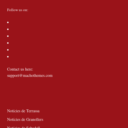
Follow us on:
Contact us here:
support@machothemes.com
Notícies de Terrassa
Notícies de Granollers
Notícies de Sabadell