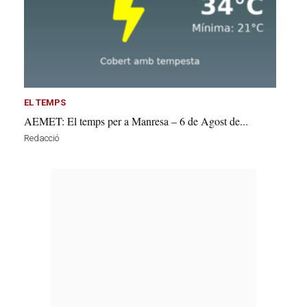
EL TEMPS
AEMET: El temps per a Manresa – 6 de Agost de...
Redacció