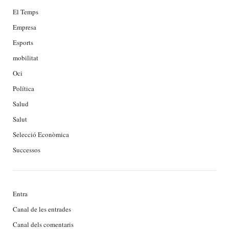
El Temps
Empresa
Esports
mobilitat
Oci
Política
Salud
Salut
Selecció Econòmica
Successos
Entra
Canal de les entrades
Canal dels comentaris