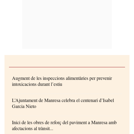
Augment de les inspeccions alimentàries per prevenir
intoxicacions durant l’estiu
L’Ajuntament de Manresa celebra el centenari d’Isabel
Garcia Nieto
Inici de les obres de reforç del paviment a Manresa amb
afectacions al trànsit...