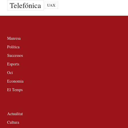
Telefónica
UAX
Manresa
Política
Successos
Esports
Oci
Economia
El Temps
Actualitat
Cultura