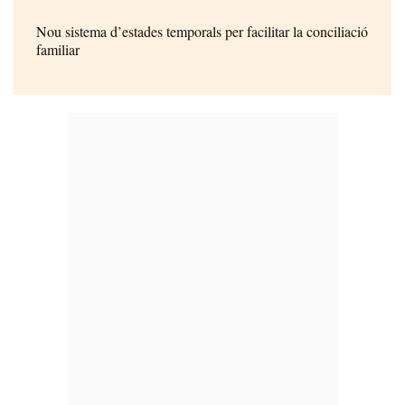
Nou sistema d’estades temporals per facilitar la conciliació
familiar