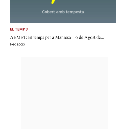
EL TEMPS
AEMET: El temps per a Manresa – 6 de Agost de...
Redacció