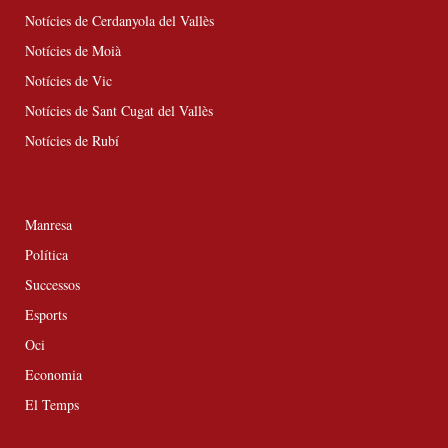
Notícies de Cerdanyola del Vallès
Notícies de Moià
Notícies de Vic
Notícies de Sant Cugat del Vallès
Notícies de Rubí
Manresa
Política
Successos
Esports
Oci
Economia
El Temps