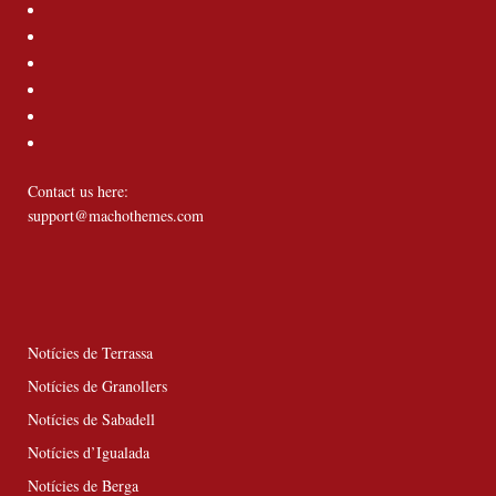
Contact us here:
support@machothemes.com
Notícies de Terrassa
Notícies de Granollers
Notícies de Sabadell
Notícies d’Igualada
Notícies de Berga