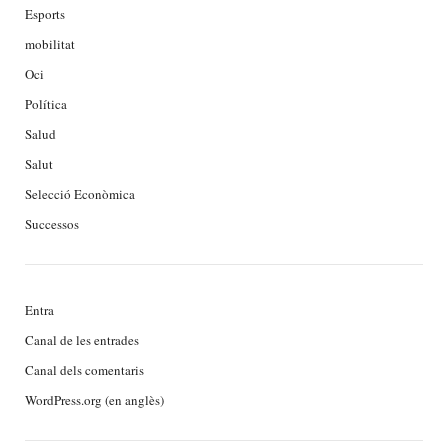
Esports
mobilitat
Oci
Política
Salud
Salut
Selecció Econòmica
Successos
Entra
Canal de les entrades
Canal dels comentaris
WordPress.org (en anglès)