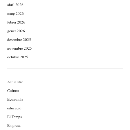
abril 2026
març 2026
febrer 2026
gener 2026
desembre 2025
novembre 2025
octubre 2025
Actualitat
Cultura
Economia
educació
El Temps
Empresa