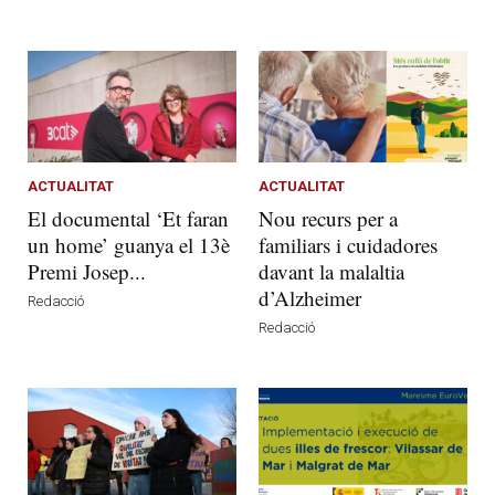
ACTUALITAT
ACTUALITAT
El documental ‘Et faran
Nou recurs per a
un home’ guanya el 13è
familiars i cuidadores
Premi Josep...
davant la malaltia
d’Alzheimer
Redacció
Redacció