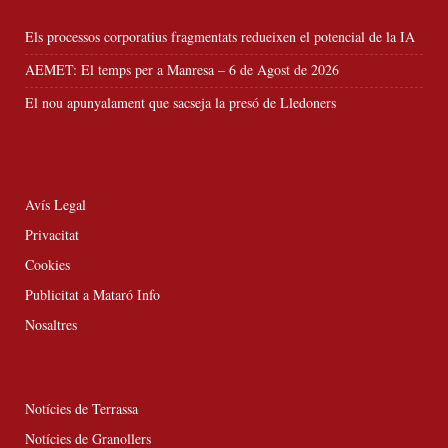
Els processos corporatius fragmentats redueixen el potencial de la IA
AEMET: El temps per a Manresa – 6 de Agost de 2026
El nou apunyalament que sacseja la presó de Lledoners
Avís Legal
Privacitat
Cookies
Publicitat a Mataró Info
Nosaltres
Notícies de Terrassa
Notícies de Granollers