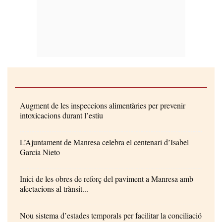
Augment de les inspeccions alimentàries per prevenir
intoxicacions durant l’estiu
L’Ajuntament de Manresa celebra el centenari d’Isabel
Garcia Nieto
Inici de les obres de reforç del paviment a Manresa amb
afectacions al trànsit...
Nou sistema d’estades temporals per facilitar la conciliació