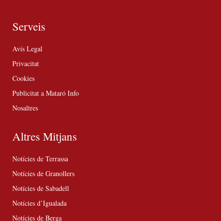
Serveis
Avís Legal
Privacitat
Cookies
Publicitat a Mataró Info
Nosaltres
Altres Mitjans
Notícies de Terrassa
Notícies de Granollers
Notícies de Sabadell
Notícies d’Igualada
Notícies de Berga