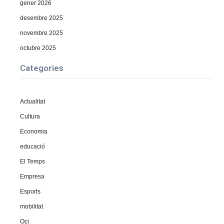
gener 2026
desembre 2025
novembre 2025
octubre 2025
Categories
Actualitat
Cultura
Economia
educació
El Temps
Empresa
Esports
mobilitat
Oci