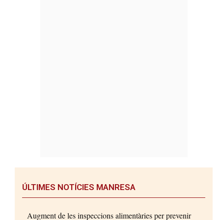
ÚLTIMES NOTÍCIES MANRESA
Augment de les inspeccions alimentàries per prevenir