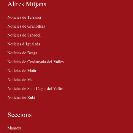
Altres Mitjans
Notícies de Terrassa
Notícies de Granollers
Notícies de Sabadell
Notícies d’Igualada
Notícies de Berga
Notícies de Cerdanyola del Vallès
Notícies de Moià
Notícies de Vic
Notícies de Sant Cugat del Vallès
Notícies de Rubí
Seccions
Manresa