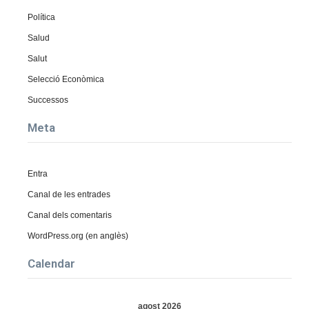
Política
Salud
Salut
Selecció Econòmica
Successos
Meta
Entra
Canal de les entrades
Canal dels comentaris
WordPress.org (en anglès)
Calendar
agost 2026