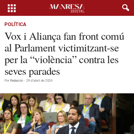
POLÍTICA
Vox i Aliança fan front comú
al Parlament victimitzant-se
per la “violència” contra les
seves parades
Por
Redacció
-
29 d'abril de 2026