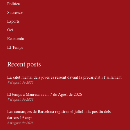
Política
Successos
Esports
Oci
Economia
El Temps
Recent posts
La salut mental dels joves es ressent davant la precarietat i l’aïllament
7 d'agost de 2026
El temps a Manresa avui, 7 de Agost de 2026
7 d'agost de 2026
Les comarques de Barcelona registren el juliol més positiu dels
darrers 19 anys
6 d'agost de 2026