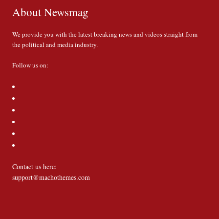
About Newsmag
We provide you with the latest breaking news and videos straight from
the political and media industry.
Follow us on:
Contact us here:
support@machothemes.com