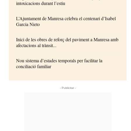
intoxicacions durant l’estiu
L’Ajuntament de Manresa celebra el centenari d’Isabel
Garcia Nieto
Inici de les obres de reforç del paviment a Manresa amb
afectacions al trànsit...
Nou sistema d’estades temporals per facilitar la
conciliació familiar
- Publicitat -