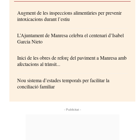
Augment de les inspeccions alimentàries per prevenir
intoxicacions durant l’estiu
L’Ajuntament de Manresa celebra el centenari d’Isabel
Garcia Nieto
Inici de les obres de reforç del paviment a Manresa amb
afectacions al trànsit...
Nou sistema d’estades temporals per facilitar la
conciliació familiar
- Publicitat -