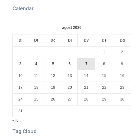
Calendar
agost 2026
Dl
Dt
Dc
Dj
Dv
Ds
Dg
1
2
3
4
5
6
7
8
9
10
11
12
13
14
15
16
17
18
19
20
21
22
23
24
25
26
27
28
29
30
31
« jul.
Tag Cloud