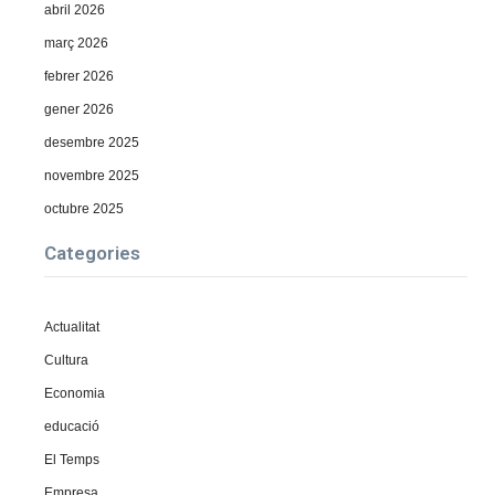
abril 2026
març 2026
febrer 2026
gener 2026
desembre 2025
novembre 2025
octubre 2025
Categories
Actualitat
Cultura
Economia
educació
El Temps
Empresa