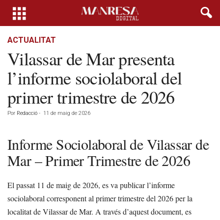
ACTUALITAT
Vilassar de Mar presenta
l’informe sociolaboral del
primer trimestre de 2026
Por
Redacció
-
11 de maig de 2026
Informe Sociolaboral de Vilassar de
Mar – Primer Trimestre de 2026
El passat 11 de maig de 2026, es va publicar l’informe
sociolaboral corresponent al primer trimestre del 2026 per la
localitat de Vilassar de Mar. A través d’aquest document, es