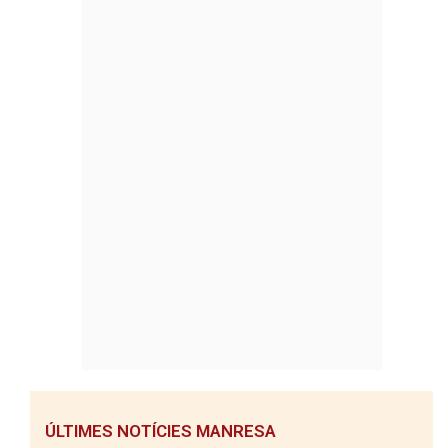
ÚLTIMES NOTÍCIES MANRESA