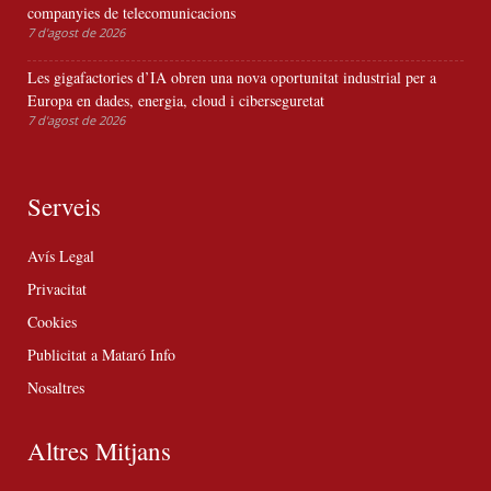
companyies de telecomunicacions
7 d'agost de 2026
Les gigafactories d’IA obren una nova oportunitat industrial per a
Europa en dades, energia, cloud i ciberseguretat
7 d'agost de 2026
Serveis
Avís Legal
Privacitat
Cookies
Publicitat a Mataró Info
Nosaltres
Altres Mitjans