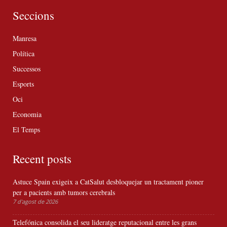
Seccions
Manresa
Política
Successos
Esports
Oci
Economia
El Temps
Recent posts
Astuce Spain exigeix a CatSalut desbloquejar un tractament pioner
per a pacients amb tumors cerebrals
7 d'agost de 2026
Telefónica consolida el seu lideratge reputacional entre les grans