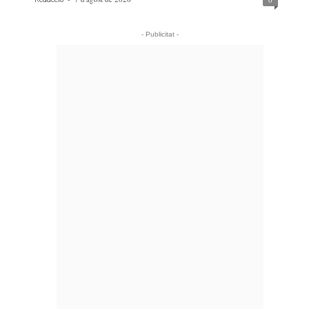
- Publicitat -