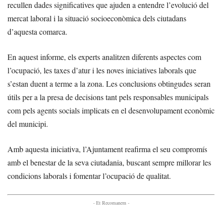
recullen dades significatives que ajuden a entendre l’evolució del
mercat laboral i la situació socioeconòmica dels ciutadans
d’aquesta comarca.
En aquest informe, els experts analitzen diferents aspectes com
l’ocupació, les taxes d’atur i les noves iniciatives laborals que
s’estan duent a terme a la zona. Les conclusions obtingudes seran
útils per a la presa de decisions tant pels responsables municipals
com pels agents socials implicats en el desenvolupament econòmic
del municipi.
Amb aquesta iniciativa, l’Ajuntament reafirma el seu compromís
amb el benestar de la seva ciutadania, buscant sempre millorar les
condicions laborals i fomentar l’ocupació de qualitat.
- Et Recomanem -