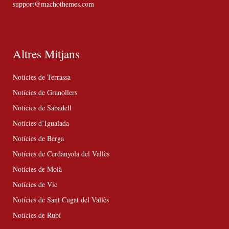
support@machothemes.com
Altres Mitjans
Notícies de Terrassa
Notícies de Granollers
Notícies de Sabadell
Notícies d’Igualada
Notícies de Berga
Notícies de Cerdanyola del Vallès
Notícies de Moià
Notícies de Vic
Notícies de Sant Cugat del Vallès
Notícies de Rubí