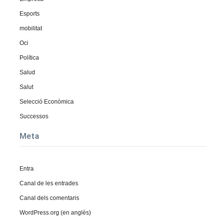
Esports
mobilitat
Oci
Política
Salud
Salut
Selecció Econòmica
Successos
Meta
Entra
Canal de les entrades
Canal dels comentaris
WordPress.org (en anglès)