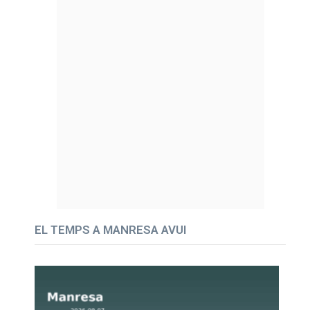
EL TEMPS A MANRESA AVUI