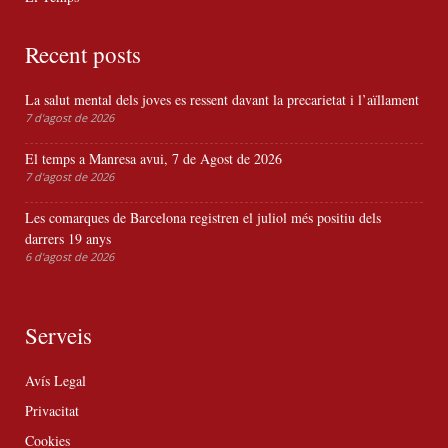
Recent posts
La salut mental dels joves es ressent davant la precarietat i l’aïllament
7 d'agost de 2026
El temps a Manresa avui, 7 de Agost de 2026
7 d'agost de 2026
Les comarques de Barcelona registren el juliol més positiu dels
darrers 19 anys
6 d'agost de 2026
Serveis
Avís Legal
Privacitat
Cookies