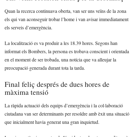
Quan la recerca continuava oberta, van ser uns veïns de la zona
els qui van aconseguir trobar l’home i van avisar immediatament
els serveis d’emergència.
La localització es va produir a les 18.39 hores. Segons han
informat els Bombers, la persona es trobava conscient i orientada
en el moment de ser trobada, una notícia que va alleujar la
preocupació generada durant tota la tarda.
Final feliç després de dues hores de
màxima tensió
La ràpida actuació dels equips d’emergència i la col·laboració
ciutadana van ser determinants per resoldre amb èxit una situació
que inicialment havia generat una gran inquietud.