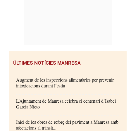
ÚLTIMES NOTÍCIES MANRESA
Augment de les inspeccions alimentàries per prevenir
intoxicacions durant l’estiu
L’Ajuntament de Manresa celebra el centenari d’Isabel
Garcia Nieto
Inici de les obres de reforç del paviment a Manresa amb
afectacions al trànsit...