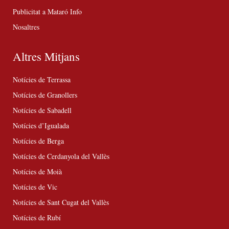
Publicitat a Mataró Info
Nosaltres
Altres Mitjans
Notícies de Terrassa
Notícies de Granollers
Notícies de Sabadell
Notícies d’Igualada
Notícies de Berga
Notícies de Cerdanyola del Vallès
Notícies de Moià
Notícies de Vic
Notícies de Sant Cugat del Vallès
Notícies de Rubí