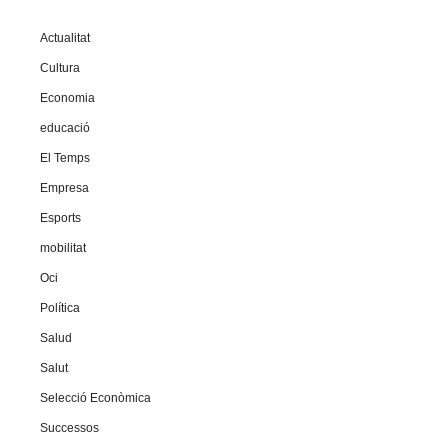
Actualitat
Cultura
Economia
educació
El Temps
Empresa
Esports
mobilitat
Oci
Política
Salud
Salut
Selecció Econòmica
Successos