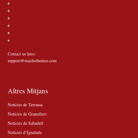
Contact us here:
support@machothemes.com
Altres Mitjans
Notícies de Terrassa
Notícies de Granollers
Notícies de Sabadell
Notícies d’Igualada