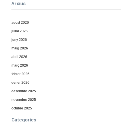
Arxius
agost 2026
juliol 2026
juny 2026
maig 2026
abril 2026
març 2026
febrer 2026
gener 2026
desembre 2025
novembre 2025
octubre 2025
Categories