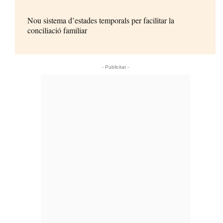
Nou sistema d’estades temporals per facilitar la
conciliació familiar
- Publicitat -