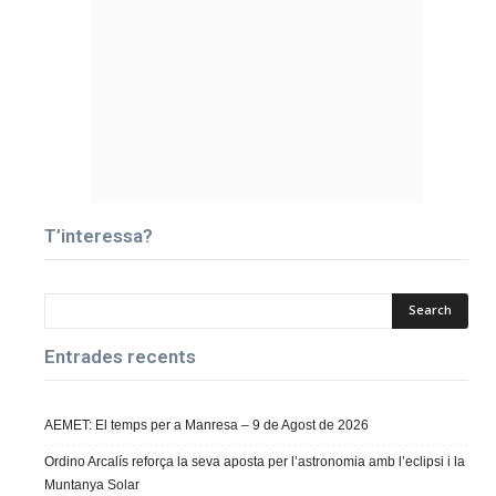
T’interessa?
Entrades recents
AEMET: El temps per a Manresa – 9 de Agost de 2026
Ordino Arcalís reforça la seva aposta per l’astronomia amb l’eclipsi i la
Muntanya Solar