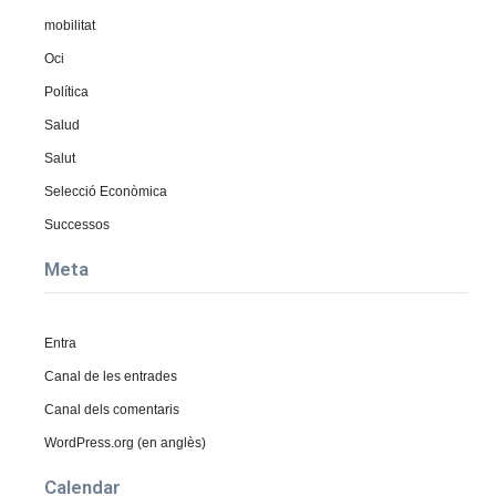
mobilitat
Oci
Política
Salud
Salut
Selecció Econòmica
Successos
Meta
Entra
Canal de les entrades
Canal dels comentaris
WordPress.org (en anglès)
Calendar