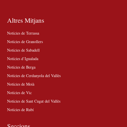
Altres Mitjans
Notícies de Terrassa
Notícies de Granollers
Notícies de Sabadell
Notícies d’Igualada
Notícies de Berga
Notícies de Cerdanyola del Vallès
Notícies de Moià
Notícies de Vic
Notícies de Sant Cugat del Vallès
Notícies de Rubí
Seccions