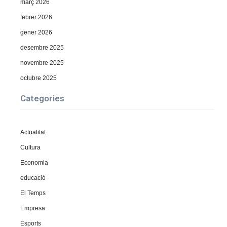
març 2026
febrer 2026
gener 2026
desembre 2025
novembre 2025
octubre 2025
Categories
Actualitat
Cultura
Economia
educació
El Temps
Empresa
Esports