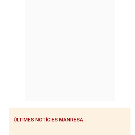
ÚLTIMES NOTÍCIES MANRESA