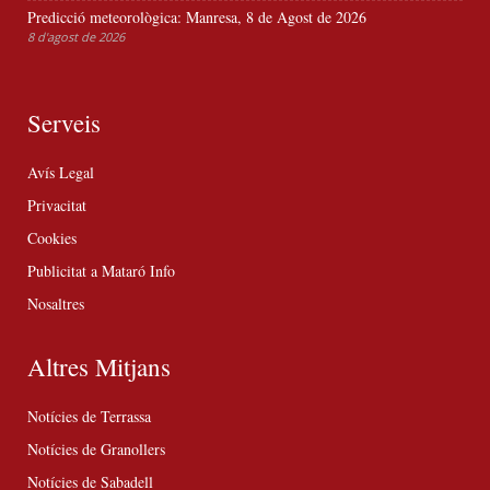
Predicció meteorològica: Manresa, 8 de Agost de 2026
8 d'agost de 2026
Serveis
Avís Legal
Privacitat
Cookies
Publicitat a Mataró Info
Nosaltres
Altres Mitjans
Notícies de Terrassa
Notícies de Granollers
Notícies de Sabadell