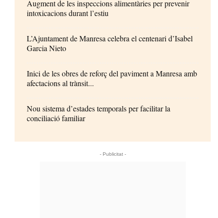
Augment de les inspeccions alimentàries per prevenir
intoxicacions durant l’estiu
L’Ajuntament de Manresa celebra el centenari d’Isabel
Garcia Nieto
Inici de les obres de reforç del paviment a Manresa amb
afectacions al trànsit...
Nou sistema d’estades temporals per facilitar la
conciliació familiar
- Publicitat -