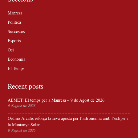
Manresa
Política
Successos
Esports
Oci
Economia
El Temps
Recent posts
AEMET: El temps per a Manresa – 9 de Agost de 2026
9 d'agost de 2026
Ordino Arcalís reforça la seva aposta per l’astronomia amb l’eclipsi i
la Muntanya Solar
8 d'agost de 2026