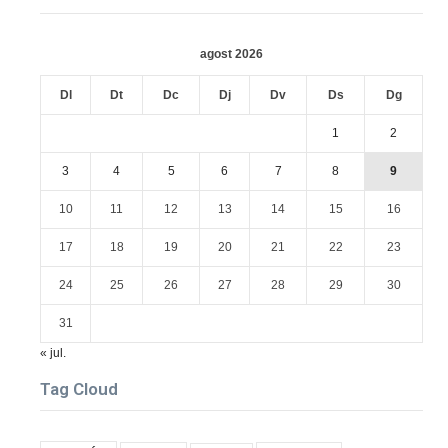
agost 2026
Dl
Dt
Dc
Dj
Dv
Ds
Dg
1
2
3
4
5
6
7
8
9
10
11
12
13
14
15
16
17
18
19
20
21
22
23
24
25
26
27
28
29
30
31
« jul.
Tag Cloud