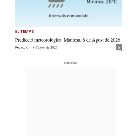
EL TEMPS
Predicció meteorològica: Manresa, 8 de Agost de 2026
-
8 d'agost de 2026
0
Redacció
- Publicitat -