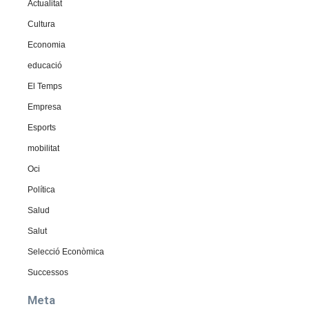
Actualitat
Cultura
Economia
educació
El Temps
Empresa
Esports
mobilitat
Oci
Política
Salud
Salut
Selecció Econòmica
Successos
Meta