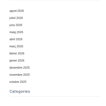
agost 2026
juliol 2026
juny 2026
maig 2026
abril 2026
març 2026
febrer 2026
gener 2026
desembre 2025
novembre 2025
octubre 2025
Categories