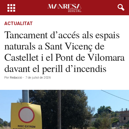
ACTUALITAT
Tancament d’accés als espais
naturals a Sant Vicenç de
Castellet i el Pont de Vilomara
davant el perill d’incendis
Por
Redacció
-
7 de juliol de 2026