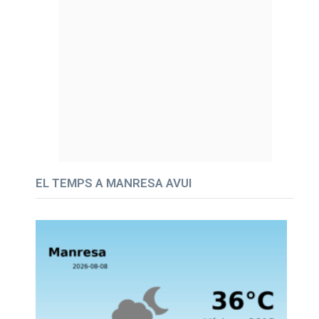
EL TEMPS A MANRESA AVUI