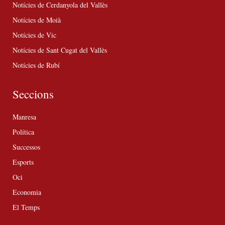
Notícies de Cerdanyola del Vallès
Notícies de Moià
Notícies de Vic
Notícies de Sant Cugat del Vallès
Notícies de Rubí
Seccions
Manresa
Política
Successos
Esports
Oci
Economia
El Temps