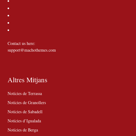
Contact us here:
support@machothemes.com
Altres Mitjans
Notícies de Terrassa
Notícies de Granollers
Notícies de Sabadell
Notícies d’Igualada
Notícies de Berga