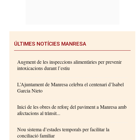
ÚLTIMES NOTÍCIES MANRESA
Augment de les inspeccions alimentàries per prevenir
intoxicacions durant l’estiu
L’Ajuntament de Manresa celebra el centenari d’Isabel
Garcia Nieto
Inici de les obres de reforç del paviment a Manresa amb
afectacions al trànsit...
Nou sistema d’estades temporals per facilitar la
conciliació familiar