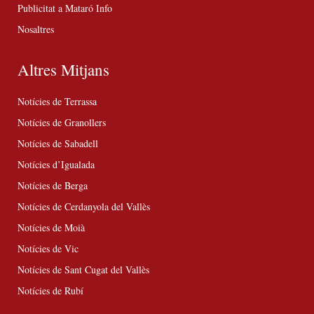
Publicitat a Mataró Info
Nosaltres
Altres Mitjans
Notícies de Terrassa
Notícies de Granollers
Notícies de Sabadell
Notícies d’Igualada
Notícies de Berga
Notícies de Cerdanyola del Vallès
Notícies de Moià
Notícies de Vic
Notícies de Sant Cugat del Vallès
Notícies de Rubí