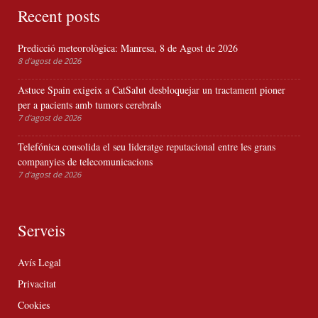
Recent posts
Predicció meteorològica: Manresa, 8 de Agost de 2026
8 d'agost de 2026
Astuce Spain exigeix a CatSalut desbloquejar un tractament pioner
per a pacients amb tumors cerebrals
7 d'agost de 2026
Telefónica consolida el seu lideratge reputacional entre les grans
companyies de telecomunicacions
7 d'agost de 2026
Serveis
Avís Legal
Privacitat
Cookies