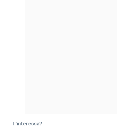
T’interessa?