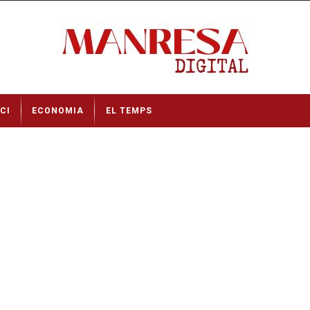
CI
ECONOMIA
EL TEMPS