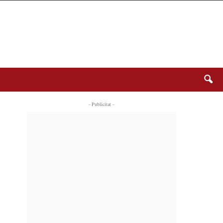
- Publicitat -