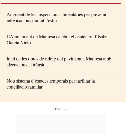
Augment de les inspeccions alimentàries per prevenir
intoxicacions durant l’estiu
L’Ajuntament de Manresa celebra el centenari d’Isabel
Garcia Nieto
Inici de les obres de reforç del paviment a Manresa amb
afectacions al trànsit...
Nou sistema d’estades temporals per facilitar la
conciliació familiar
- Publicitat -