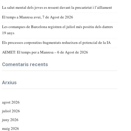
La salut mental dels joves es ressent davant la precarietat i l’aïllament
El temps a Manresa avui, 7 de Agost de 2026
Les comarques de Barcelona registren el juliol més positiu dels darrers
19 anys
Els processos corporatius fragmentats redueixen el potencial de la IA
AEMET: El temps per a Manresa – 6 de Agost de 2026
Comentaris recents
Arxius
agost 2026
juliol 2026
juny 2026
maig 2026