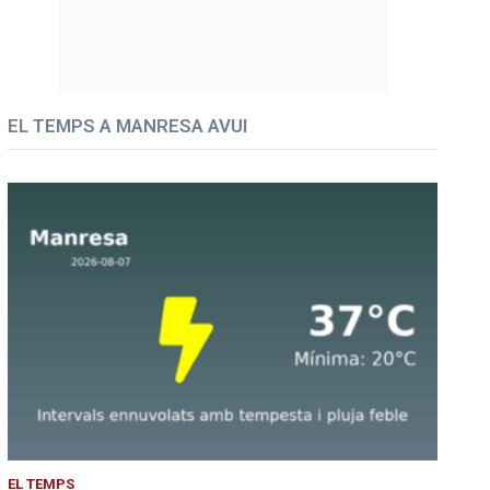
EL TEMPS A MANRESA AVUI
EL TEMPS