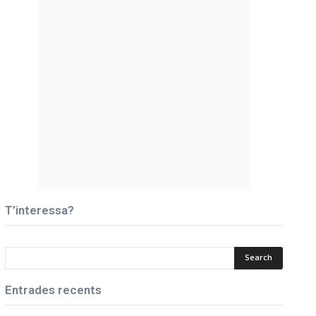
T’interessa?
Entrades recents