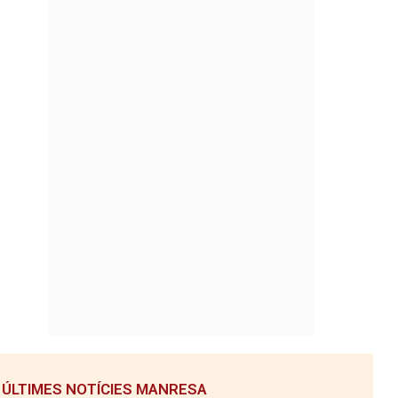
ÚLTIMES NOTÍCIES MANRESA