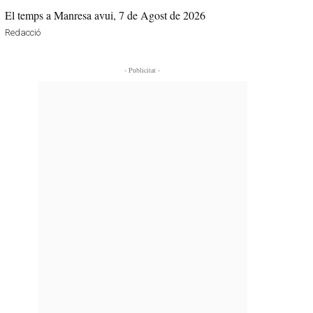
El temps a Manresa avui, 7 de Agost de 2026
Redacció
- Publicitat -