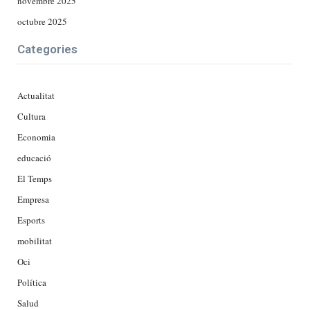
novembre 2025
octubre 2025
Categories
Actualitat
Cultura
Economia
educació
El Temps
Empresa
Esports
mobilitat
Oci
Política
Salud