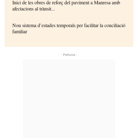
Inici de les obres de reforç del paviment a Manresa amb
afectacions al trànsit...
Nou sistema d’estades temporals per facilitar la conciliació
familiar
- Publicitat -