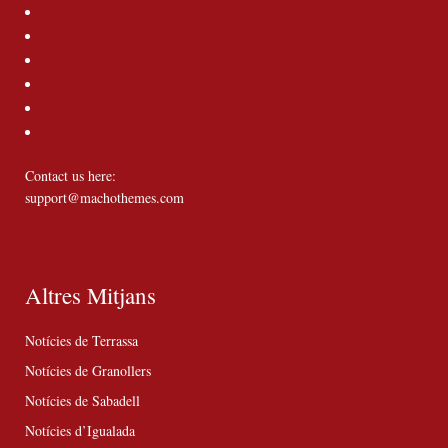
Contact us here:
support@machothemes.com
Altres Mitjans
Notícies de Terrassa
Notícies de Granollers
Notícies de Sabadell
Notícies d’Igualada