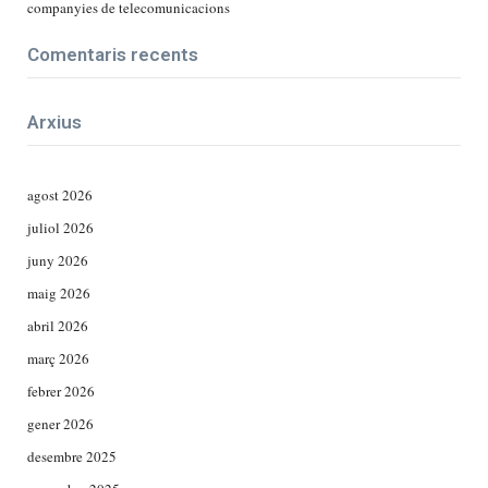
companyies de telecomunicacions
Comentaris recents
Arxius
agost 2026
juliol 2026
juny 2026
maig 2026
abril 2026
març 2026
febrer 2026
gener 2026
desembre 2025