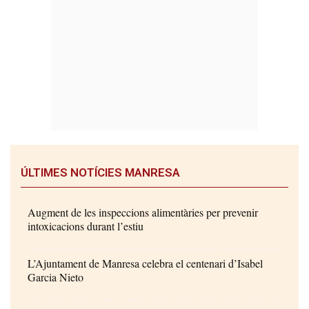
ÚLTIMES NOTÍCIES MANRESA
Augment de les inspeccions alimentàries per prevenir
intoxicacions durant l’estiu
L’Ajuntament de Manresa celebra el centenari d’Isabel
Garcia Nieto