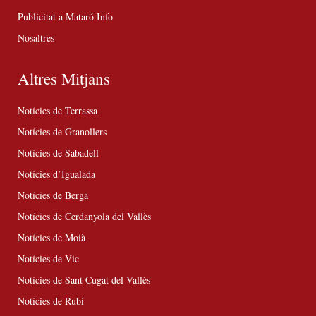
Publicitat a Mataró Info
Nosaltres
Altres Mitjans
Notícies de Terrassa
Notícies de Granollers
Notícies de Sabadell
Notícies d’Igualada
Notícies de Berga
Notícies de Cerdanyola del Vallès
Notícies de Moià
Notícies de Vic
Notícies de Sant Cugat del Vallès
Notícies de Rubí