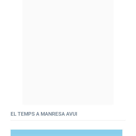
EL TEMPS A MANRESA AVUI