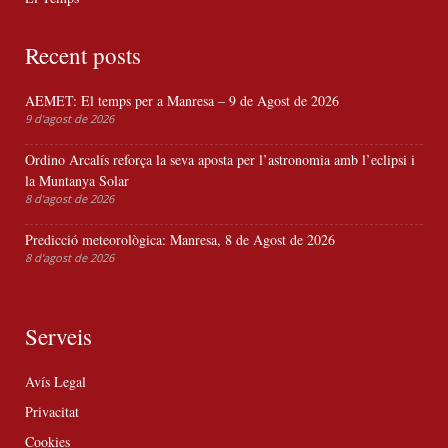
Recent posts
AEMET: El temps per a Manresa – 9 de Agost de 2026
9 d'agost de 2026
Ordino Arcalís reforça la seva aposta per l’astronomia amb l’eclipsi i
la Muntanya Solar
8 d'agost de 2026
Predicció meteorològica: Manresa, 8 de Agost de 2026
8 d'agost de 2026
Serveis
Avís Legal
Privacitat
Cookies