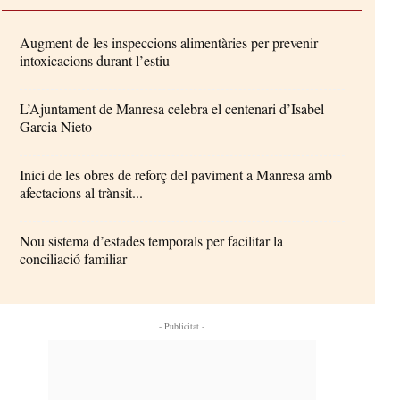
Augment de les inspeccions alimentàries per prevenir
intoxicacions durant l’estiu
L’Ajuntament de Manresa celebra el centenari d’Isabel
Garcia Nieto
Inici de les obres de reforç del paviment a Manresa amb
afectacions al trànsit...
Nou sistema d’estades temporals per facilitar la
conciliació familiar
- Publicitat -