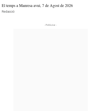
El temps a Manresa avui, 7 de Agost de 2026
Redacció
- Publicitat -