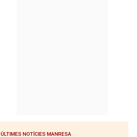
ÚLTIMES NOTÍCIES MANRESA