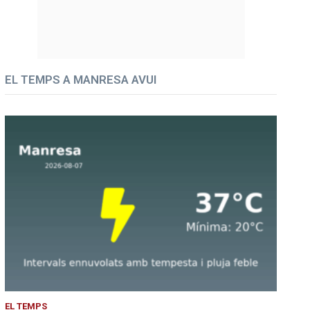
EL TEMPS A MANRESA AVUI
EL TEMPS