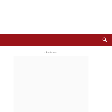
- Publicitat -