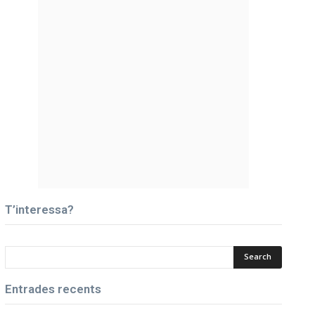
T’interessa?
Entrades recents