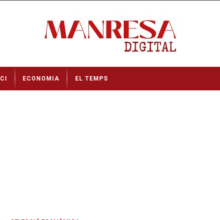
CI
ECONOMIA
EL TEMPS