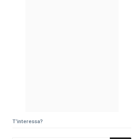
T’interessa?