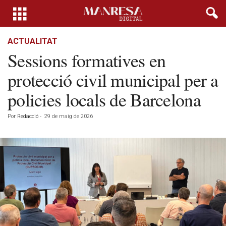
ACTUALITAT
Sessions formatives en
protecció civil municipal per a
policies locals de Barcelona
Por
Redacció
-
29 de maig de 2026