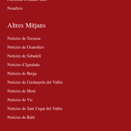
Nosaltres
Altres Mitjans
Notícies de Terrassa
Notícies de Granollers
Notícies de Sabadell
Notícies d’Igualada
Notícies de Berga
Notícies de Cerdanyola del Vallès
Notícies de Moià
Notícies de Vic
Notícies de Sant Cugat del Vallès
Notícies de Rubí