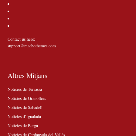
Contact us here:
support@machothemes.com
Altres Mitjans
Notícies de Terrassa
Notícies de Granollers
Notícies de Sabadell
Notícies d’Igualada
Notícies de Berga
Notícies de Cerdanyola del Vallès