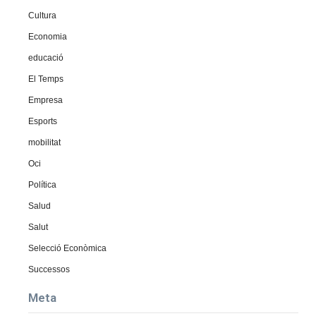
Cultura
Economia
educació
El Temps
Empresa
Esports
mobilitat
Oci
Política
Salud
Salut
Selecció Econòmica
Successos
Meta