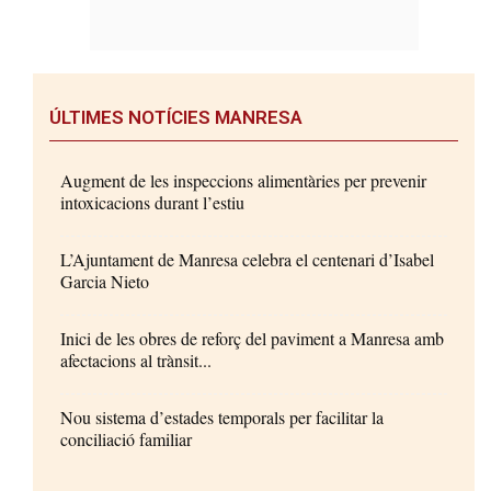
ÚLTIMES NOTÍCIES MANRESA
Augment de les inspeccions alimentàries per prevenir
intoxicacions durant l’estiu
L’Ajuntament de Manresa celebra el centenari d’Isabel
Garcia Nieto
Inici de les obres de reforç del paviment a Manresa amb
afectacions al trànsit...
Nou sistema d’estades temporals per facilitar la
conciliació familiar