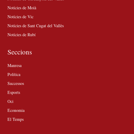
Notícies de Moià
Notícies de Vic
Notícies de Sant Cugat del Vallès
Notícies de Rubí
Seccions
Manresa
Política
Successos
Esports
Oci
Economia
El Temps