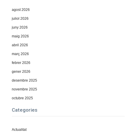
agost 2026
juliol 2026
juny 2026
maig 2026
abril 2026
març 2026
febrer 2026
gener 2026
desembre 2025
novembre 2025
octubre 2025
Categories
Actualitat