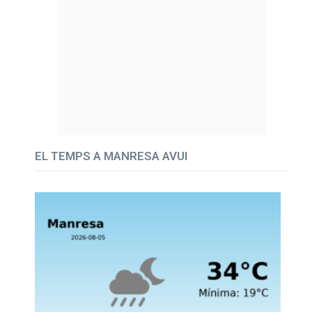
EL TEMPS A MANRESA AVUI