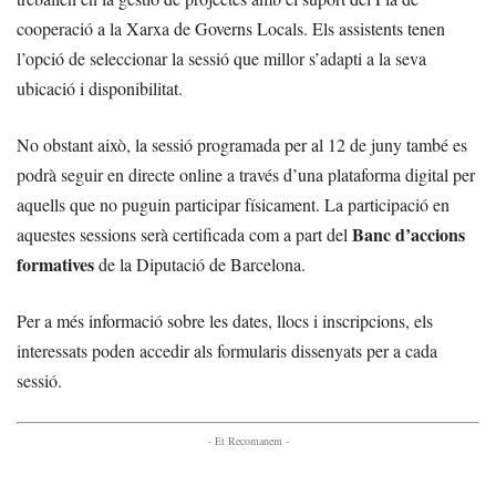
cooperació a la Xarxa de Governs Locals. Els assistents tenen
l’opció de seleccionar la sessió que millor s’adapti a la seva
ubicació i disponibilitat.
No obstant això, la sessió programada per al 12 de juny també es
podrà seguir en directe online a través d’una plataforma digital per
aquells que no puguin participar físicament. La participació en
Banc d’accions
aquestes sessions serà certificada com a part del
formatives
de la Diputació de Barcelona.
Per a més informació sobre les dates, llocs i inscripcions, els
interessats poden accedir als formularis dissenyats per a cada
sessió.
- Et Recomanem -