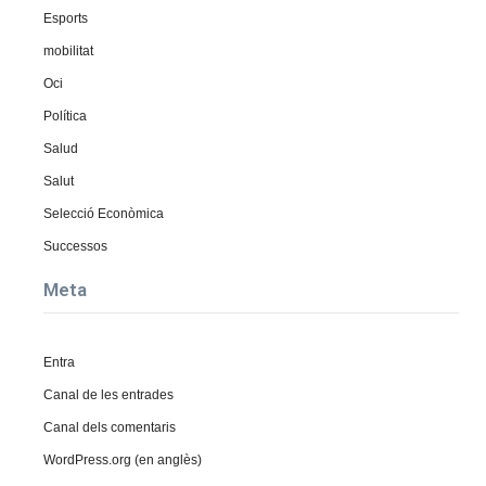
Esports
mobilitat
Oci
Política
Salud
Salut
Selecció Econòmica
Successos
Meta
Entra
Canal de les entrades
Canal dels comentaris
WordPress.org (en anglès)