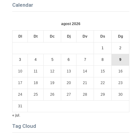
Calendar
agost 2026
Dl
Dt
Dc
Dj
Dv
Ds
Dg
1
2
3
4
5
6
7
8
9
10
11
12
13
14
15
16
17
18
19
20
21
22
23
24
25
26
27
28
29
30
31
« jul.
Tag Cloud