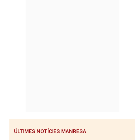
ÚLTIMES NOTÍCIES MANRESA