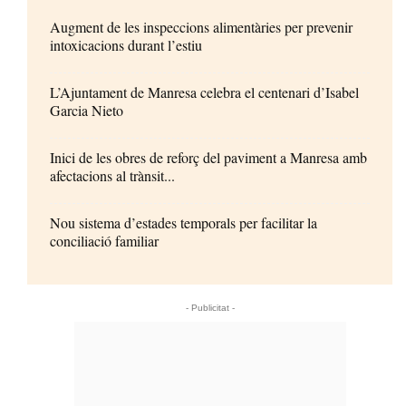
Augment de les inspeccions alimentàries per prevenir
intoxicacions durant l’estiu
L’Ajuntament de Manresa celebra el centenari d’Isabel
Garcia Nieto
Inici de les obres de reforç del paviment a Manresa amb
afectacions al trànsit...
Nou sistema d’estades temporals per facilitar la
conciliació familiar
- Publicitat -