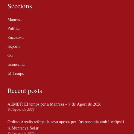
Seccions
Manresa
Política
Successos
Esports
Oci
Economia
El Temps
Recent posts
AEMET: El temps per a Manresa – 9 de Agost de 2026
9 d'agost de 2026
Ordino Arcalís reforça la seva aposta per l’astronomia amb l’eclipsi i
la Muntanya Solar
8 d'agost de 2026