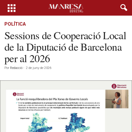
POLÍTICA
Sessions de Cooperació Local
de la Diputació de Barcelona
per al 2026
Por
Redacció
-
2 de juny de 2026