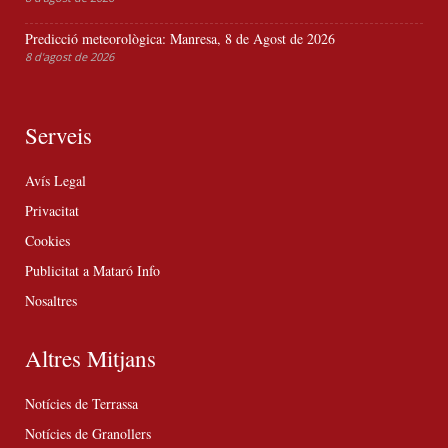
Predicció meteorològica: Manresa, 8 de Agost de 2026
8 d'agost de 2026
Serveis
Avís Legal
Privacitat
Cookies
Publicitat a Mataró Info
Nosaltres
Altres Mitjans
Notícies de Terrassa
Notícies de Granollers