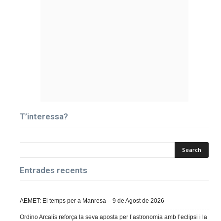
T’interessa?
Entrades recents
AEMET: El temps per a Manresa – 9 de Agost de 2026
Ordino Arcalís reforça la seva aposta per l’astronomia amb l’eclipsi i la