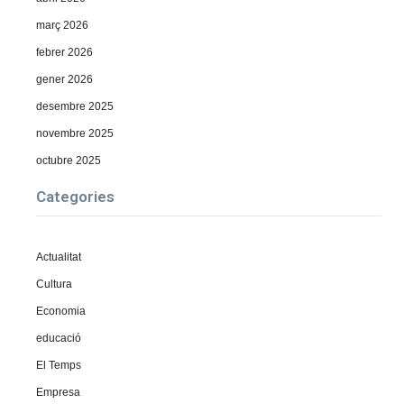
març 2026
febrer 2026
gener 2026
desembre 2025
novembre 2025
octubre 2025
Categories
Actualitat
Cultura
Economia
educació
El Temps
Empresa