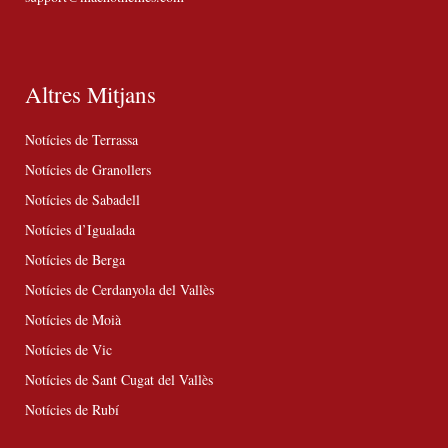
Altres Mitjans
Notícies de Terrassa
Notícies de Granollers
Notícies de Sabadell
Notícies d’Igualada
Notícies de Berga
Notícies de Cerdanyola del Vallès
Notícies de Moià
Notícies de Vic
Notícies de Sant Cugat del Vallès
Notícies de Rubí