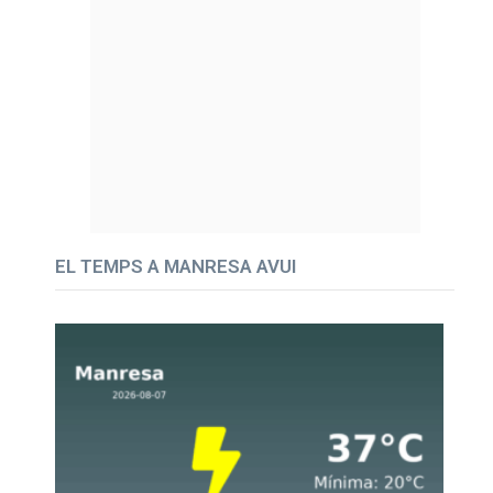
EL TEMPS A MANRESA AVUI