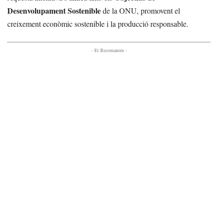
Desenvolupament Sostenible
de la ONU, promovent el
creixement econòmic sostenible i la producció responsable.
- Et Recomanem -