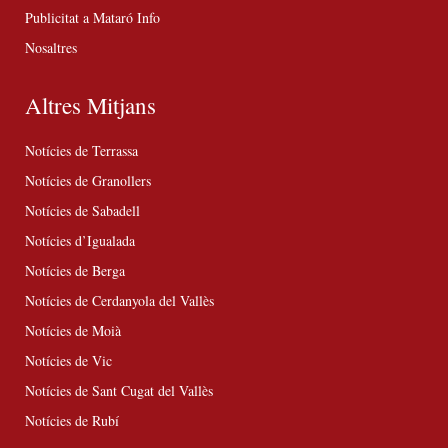
Publicitat a Mataró Info
Nosaltres
Altres Mitjans
Notícies de Terrassa
Notícies de Granollers
Notícies de Sabadell
Notícies d’Igualada
Notícies de Berga
Notícies de Cerdanyola del Vallès
Notícies de Moià
Notícies de Vic
Notícies de Sant Cugat del Vallès
Notícies de Rubí