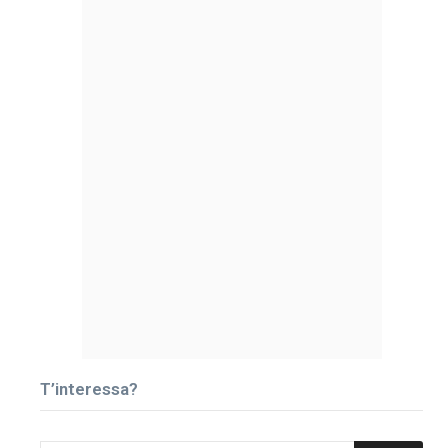
T’interessa?