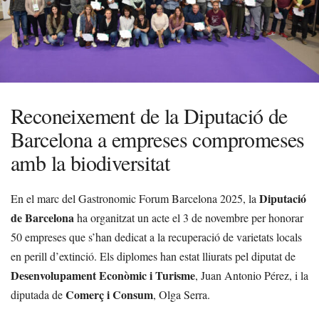
Reconeixement de la Diputació de
Barcelona a empreses compromeses
amb la biodiversitat
Diputació
En el marc del Gastronomic Forum Barcelona 2025, la
de Barcelona
ha organitzat un acte el 3 de novembre per honorar
50 empreses que s’han dedicat a la recuperació de varietats locals
en perill d’extinció. Els diplomes han estat lliurats pel diputat de
Desenvolupament Econòmic i Turisme
, Juan Antonio Pérez, i la
Comerç i Consum
diputada de
, Olga Serra.