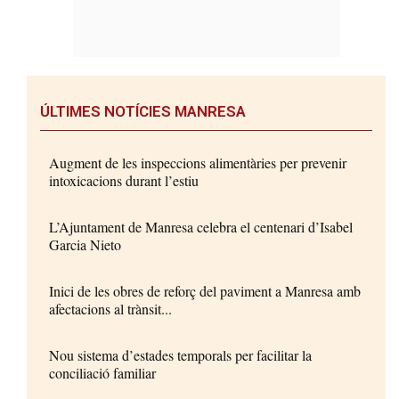
ÚLTIMES NOTÍCIES MANRESA
Augment de les inspeccions alimentàries per prevenir
intoxicacions durant l’estiu
L’Ajuntament de Manresa celebra el centenari d’Isabel
Garcia Nieto
Inici de les obres de reforç del paviment a Manresa amb
afectacions al trànsit...
Nou sistema d’estades temporals per facilitar la
conciliació familiar