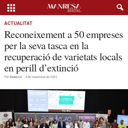
ACTUALITAT
Reconeixement a 50 empreses
per la seva tasca en la
recuperació de varietats locals
en perill d’extinció
Por
Redacció
-
4 de novembre de 2025