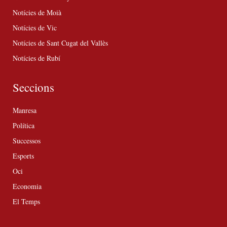
Notícies de Moià
Notícies de Vic
Notícies de Sant Cugat del Vallès
Notícies de Rubí
Seccions
Manresa
Política
Successos
Esports
Oci
Economia
El Temps