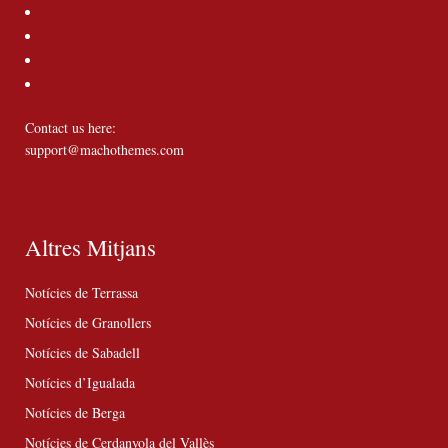
Contact us here:
support@machothemes.com
Altres Mitjans
Notícies de Terrassa
Notícies de Granollers
Notícies de Sabadell
Notícies d’Igualada
Notícies de Berga
Notícies de Cerdanyola del Vallès