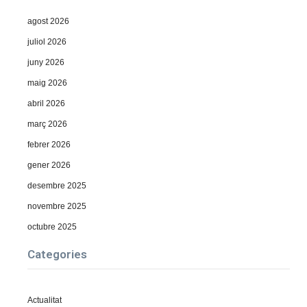
agost 2026
juliol 2026
juny 2026
maig 2026
abril 2026
març 2026
febrer 2026
gener 2026
desembre 2025
novembre 2025
octubre 2025
Categories
Actualitat