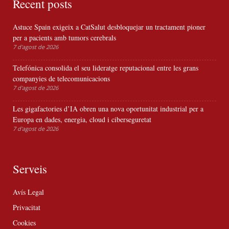
Recent posts
Astuce Spain exigeix a CatSalut desbloquejar un tractament pioner
per a pacients amb tumors cerebrals
7 d'agost de 2026
Telefónica consolida el seu lideratge reputacional entre les grans
companyies de telecomunicacions
7 d'agost de 2026
Les gigafactories d’IA obren una nova oportunitat industrial per a
Europa en dades, energia, cloud i ciberseguretat
7 d'agost de 2026
Serveis
Avís Legal
Privacitat
Cookies