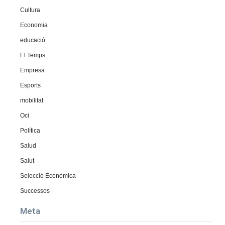
Cultura
Economia
educació
El Temps
Empresa
Esports
mobilitat
Oci
Política
Salud
Salut
Selecció Econòmica
Successos
Meta