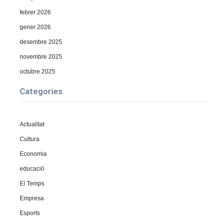
febrer 2026
gener 2026
desembre 2025
novembre 2025
octubre 2025
Categories
Actualitat
Cultura
Economia
educació
El Temps
Empresa
Esports