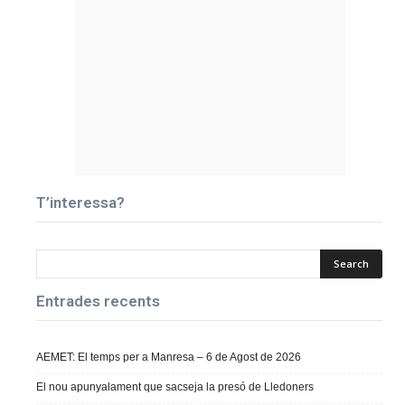
T’interessa?
Entrades recents
AEMET: El temps per a Manresa – 6 de Agost de 2026
El nou apunyalament que sacseja la presó de Lledoners