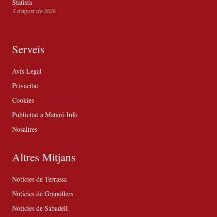
Statista
5 d'agost de 2026
Serveis
Avís Legal
Privacitat
Cookies
Publicitat a Mataró Info
Nosaltres
Altres Mitjans
Notícies de Terrassa
Notícies de Granollers
Notícies de Sabadell