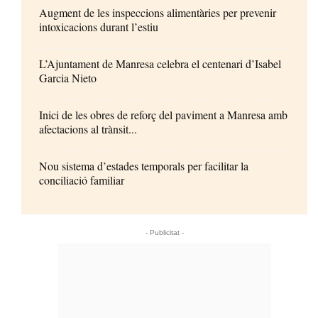
Augment de les inspeccions alimentàries per prevenir
intoxicacions durant l’estiu
L’Ajuntament de Manresa celebra el centenari d’Isabel
Garcia Nieto
Inici de les obres de reforç del paviment a Manresa amb
afectacions al trànsit...
Nou sistema d’estades temporals per facilitar la
conciliació familiar
- Publicitat -