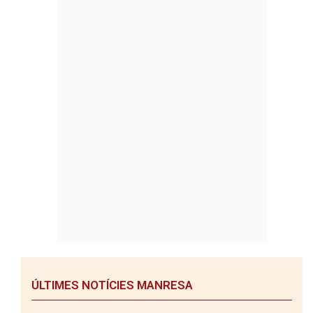
ÚLTIMES NOTÍCIES MANRESA