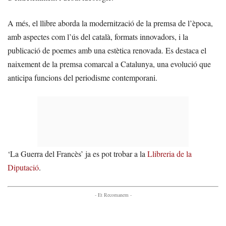
A més, el llibre aborda la modernització de la premsa de l’època,
amb aspectes com l’ús del català, formats innovadors, i la
publicació de poemes amb una estètica renovada. Es destaca el
naixement de la premsa comarcal a Catalunya, una evolució que
anticipa funcions del periodisme contemporani.
‘La Guerra del Francès’ ja es pot trobar a la
Llibreria de la
Diputació
.
- Et Recomanem -