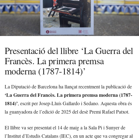
Presentació del llibre ‘La Guerra del
Francès. La primera premsa
moderna (1787-1814)’
La Diputació de Barcelona ha llançat recentment la publicació de
‘La Guerra del Francès. La primera premsa moderna (1787-
1814)’
, escrit per Josep-Lluís Gallardo i Sedano. Aquesta obra és
la guanyadora de l’edició de 2025 del desè Premi Rafael Patxot.
El llibre va ser presentat el 14 de maig a la Sala Pi i Sunyer de
l’Institut d’Estudis Catalans (IEC), en un acte que va congregar al