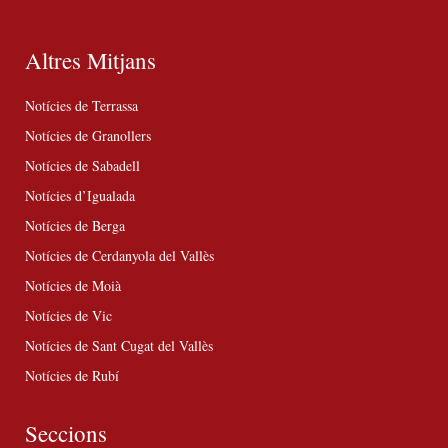
Altres Mitjans
Notícies de Terrassa
Notícies de Granollers
Notícies de Sabadell
Notícies d’Igualada
Notícies de Berga
Notícies de Cerdanyola del Vallès
Notícies de Moià
Notícies de Vic
Notícies de Sant Cugat del Vallès
Notícies de Rubí
Seccions