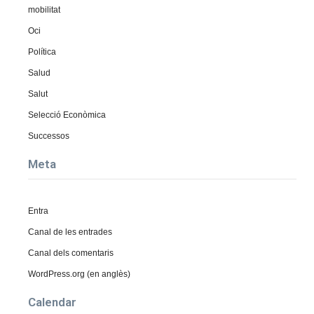
mobilitat
Oci
Política
Salud
Salut
Selecció Econòmica
Successos
Meta
Entra
Canal de les entrades
Canal dels comentaris
WordPress.org (en anglès)
Calendar