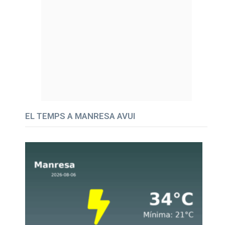
EL TEMPS A MANRESA AVUI