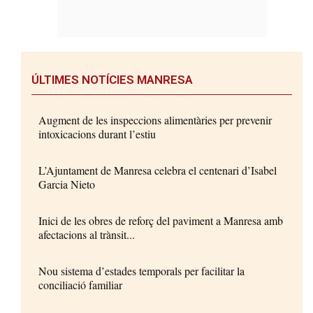
ÚLTIMES NOTÍCIES MANRESA
Augment de les inspeccions alimentàries per prevenir
intoxicacions durant l’estiu
L’Ajuntament de Manresa celebra el centenari d’Isabel
Garcia Nieto
Inici de les obres de reforç del paviment a Manresa amb
afectacions al trànsit...
Nou sistema d’estades temporals per facilitar la
conciliació familiar