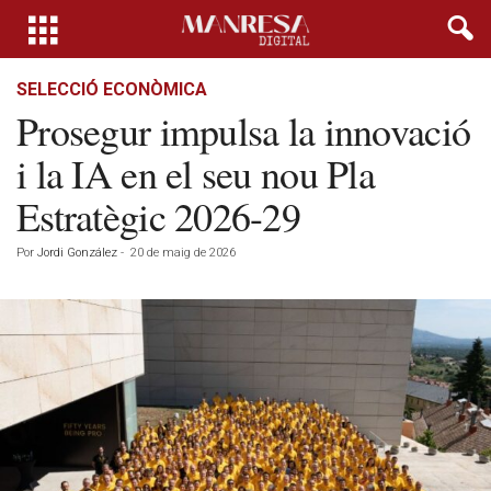
SELECCIÓ ECONÒMICA
Prosegur impulsa la innovació
i la IA en el seu nou Pla
Estratègic 2026-29
Por
Jordi González
-
20 de maig de 2026