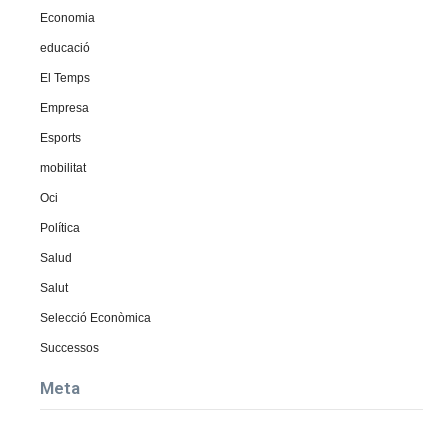
Economia
educació
El Temps
Empresa
Esports
mobilitat
Oci
Política
Salud
Salut
Selecció Econòmica
Successos
Meta