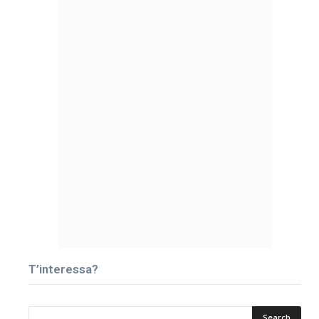
T’interessa?