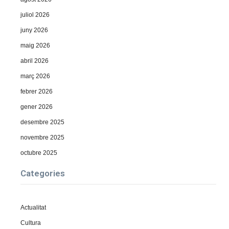
juliol 2026
juny 2026
maig 2026
abril 2026
març 2026
febrer 2026
gener 2026
desembre 2025
novembre 2025
octubre 2025
Categories
Actualitat
Cultura