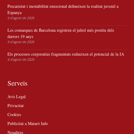
Precarietat i inestabilitat emocional defineixen la realitat juvenil a
Espanya
6 d'agost de 2026
Les comarques de Barcelona registren el juliol més positiu dels
darrers 19 anys
6 d'agost de 2026
Els processos corporatius fragmentats redueixen el potencial de la IA
6 d'agost de 2026
Serveis
Avís Legal
Privacitat
Cookies
Publicitat a Mataró Info
Nosaltres