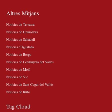
Altres Mitjans
Notícies de Terrassa
Notícies de Granollers
Notícies de Sabadell
Notícies d’Igualada
Notícies de Berga
Notícies de Cerdanyola del Vallès
Notícies de Moià
Notícies de Vic
Notícies de Sant Cugat del Vallès
Notícies de Rubí
Tag Cloud