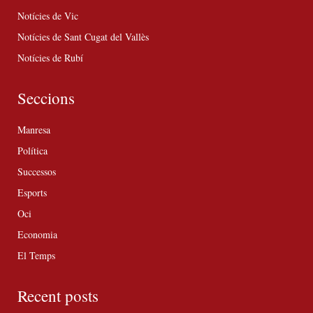
Notícies de Vic
Notícies de Sant Cugat del Vallès
Notícies de Rubí
Seccions
Manresa
Política
Successos
Esports
Oci
Economia
El Temps
Recent posts