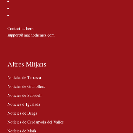
Contact us here:
support@machothemes.com
Altres Mitjans
Notícies de Terrassa
Notícies de Granollers
Notícies de Sabadell
Notícies d’Igualada
Notícies de Berga
Notícies de Cerdanyola del Vallès
Notícies de Moià