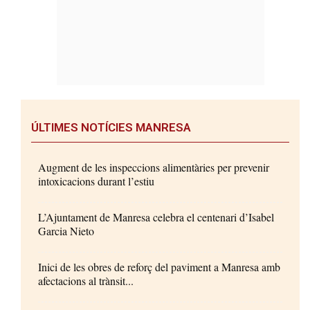
ÚLTIMES NOTÍCIES MANRESA
Augment de les inspeccions alimentàries per prevenir
intoxicacions durant l’estiu
L’Ajuntament de Manresa celebra el centenari d’Isabel
Garcia Nieto
Inici de les obres de reforç del paviment a Manresa amb
afectacions al trànsit...