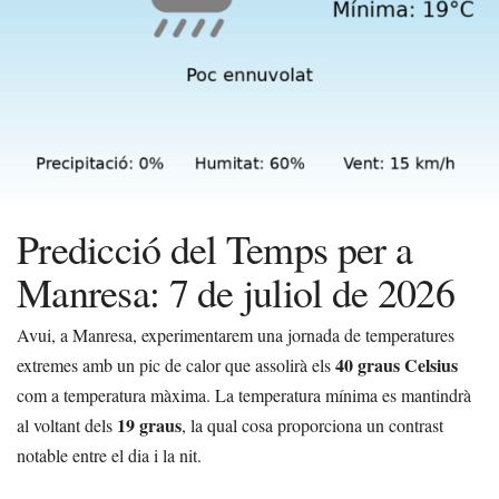
Predicció del Temps per a
Manresa: 7 de juliol de 2026
Avui, a Manresa, experimentarem una jornada de temperatures
40 graus Celsius
extremes amb un pic de calor que assolirà els
com a temperatura màxima. La temperatura mínima es mantindrà
19 graus
al voltant dels
, la qual cosa proporciona un contrast
notable entre el dia i la nit.