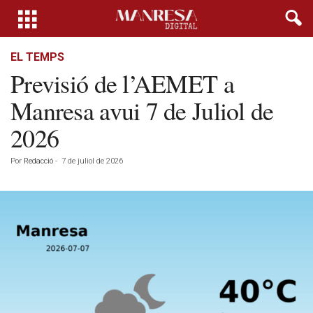
EL TEMPS
Previsió de l’AEMET a
Manresa avui 7 de Juliol de
2026
Por
Redacció
-
7 de juliol de 2026