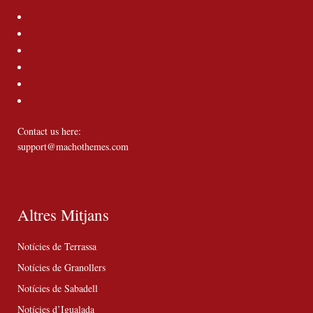
Contact us here:
support@machothemes.com
Altres Mitjans
Notícies de Terrassa
Notícies de Granollers
Notícies de Sabadell
Notícies d’Igualada