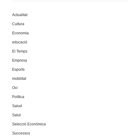
Actualitat
Cultura
Economia
educació
El Temps
Empresa
Esports
mobilitat
Oci
Política
Salud
Salut
Selecció Econòmica
Successos