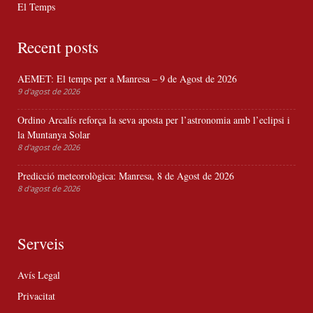
El Temps
Recent posts
AEMET: El temps per a Manresa – 9 de Agost de 2026
9 d'agost de 2026
Ordino Arcalís reforça la seva aposta per l’astronomia amb l’eclipsi i
la Muntanya Solar
8 d'agost de 2026
Predicció meteorològica: Manresa, 8 de Agost de 2026
8 d'agost de 2026
Serveis
Avís Legal
Privacitat