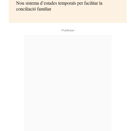
Nou sistema d’estades temporals per facilitar la
conciliació familiar
- Publicitat -