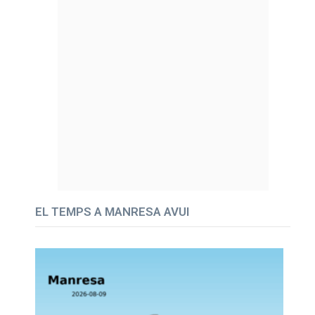
EL TEMPS A MANRESA AVUI