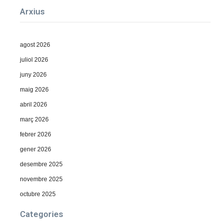
Arxius
agost 2026
juliol 2026
juny 2026
maig 2026
abril 2026
març 2026
febrer 2026
gener 2026
desembre 2025
novembre 2025
octubre 2025
Categories