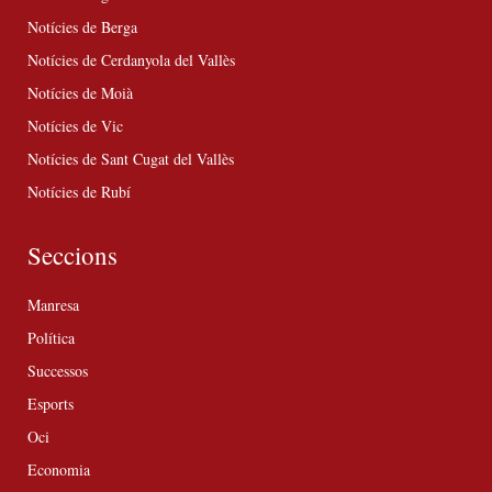
Notícies de Berga
Notícies de Cerdanyola del Vallès
Notícies de Moià
Notícies de Vic
Notícies de Sant Cugat del Vallès
Notícies de Rubí
Seccions
Manresa
Política
Successos
Esports
Oci
Economia