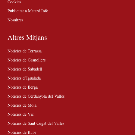
Cookies
Publicitat a Mataró Info
Nosaltres
Altres Mitjans
Notícies de Terrassa
Notícies de Granollers
Notícies de Sabadell
Notícies d’Igualada
Notícies de Berga
Notícies de Cerdanyola del Vallès
Notícies de Moià
Notícies de Vic
Notícies de Sant Cugat del Vallès
Notícies de Rubí