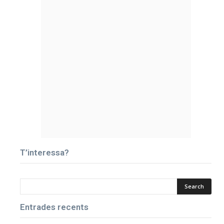
T’interessa?
Entrades recents