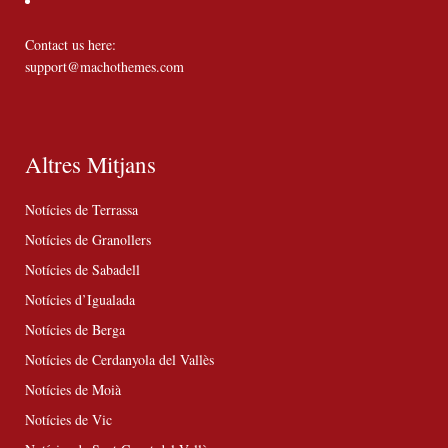
Contact us here:
support@machothemes.com
Altres Mitjans
Notícies de Terrassa
Notícies de Granollers
Notícies de Sabadell
Notícies d’Igualada
Notícies de Berga
Notícies de Cerdanyola del Vallès
Notícies de Moià
Notícies de Vic