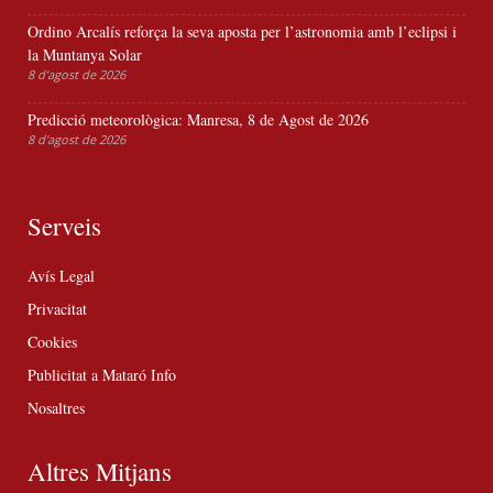
Ordino Arcalís reforça la seva aposta per l’astronomia amb l’eclipsi i
la Muntanya Solar
8 d'agost de 2026
Predicció meteorològica: Manresa, 8 de Agost de 2026
8 d'agost de 2026
Serveis
Avís Legal
Privacitat
Cookies
Publicitat a Mataró Info
Nosaltres
Altres Mitjans