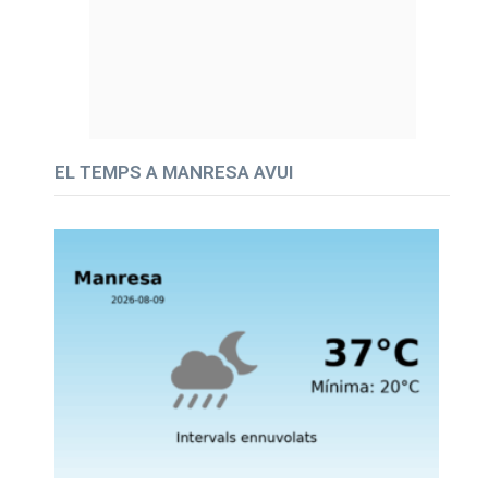
EL TEMPS A MANRESA AVUI