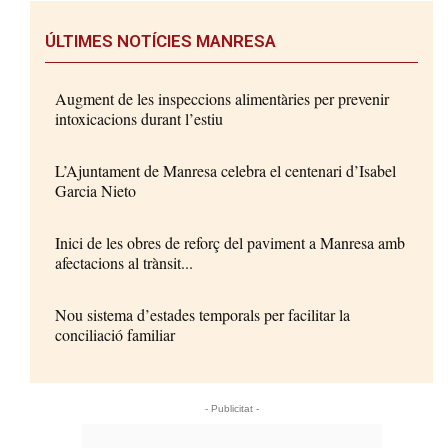
ÚLTIMES NOTÍCIES MANRESA
Augment de les inspeccions alimentàries per prevenir
intoxicacions durant l’estiu
L’Ajuntament de Manresa celebra el centenari d’Isabel
Garcia Nieto
Inici de les obres de reforç del paviment a Manresa amb
afectacions al trànsit...
Nou sistema d’estades temporals per facilitar la
conciliació familiar
- Publicitat -