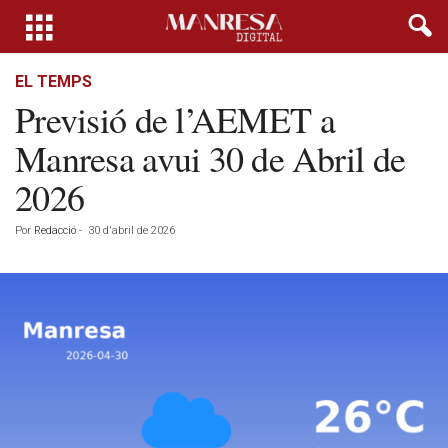
EL TEMPS
Previsió de l’AEMET a
Manresa avui 30 de Abril de
2026
Por
Redacció
-
30 d'abril de 2026