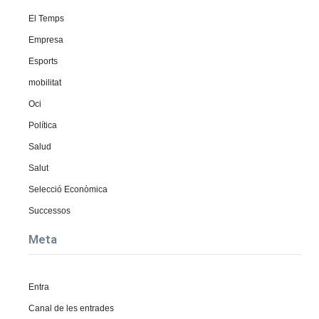
El Temps
Empresa
Esports
mobilitat
Oci
Política
Salud
Salut
Selecció Econòmica
Successos
Meta
Entra
Canal de les entrades