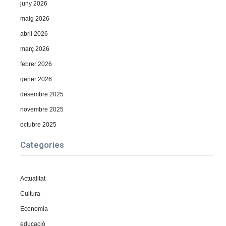
juny 2026
maig 2026
abril 2026
març 2026
febrer 2026
gener 2026
desembre 2025
novembre 2025
octubre 2025
Categories
Actualitat
Cultura
Economia
educació