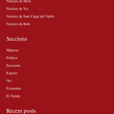
Notícies de Moià
Notícies de Vic
Notícies de Sant Cugat del Vallès
Notícies de Rubí
Seccions
Manresa
Política
Successos
Esports
Oci
Economia
El Temps
Recent posts