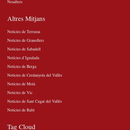
Nosaltres
Altres Mitjans
Notícies de Terrassa
Notícies de Granollers
Notícies de Sabadell
Notícies d’Igualada
Notícies de Berga
Notícies de Cerdanyola del Vallès
Notícies de Moià
Notícies de Vic
Notícies de Sant Cugat del Vallès
Notícies de Rubí
Tag Cloud