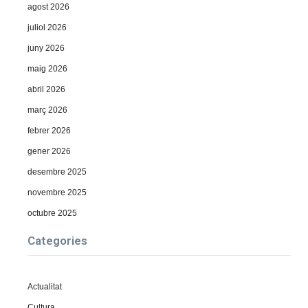
agost 2026
juliol 2026
juny 2026
maig 2026
abril 2026
març 2026
febrer 2026
gener 2026
desembre 2025
novembre 2025
octubre 2025
Categories
Actualitat
Cultura