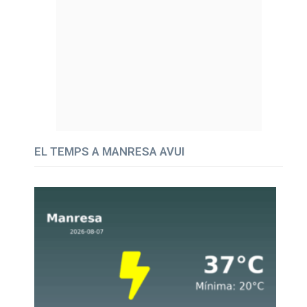
EL TEMPS A MANRESA AVUI