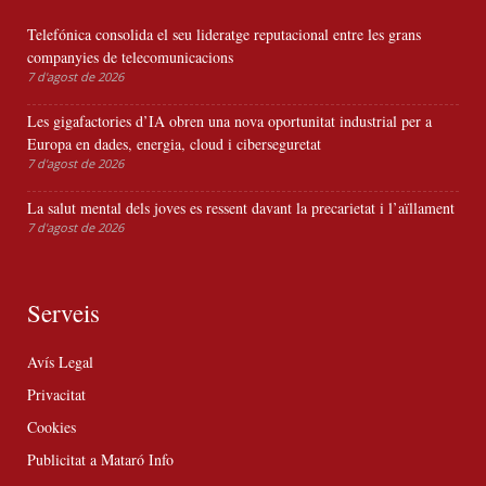
Telefónica consolida el seu lideratge reputacional entre les grans
companyies de telecomunicacions
7 d'agost de 2026
Les gigafactories d’IA obren una nova oportunitat industrial per a
Europa en dades, energia, cloud i ciberseguretat
7 d'agost de 2026
La salut mental dels joves es ressent davant la precarietat i l’aïllament
7 d'agost de 2026
Serveis
Avís Legal
Privacitat
Cookies
Publicitat a Mataró Info