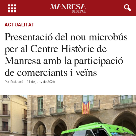
ACTUALITAT
Presentació del nou microbús
per al Centre Històric de
Manresa amb la participació
de comerciants i veïns
Por
Redacció
-
11 de juny de 2026