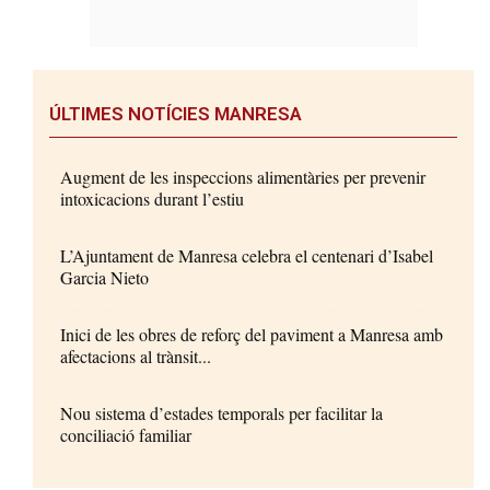
ÚLTIMES NOTÍCIES MANRESA
Augment de les inspeccions alimentàries per prevenir
intoxicacions durant l’estiu
L’Ajuntament de Manresa celebra el centenari d’Isabel
Garcia Nieto
Inici de les obres de reforç del paviment a Manresa amb
afectacions al trànsit...
Nou sistema d’estades temporals per facilitar la
conciliació familiar