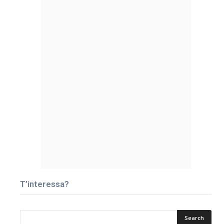
T’interessa?