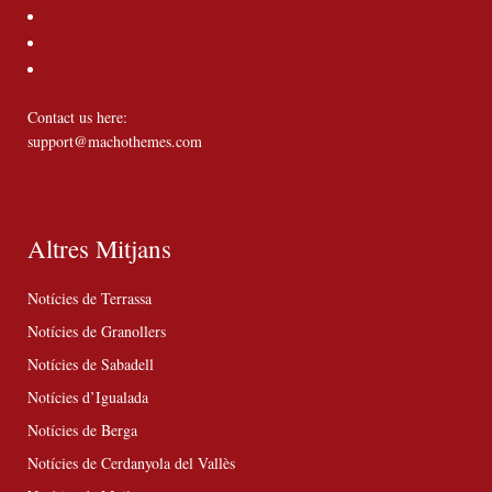
Contact us here:
support@machothemes.com
Altres Mitjans
Notícies de Terrassa
Notícies de Granollers
Notícies de Sabadell
Notícies d’Igualada
Notícies de Berga
Notícies de Cerdanyola del Vallès