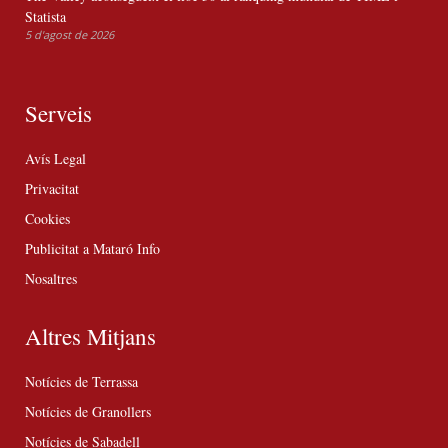
Statista
5 d'agost de 2026
Serveis
Avís Legal
Privacitat
Cookies
Publicitat a Mataró Info
Nosaltres
Altres Mitjans
Notícies de Terrassa
Notícies de Granollers
Notícies de Sabadell