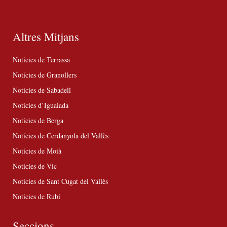
Altres Mitjans
Notícies de Terrassa
Notícies de Granollers
Notícies de Sabadell
Notícies d’Igualada
Notícies de Berga
Notícies de Cerdanyola del Vallès
Notícies de Moià
Notícies de Vic
Notícies de Sant Cugat del Vallès
Notícies de Rubí
Seccions