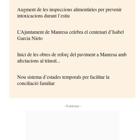
Augment de les inspeccions alimentàries per prevenir
intoxicacions durant l’estiu
L’Ajuntament de Manresa celebra el centenari d’Isabel
Garcia Nieto
Inici de les obres de reforç del paviment a Manresa amb
afectacions al trànsit...
Nou sistema d’estades temporals per facilitar la
conciliació familiar
- Publicitat -