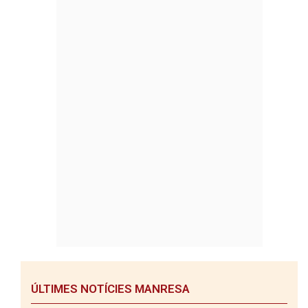
ÚLTIMES NOTÍCIES MANRESA