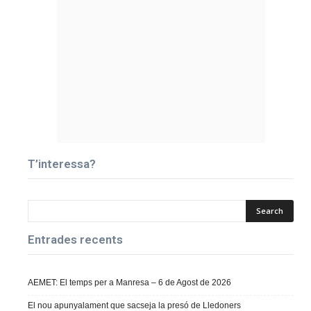
T’interessa?
Entrades recents
AEMET: El temps per a Manresa – 6 de Agost de 2026
El nou apunyalament que sacseja la presó de Lledoners