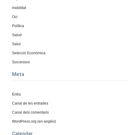
mobilitat
Oci
Política
Salud
Salut
Selecció Econòmica
Successos
Meta
Entra
Canal de les entrades
Canal dels comentaris
WordPress.org (en anglès)
Calendar