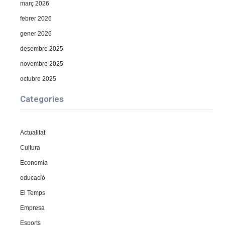
març 2026
febrer 2026
gener 2026
desembre 2025
novembre 2025
octubre 2025
Categories
Actualitat
Cultura
Economia
educació
El Temps
Empresa
Esports