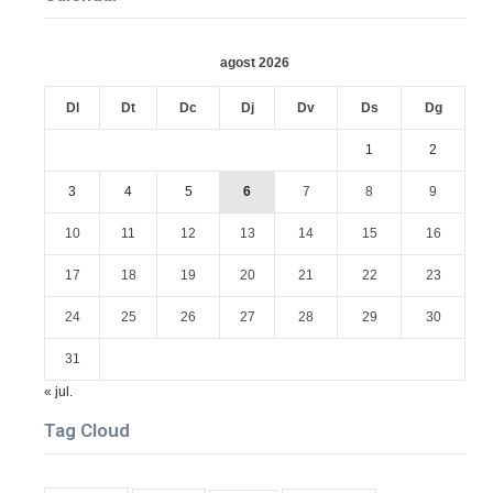
agost 2026
Dl
Dt
Dc
Dj
Dv
Ds
Dg
1
2
3
4
5
6
7
8
9
10
11
12
13
14
15
16
17
18
19
20
21
22
23
24
25
26
27
28
29
30
31
« jul.
Tag Cloud