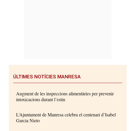
ÚLTIMES NOTÍCIES MANRESA
Augment de les inspeccions alimentàries per prevenir
intoxicacions durant l’estiu
L’Ajuntament de Manresa celebra el centenari d’Isabel
Garcia Nieto