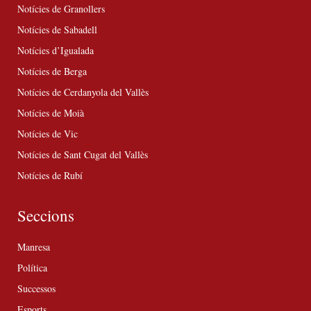
Notícies de Granollers
Notícies de Sabadell
Notícies d’Igualada
Notícies de Berga
Notícies de Cerdanyola del Vallès
Notícies de Moià
Notícies de Vic
Notícies de Sant Cugat del Vallès
Notícies de Rubí
Seccions
Manresa
Política
Successos
Esports