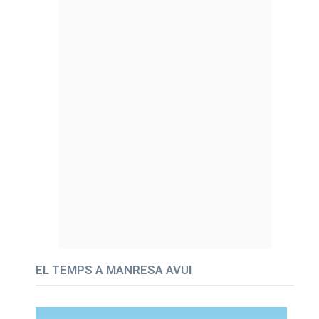
EL TEMPS A MANRESA AVUI