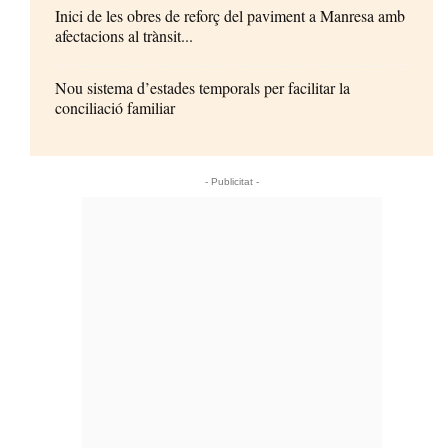
Inici de les obres de reforç del paviment a Manresa amb
afectacions al trànsit...
Nou sistema d’estades temporals per facilitar la
conciliació familiar
- Publicitat -