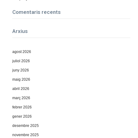
Comentaris recents
Arxius
agost 2026
juliol 2026
juny 2026
maig 2026
abril 2026
març 2026
febrer 2026
gener 2026
desembre 2025
novembre 2025