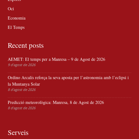
Oci
Economia
El Temps
Recent posts
AEMET: El temps per a Manresa – 9 de Agost de 2026
9 d'agost de 2026
Ordino Arcalís reforça la seva aposta per l’astronomia amb l’eclipsi i
la Muntanya Solar
8 d'agost de 2026
Predicció meteorològica: Manresa, 8 de Agost de 2026
8 d'agost de 2026
Serveis