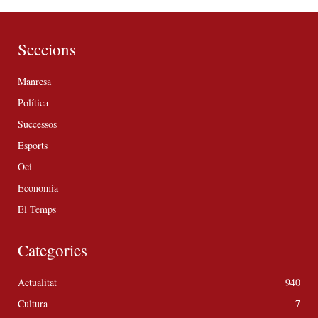
Seccions
Manresa
Política
Successos
Esports
Oci
Economia
El Temps
Categories
Actualitat
940
Cultura
7