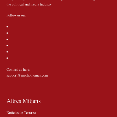
the political and media industry.
Follow us on:
Contact us here:
support@machothemes.com
Altres Mitjans
Notícies de Terrassa