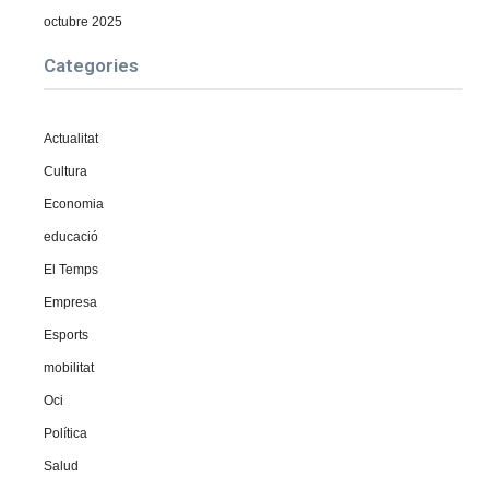
octubre 2025
Categories
Actualitat
Cultura
Economia
educació
El Temps
Empresa
Esports
mobilitat
Oci
Política
Salud