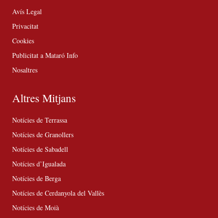
Avís Legal
Privacitat
Cookies
Publicitat a Mataró Info
Nosaltres
Altres Mitjans
Notícies de Terrassa
Notícies de Granollers
Notícies de Sabadell
Notícies d’Igualada
Notícies de Berga
Notícies de Cerdanyola del Vallès
Notícies de Moià