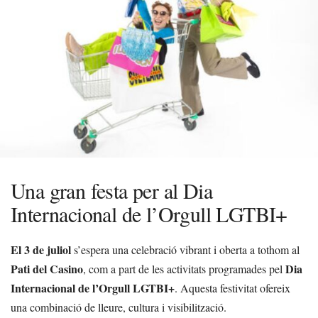
Una gran festa per al Dia
Internacional de l’Orgull LGTBI+
El 3 de juliol
s’espera una celebració vibrant i oberta a tothom al
Pati del Casino
Dia
, com a part de les activitats programades pel
Internacional de l’Orgull LGTBI+
. Aquesta festivitat ofereix
una combinació de lleure, cultura i visibilització.