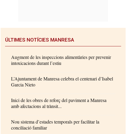
ÚLTIMES NOTÍCIES MANRESA
Augment de les inspeccions alimentàries per prevenir
intoxicacions durant l’estiu
L’Ajuntament de Manresa celebra el centenari d’Isabel
Garcia Nieto
Inici de les obres de reforç del paviment a Manresa
amb afectacions al trànsit...
Nou sistema d’estades temporals per facilitar la
conciliació familiar