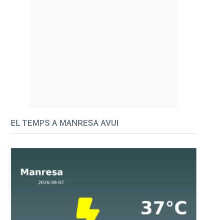
EL TEMPS A MANRESA AVUI