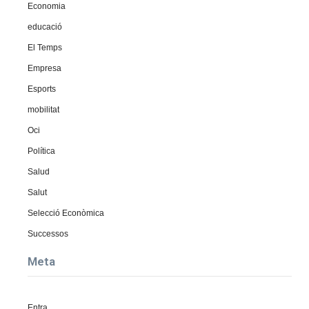
Economia
educació
El Temps
Empresa
Esports
mobilitat
Oci
Política
Salud
Salut
Selecció Econòmica
Successos
Meta
Entra