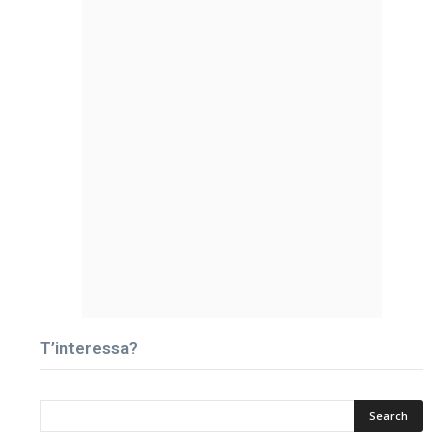
T’interessa?