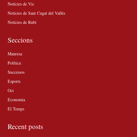
Notícies de Vic
Notícies de Sant Cugat del Vallès
Notícies de Rubí
Seccions
Manresa
Política
Successos
Esports
Oci
Economia
El Temps
Recent posts