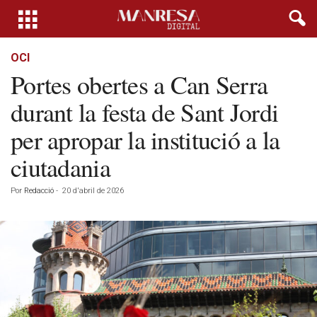
OCI
Portes obertes a Can Serra
durant la festa de Sant Jordi
per apropar la institució a la
ciutadania
Por
Redacció
-
20 d'abril de 2026