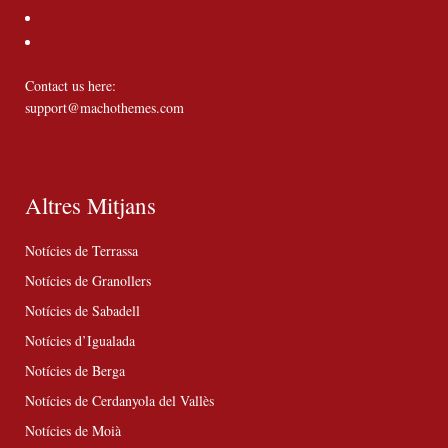
Contact us here:
support@machothemes.com
Altres Mitjans
Notícies de Terrassa
Notícies de Granollers
Notícies de Sabadell
Notícies d’Igualada
Notícies de Berga
Notícies de Cerdanyola del Vallès
Notícies de Moià