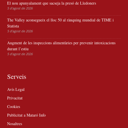
El nou apunyalament que sacseja la presó de Lledoners
5 d'agost de 2026
The Valley aconsegueix el lloc 50 al rànquing mundial de TIME i
Statista
5 d'agost de 2026
Augment de les inspeccions alimentàries per prevenir intoxicacions
durant l’estiu
5 d'agost de 2026
Serveis
Avís Legal
Privacitat
Cookies
Publicitat a Mataró Info
Nosaltres