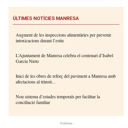
ÚLTIMES NOTÍCIES MANRESA
Augment de les inspeccions alimentàries per prevenir
intoxicacions durant l’estiu
L’Ajuntament de Manresa celebra el centenari d’Isabel
Garcia Nieto
Inici de les obres de reforç del paviment a Manresa amb
afectacions al trànsit...
Nou sistema d’estades temporals per facilitar la
conciliació familiar
- Publicitat -