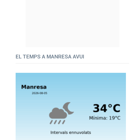
EL TEMPS A MANRESA AVUI