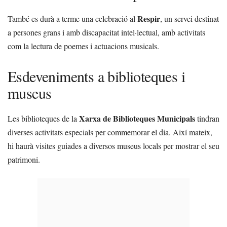
Respir
També es durà a terme una celebració al
, un servei destinat
a persones grans i amb discapacitat intel·lectual, amb activitats
com la lectura de poemes i actuacions musicals.
Esdeveniments a biblioteques i
museus
Xarxa de Biblioteques Municipals
Les biblioteques de la
tindran
diverses activitats especials per commemorar el dia. Així mateix,
hi haurà visites guiades a diversos museus locals per mostrar el seu
patrimoni.