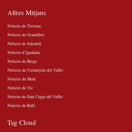
Altres Mitjans
Notícies de Terrassa
Notícies de Granollers
Notícies de Sabadell
Notícies d’Igualada
Notícies de Berga
Notícies de Cerdanyola del Vallès
Notícies de Moià
Notícies de Vic
Notícies de Sant Cugat del Vallès
Notícies de Rubí
Tag Cloud