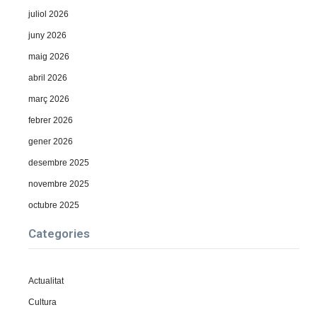
juliol 2026
juny 2026
maig 2026
abril 2026
març 2026
febrer 2026
gener 2026
desembre 2025
novembre 2025
octubre 2025
Categories
Actualitat
Cultura