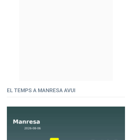
EL TEMPS A MANRESA AVUI