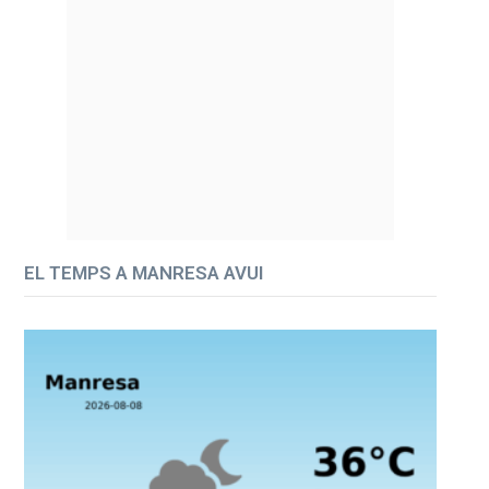
EL TEMPS A MANRESA AVUI