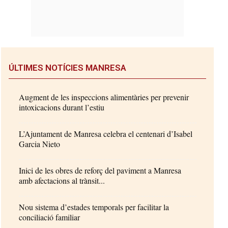
ÚLTIMES NOTÍCIES MANRESA
Augment de les inspeccions alimentàries per prevenir
intoxicacions durant l’estiu
L’Ajuntament de Manresa celebra el centenari d’Isabel
Garcia Nieto
Inici de les obres de reforç del paviment a Manresa
amb afectacions al trànsit...
Nou sistema d’estades temporals per facilitar la
conciliació familiar