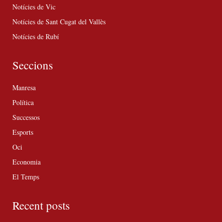
Notícies de Vic
Notícies de Sant Cugat del Vallès
Notícies de Rubí
Seccions
Manresa
Política
Successos
Esports
Oci
Economia
El Temps
Recent posts