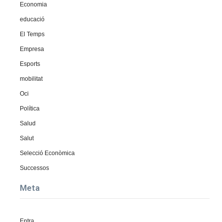
Economia
educació
El Temps
Empresa
Esports
mobilitat
Oci
Política
Salud
Salut
Selecció Econòmica
Successos
Meta
Entra