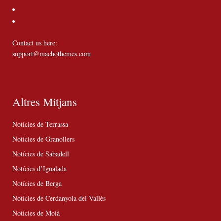
Contact us here:
support@machothemes.com
Altres Mitjans
Notícies de Terrassa
Notícies de Granollers
Notícies de Sabadell
Notícies d’Igualada
Notícies de Berga
Notícies de Cerdanyola del Vallès
Notícies de Moià