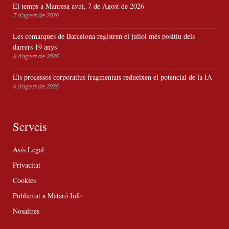
El temps a Manresa avui, 7 de Agost de 2026
7 d'agost de 2026
Les comarques de Barcelona registren el juliol més positiu dels
darrers 19 anys
6 d'agost de 2026
Els processos corporatius fragmentats redueixen el potencial de la IA
6 d'agost de 2026
Serveis
Avís Legal
Privacitat
Cookies
Publicitat a Mataró Info
Nosaltres