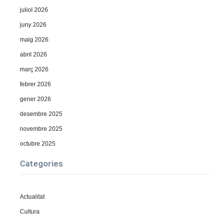
juliol 2026
juny 2026
maig 2026
abril 2026
març 2026
febrer 2026
gener 2026
desembre 2025
novembre 2025
octubre 2025
Categories
Actualitat
Cultura