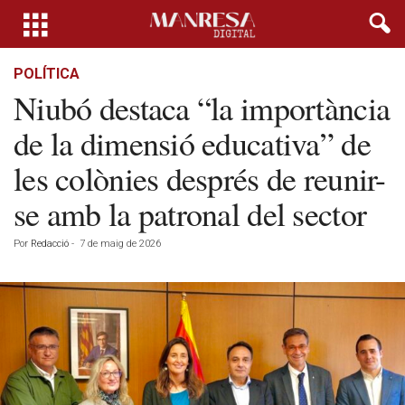
POLÍTICA
Niubó destaca “la importància
de la dimensió educativa” de
les colònies després de reunir-
se amb la patronal del sector
Por
Redacció
-
7 de maig de 2026