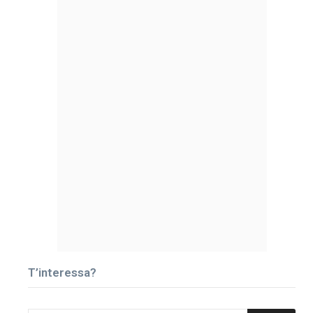
T’interessa?