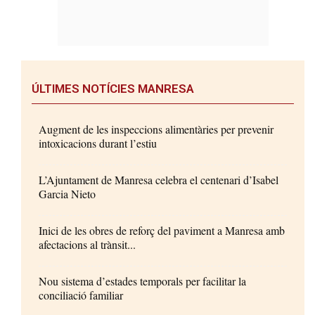
ÚLTIMES NOTÍCIES MANRESA
Augment de les inspeccions alimentàries per prevenir
intoxicacions durant l’estiu
L’Ajuntament de Manresa celebra el centenari d’Isabel
Garcia Nieto
Inici de les obres de reforç del paviment a Manresa amb
afectacions al trànsit...
Nou sistema d’estades temporals per facilitar la
conciliació familiar