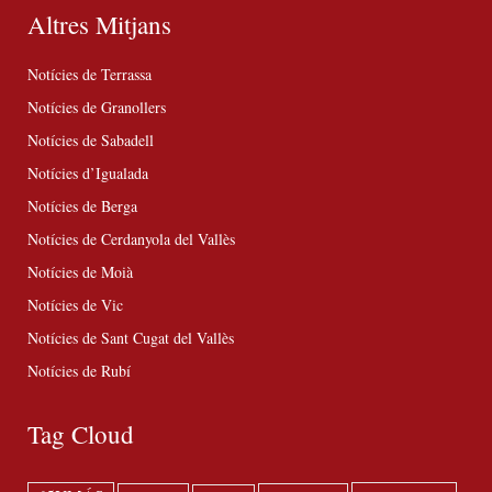
Altres Mitjans
Notícies de Terrassa
Notícies de Granollers
Notícies de Sabadell
Notícies d’Igualada
Notícies de Berga
Notícies de Cerdanyola del Vallès
Notícies de Moià
Notícies de Vic
Notícies de Sant Cugat del Vallès
Notícies de Rubí
Tag Cloud