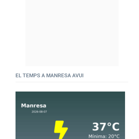
EL TEMPS A MANRESA AVUI