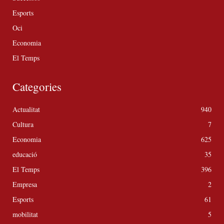
Esports
Oci
Economia
El Temps
Categories
Actualitat
940
Cultura
7
Economia
625
educació
35
El Temps
396
Empresa
2
Esports
61
mobilitat
5