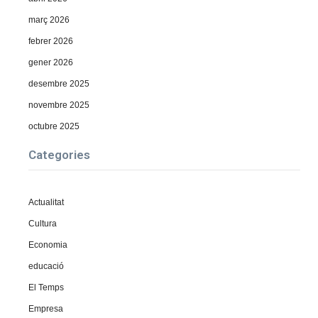
març 2026
febrer 2026
gener 2026
desembre 2025
novembre 2025
octubre 2025
Categories
Actualitat
Cultura
Economia
educació
El Temps
Empresa