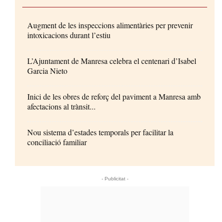
Augment de les inspeccions alimentàries per prevenir
intoxicacions durant l’estiu
L’Ajuntament de Manresa celebra el centenari d’Isabel
Garcia Nieto
Inici de les obres de reforç del paviment a Manresa amb
afectacions al trànsit...
Nou sistema d’estades temporals per facilitar la
conciliació familiar
- Publicitat -