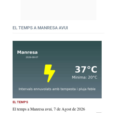
EL TEMPS A MANRESA AVUI
EL TEMPS
El temps a Manresa avui, 7 de Agost de 2026