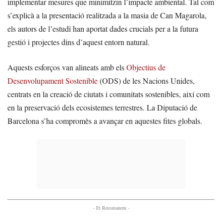
implementar mesures que minimitzin l’impacte ambiental. Tal com
s’explicà a la presentació realitzada a la masia de Can Magarola,
els autors de l’estudi han aportat dades crucials per a la futura
gestió i projectes dins d’aquest entorn natural.
Aquests esforços van alineats amb els
Objectius de
Desenvolupament Sostenible
(ODS) de les Nacions Unides,
centrats en la creació de ciutats i comunitats sostenibles, així com
en la preservació dels ecosistemes terrestres. La Diputació de
Barcelona s’ha compromès a avançar en aquestes fites globals.
- Et Recomanem -