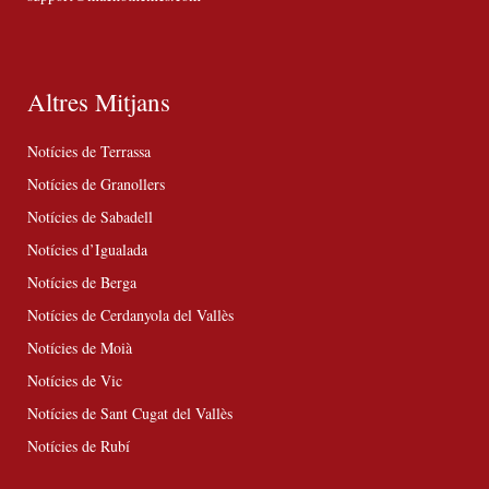
Altres Mitjans
Notícies de Terrassa
Notícies de Granollers
Notícies de Sabadell
Notícies d’Igualada
Notícies de Berga
Notícies de Cerdanyola del Vallès
Notícies de Moià
Notícies de Vic
Notícies de Sant Cugat del Vallès
Notícies de Rubí