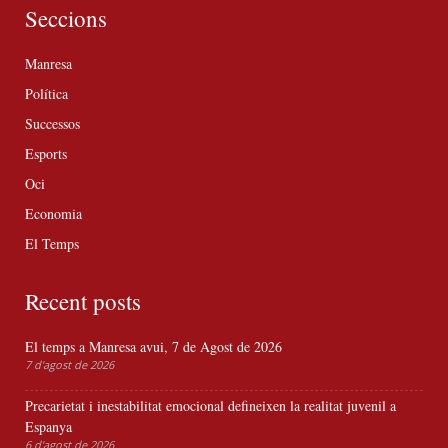
Seccions
Manresa
Política
Successos
Esports
Oci
Economia
El Temps
Recent posts
El temps a Manresa avui, 7 de Agost de 2026
7 d'agost de 2026
Precarietat i inestabilitat emocional defineixen la realitat juvenil a
Espanya
6 d'agost de 2026