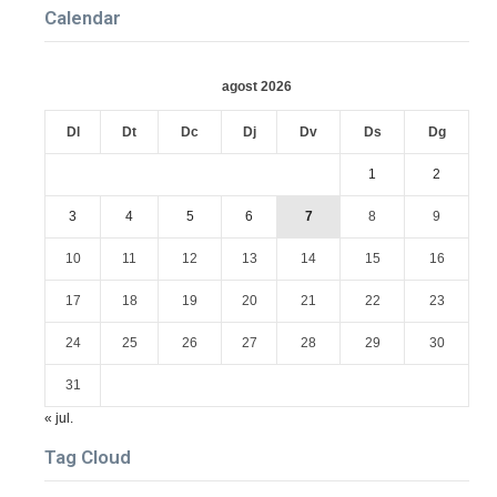
Calendar
agost 2026
Dl
Dt
Dc
Dj
Dv
Ds
Dg
1
2
3
4
5
6
7
8
9
10
11
12
13
14
15
16
17
18
19
20
21
22
23
24
25
26
27
28
29
30
31
« jul.
Tag Cloud