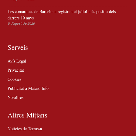
Les comarques de Barcelona registren el juliol més positiu dels
darrers 19 anys
6 d'agost de 2026
Serveis
Avís Legal
Privacitat
Cookies
Publicitat a Mataró Info
Nosaltres
Altres Mitjans
Notícies de Terrassa