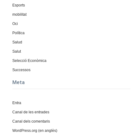
Esports
mobilitat
Oci
Política
Salud
Salut
Selecció Econòmica
Successos
Meta
Entra
Canal de les entrades
Canal dels comentaris
WordPress.org (en anglès)