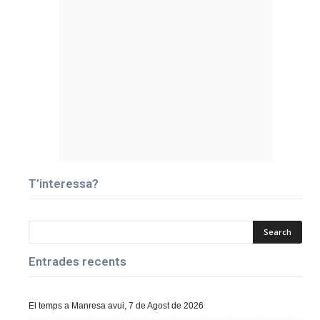
T’interessa?
Entrades recents
El temps a Manresa avui, 7 de Agost de 2026