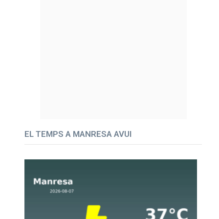
EL TEMPS A MANRESA AVUI