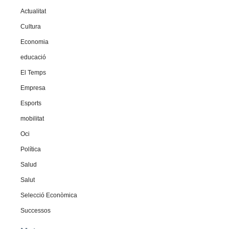
Actualitat
Cultura
Economia
educació
El Temps
Empresa
Esports
mobilitat
Oci
Política
Salud
Salut
Selecció Econòmica
Successos