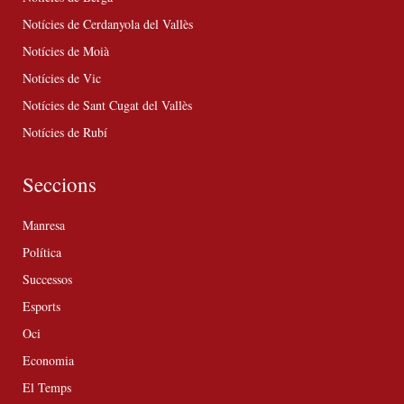
Notícies de Cerdanyola del Vallès
Notícies de Moià
Notícies de Vic
Notícies de Sant Cugat del Vallès
Notícies de Rubí
Seccions
Manresa
Política
Successos
Esports
Oci
Economia
El Temps