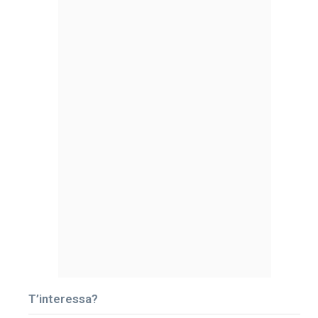
T’interessa?