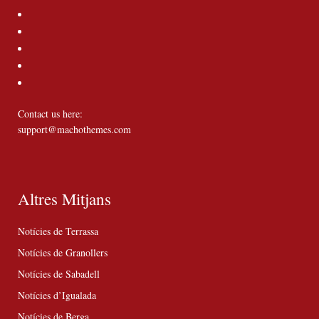
Contact us here:
support@machothemes.com
Altres Mitjans
Notícies de Terrassa
Notícies de Granollers
Notícies de Sabadell
Notícies d’Igualada
Notícies de Berga