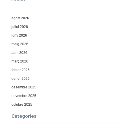
agost 2026
juliol 2026
juny 2026
maig 2026
abril 2026
març 2026
febrer 2026
gener 2026
desembre 2025
novembre 2025
octubre 2025
Categories