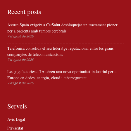
Recent posts
Astuce Spain exigeix a CatSalut desbloquejar un tractament pioner
per a pacients amb tumors cerebrals
7 d'agost de 2026
Telefónica consolida el seu lideratge reputacional entre les grans
companyies de telecomunicacions
7 d'agost de 2026
Les gigafactories d’IA obren una nova oportunitat industrial per a
Europa en dades, energia, cloud i ciberseguretat
7 d'agost de 2026
Serveis
Avís Legal
Privacitat