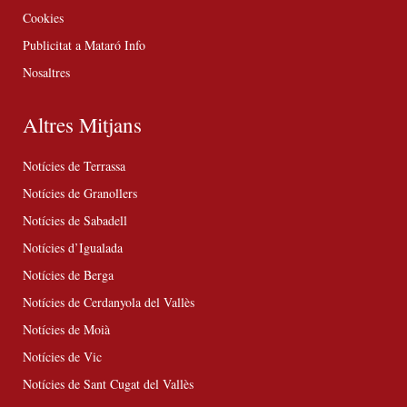
Cookies
Publicitat a Mataró Info
Nosaltres
Altres Mitjans
Notícies de Terrassa
Notícies de Granollers
Notícies de Sabadell
Notícies d’Igualada
Notícies de Berga
Notícies de Cerdanyola del Vallès
Notícies de Moià
Notícies de Vic
Notícies de Sant Cugat del Vallès