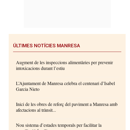
ÚLTIMES NOTÍCIES MANRESA
Augment de les inspeccions alimentàries per prevenir
intoxicacions durant l’estiu
L’Ajuntament de Manresa celebra el centenari d’Isabel
Garcia Nieto
Inici de les obres de reforç del paviment a Manresa amb
afectacions al trànsit...
Nou sistema d’estades temporals per facilitar la