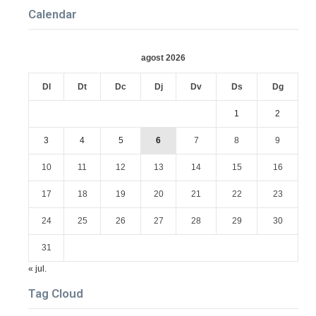
Calendar
agost 2026
Dl
Dt
Dc
Dj
Dv
Ds
Dg
1
2
3
4
5
6
7
8
9
10
11
12
13
14
15
16
17
18
19
20
21
22
23
24
25
26
27
28
29
30
31
« jul.
Tag Cloud