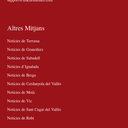
Altres Mitjans
Notícies de Terrassa
Notícies de Granollers
Notícies de Sabadell
Notícies d’Igualada
Notícies de Berga
Notícies de Cerdanyola del Vallès
Notícies de Moià
Notícies de Vic
Notícies de Sant Cugat del Vallès
Notícies de Rubí