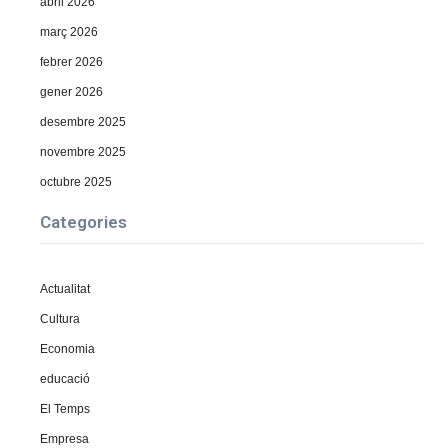
abril 2026
març 2026
febrer 2026
gener 2026
desembre 2025
novembre 2025
octubre 2025
Categories
Actualitat
Cultura
Economia
educació
El Temps
Empresa