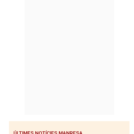
ÚLTIMES NOTÍCIES MANRESA