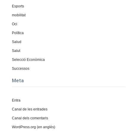
Esports
mobilitat
Oci
Política
Salud
Salut
Selecció Econòmica
Successos
Meta
Entra
Canal de les entrades
Canal dels comentaris
WordPress.org (en anglès)