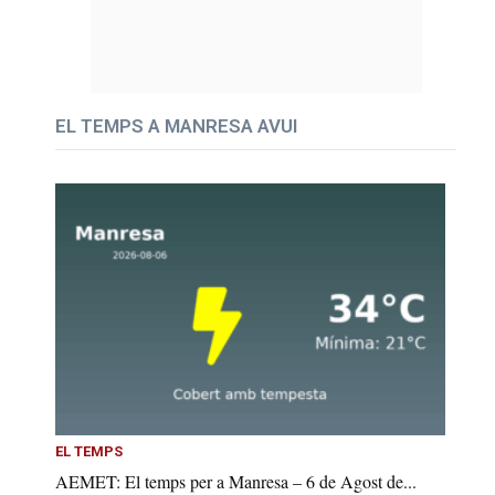
EL TEMPS A MANRESA AVUI
EL TEMPS
AEMET: El temps per a Manresa – 6 de Agost de...