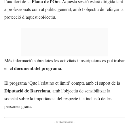
Plana de l’Om
l’auditori de la
. Aquesta sessió estarà dirigida tant
a professionals com al públic general, amb l’objectiu de reforçar la
protecció d’aquest col·lectiu.
Més informació sobre totes les activitats i inscripcions es pot trobar
document del programa
en el
.
El programa ‘Que l’edat no et limiti’ compta amb el suport de la
Diputació de Barcelona
, amb l’objectiu de sensibilitzar la
societat sobre la importància del respecte i la inclusió de les
persones grans.
- Et Recomanem -