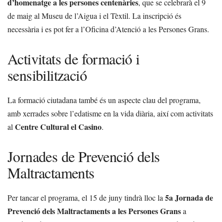
d’homenatge a les persones centenàries
, que se celebrarà el 9
de maig al Museu de l’Aigua i el Tèxtil. La inscripció és
necessària i es pot fer a l’Oficina d’Atenció a les Persones Grans.
Activitats de formació i
sensibilització
La formació ciutadana també és un aspecte clau del programa,
amb xerrades sobre l’edatisme en la vida diària, així com activitats
Centre Cultural el Casino
al
.
Jornades de Prevenció dels
Maltractaments
5a Jornada de
Per tancar el programa, el 15 de juny tindrà lloc la
Prevenció dels Maltractaments a les Persones Grans
a