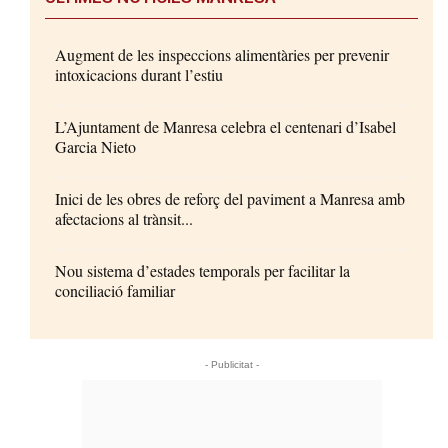
Augment de les inspeccions alimentàries per prevenir
intoxicacions durant l’estiu
L’Ajuntament de Manresa celebra el centenari d’Isabel
Garcia Nieto
Inici de les obres de reforç del paviment a Manresa amb
afectacions al trànsit...
Nou sistema d’estades temporals per facilitar la
conciliació familiar
- Publicitat -