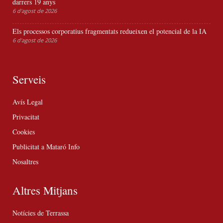
darrers 19 anys
6 d'agost de 2026
Els processos corporatius fragmentats redueixen el potencial de la IA
6 d'agost de 2026
Serveis
Avís Legal
Privacitat
Cookies
Publicitat a Mataró Info
Nosaltres
Altres Mitjans
Notícies de Terrassa