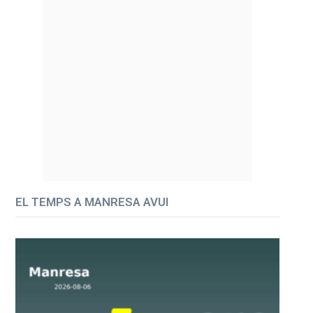
EL TEMPS A MANRESA AVUI