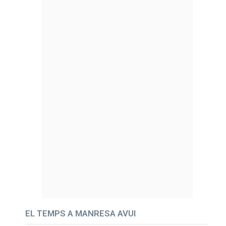
EL TEMPS A MANRESA AVUI