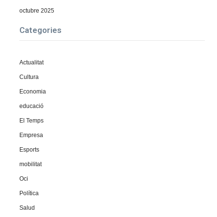
octubre 2025
Categories
Actualitat
Cultura
Economia
educació
El Temps
Empresa
Esports
mobilitat
Oci
Política
Salud