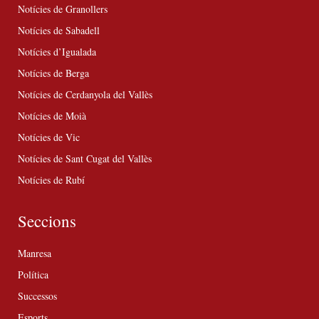
Notícies de Granollers
Notícies de Sabadell
Notícies d’Igualada
Notícies de Berga
Notícies de Cerdanyola del Vallès
Notícies de Moià
Notícies de Vic
Notícies de Sant Cugat del Vallès
Notícies de Rubí
Seccions
Manresa
Política
Successos
Esports