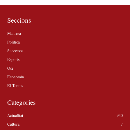
Seccions
Manresa
Política
Successos
Esports
Oci
Economia
El Temps
Categories
Actualitat
940
Cultura
7