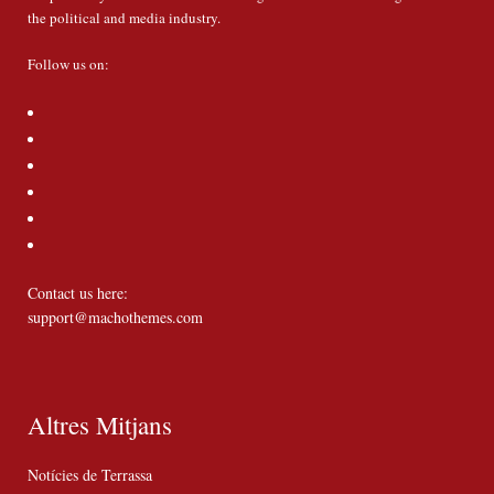
the political and media industry.
Follow us on:
Contact us here:
support@machothemes.com
Altres Mitjans
Notícies de Terrassa