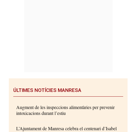
ÚLTIMES NOTÍCIES MANRESA
Augment de les inspeccions alimentàries per prevenir
intoxicacions durant l’estiu
L’Ajuntament de Manresa celebra el centenari d’Isabel