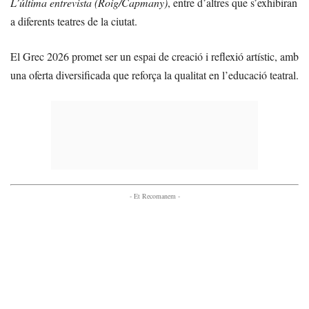
L’última entrevista (Roig/Capmany)
, entre d’altres que s’exhibiran
a diferents teatres de la ciutat.
El Grec 2026 promet ser un espai de creació i reflexió artístic, amb
una oferta diversificada que reforça la qualitat en l’educació teatral.
- Et Recomanem -