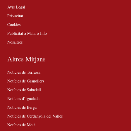
Avís Legal
Privacitat
Cookies
Publicitat a Mataró Info
Nosaltres
Altres Mitjans
Notícies de Terrassa
Notícies de Granollers
Notícies de Sabadell
Notícies d’Igualada
Notícies de Berga
Notícies de Cerdanyola del Vallès
Notícies de Moià