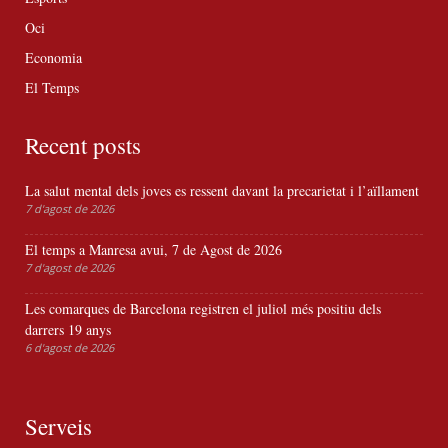
Oci
Economia
El Temps
Recent posts
La salut mental dels joves es ressent davant la precarietat i l’aïllament
7 d'agost de 2026
El temps a Manresa avui, 7 de Agost de 2026
7 d'agost de 2026
Les comarques de Barcelona registren el juliol més positiu dels
darrers 19 anys
6 d'agost de 2026
Serveis