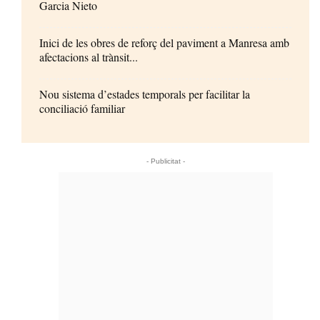
Garcia Nieto
Inici de les obres de reforç del paviment a Manresa amb
afectacions al trànsit...
Nou sistema d’estades temporals per facilitar la
conciliació familiar
- Publicitat -