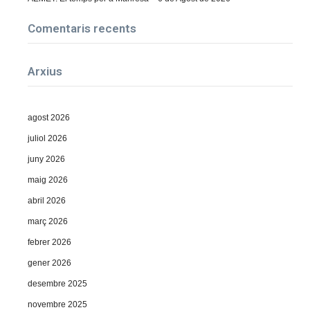
Comentaris recents
Arxius
agost 2026
juliol 2026
juny 2026
maig 2026
abril 2026
març 2026
febrer 2026
gener 2026
desembre 2025
novembre 2025