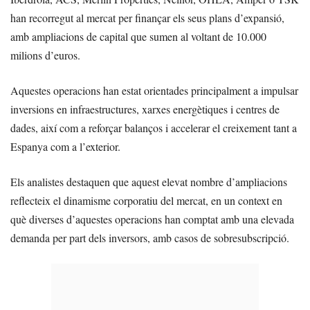
han recorregut al mercat per finançar els seus plans d’expansió,
amb ampliacions de capital que sumen al voltant de 10.000
milions d’euros.
Aquestes operacions han estat orientades principalment a impulsar
inversions en infraestructures, xarxes energètiques i centres de
dades, així com a reforçar balanços i accelerar el creixement tant a
Espanya com a l’exterior.
Els analistes destaquen que aquest elevat nombre d’ampliacions
reflecteix el dinamisme corporatiu del mercat, en un context en
què diverses d’aquestes operacions han comptat amb una elevada
demanda per part dels inversors, amb casos de sobresubscripció.