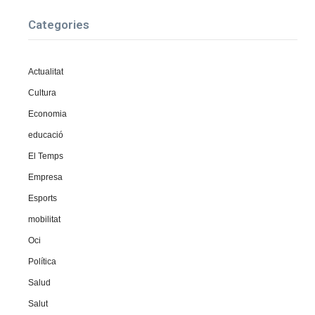
Categories
Actualitat
Cultura
Economia
educació
El Temps
Empresa
Esports
mobilitat
Oci
Política
Salud
Salut