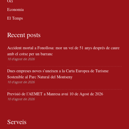
Oci
Economia
El Temps
Recent posts
Accident mortal a Fonollosa: mor un veí de 51 anys després de caure
amb el cotxe per un barranc
10 d'agost de 2026
Dues empreses noves s’uneixen a la Carta Europea de Turisme
Sostenible al Parc Natural del Montseny
10 d'agost de 2026
Previsió de l’AEMET a Manresa avui 10 de Agost de 2026
10 d'agost de 2026
Serveis