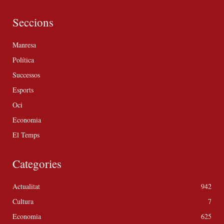
Seccions
Manresa
Política
Successos
Esports
Oci
Economia
El Temps
Categories
Actualitat
942
Cultura
7
Economia
625