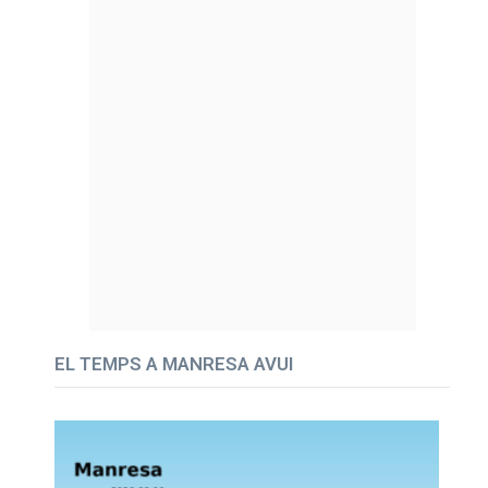
EL TEMPS A MANRESA AVUI