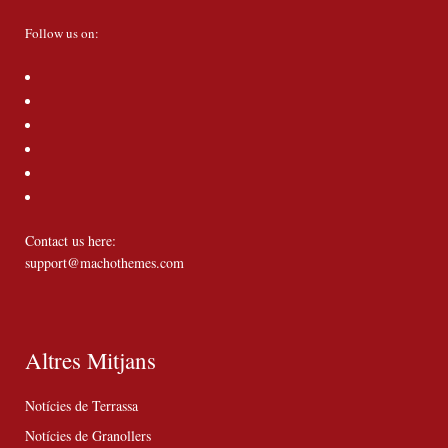
Follow us on:
Contact us here:
support@machothemes.com
Altres Mitjans
Notícies de Terrassa
Notícies de Granollers