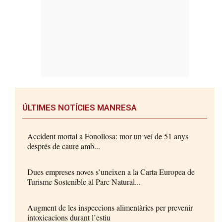
ÚLTIMES NOTÍCIES MANRESA
Accident mortal a Fonollosa: mor un veí de 51 anys
després de caure amb...
Dues empreses noves s’uneixen a la Carta Europea de
Turisme Sostenible al Parc Natural...
Augment de les inspeccions alimentàries per prevenir
intoxicacions durant l’estiu