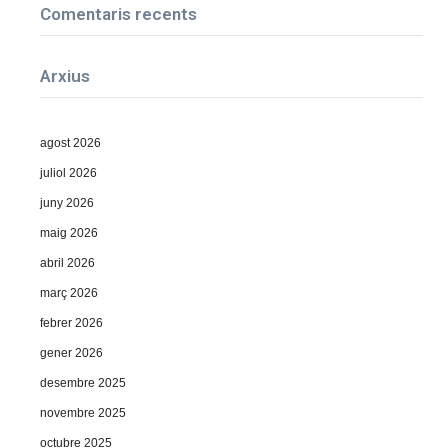
Comentaris recents
Arxius
agost 2026
juliol 2026
juny 2026
maig 2026
abril 2026
març 2026
febrer 2026
gener 2026
desembre 2025
novembre 2025
octubre 2025