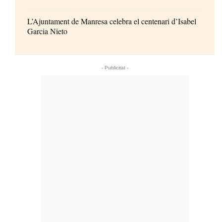
L’Ajuntament de Manresa celebra el centenari d’Isabel
Garcia Nieto
- Publicitat -