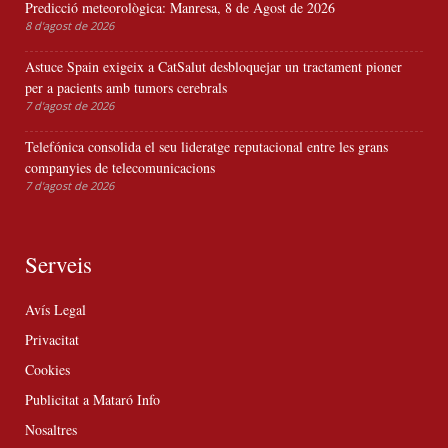
Predicció meteorològica: Manresa, 8 de Agost de 2026
8 d'agost de 2026
Astuce Spain exigeix a CatSalut desbloquejar un tractament pioner
per a pacients amb tumors cerebrals
7 d'agost de 2026
Telefónica consolida el seu lideratge reputacional entre les grans
companyies de telecomunicacions
7 d'agost de 2026
Serveis
Avís Legal
Privacitat
Cookies
Publicitat a Mataró Info
Nosaltres