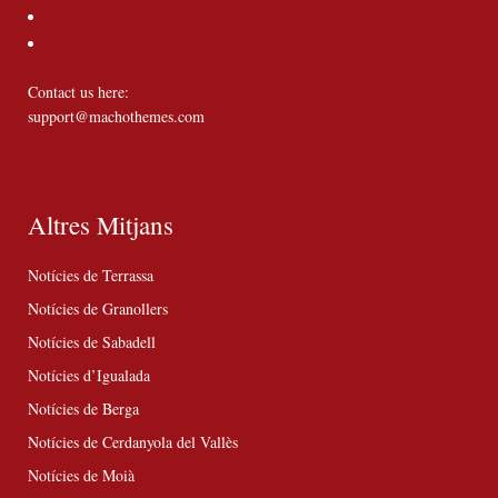
Contact us here:
support@machothemes.com
Altres Mitjans
Notícies de Terrassa
Notícies de Granollers
Notícies de Sabadell
Notícies d’Igualada
Notícies de Berga
Notícies de Cerdanyola del Vallès
Notícies de Moià