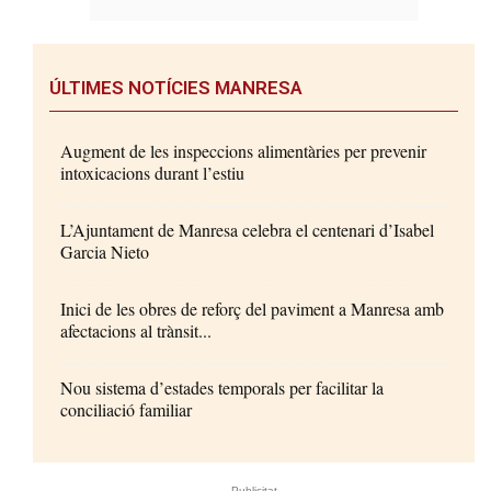
ÚLTIMES NOTÍCIES MANRESA
Augment de les inspeccions alimentàries per prevenir
intoxicacions durant l’estiu
L’Ajuntament de Manresa celebra el centenari d’Isabel
Garcia Nieto
Inici de les obres de reforç del paviment a Manresa amb
afectacions al trànsit...
Nou sistema d’estades temporals per facilitar la
conciliació familiar
- Publicitat -