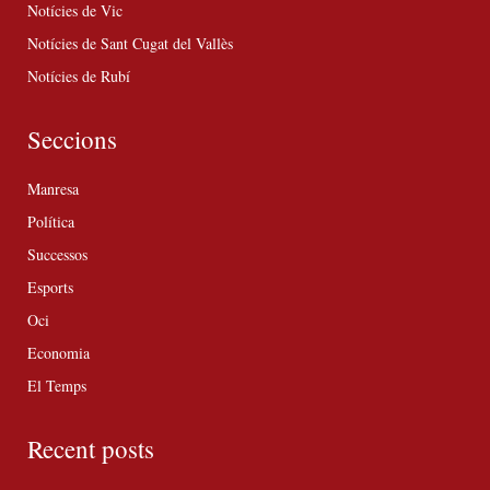
Notícies de Vic
Notícies de Sant Cugat del Vallès
Notícies de Rubí
Seccions
Manresa
Política
Successos
Esports
Oci
Economia
El Temps
Recent posts