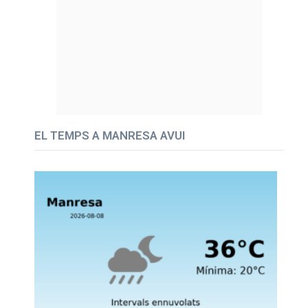
EL TEMPS A MANRESA AVUI