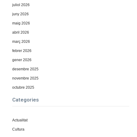
juliol 2026
juny 2026
maig 2026
abril 2026
març 2026
febrer 2026
gener 2026
desembre 2025
novembre 2025
octubre 2025
Categories
Actualitat
Cultura