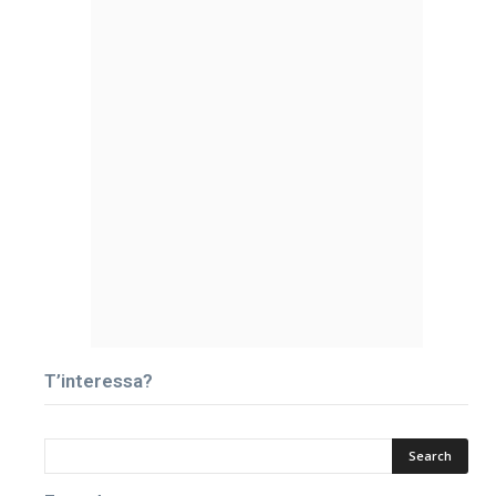
T’interessa?