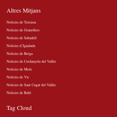
Altres Mitjans
Notícies de Terrassa
Notícies de Granollers
Notícies de Sabadell
Notícies d’Igualada
Notícies de Berga
Notícies de Cerdanyola del Vallès
Notícies de Moià
Notícies de Vic
Notícies de Sant Cugat del Vallès
Notícies de Rubí
Tag Cloud