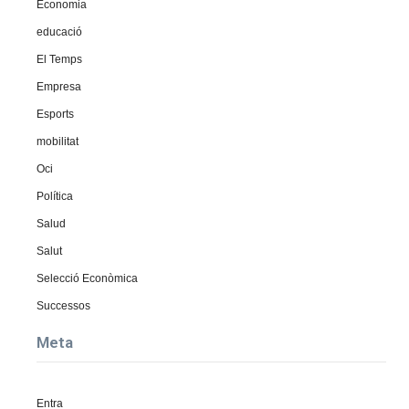
Economia
educació
El Temps
Empresa
Esports
mobilitat
Oci
Política
Salud
Salut
Selecció Econòmica
Successos
Meta
Entra