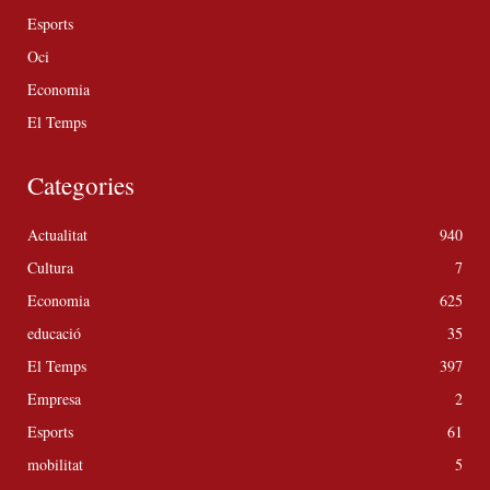
Esports
Oci
Economia
El Temps
Categories
Actualitat
940
Cultura
7
Economia
625
educació
35
El Temps
397
Empresa
2
Esports
61
mobilitat
5