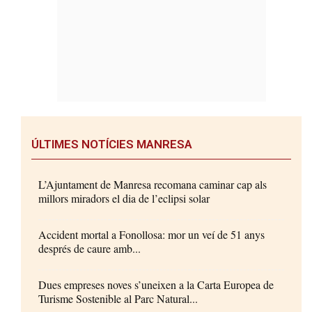
ÚLTIMES NOTÍCIES MANRESA
L’Ajuntament de Manresa recomana caminar cap als
millors miradors el dia de l’eclipsi solar
Accident mortal a Fonollosa: mor un veí de 51 anys
després de caure amb...
Dues empreses noves s’uneixen a la Carta Europea de
Turisme Sostenible al Parc Natural...