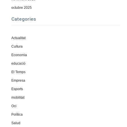
octubre 2025
Categories
Actualitat
Cultura
Economia
educació
El Temps
Empresa
Esports
mobilitat
Oci
Política
Salud