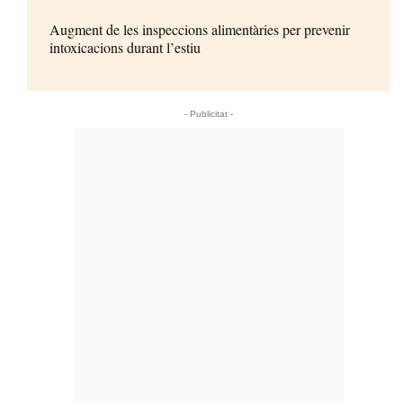
Augment de les inspeccions alimentàries per prevenir
intoxicacions durant l’estiu
- Publicitat -