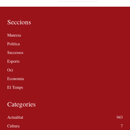
Seccions
Manresa
Política
Successos
Esports
Oci
Economia
El Temps
Categories
Actualitat
943
Cultura
7