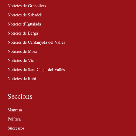
Notícies de Granollers
Notícies de Sabadell
Notícies d’Igualada
Notícies de Berga
Notícies de Cerdanyola del Vallès
Notícies de Moià
Notícies de Vic
Notícies de Sant Cugat del Vallès
Notícies de Rubí
Seccions
Manresa
Política
Successos