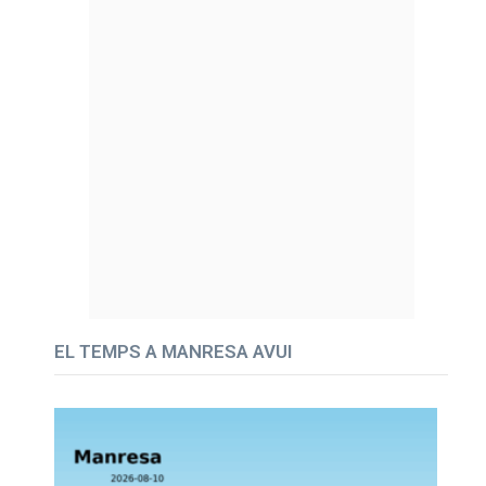
EL TEMPS A MANRESA AVUI