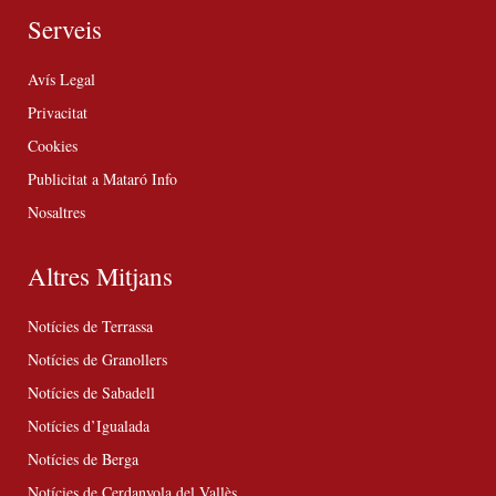
Serveis
Avís Legal
Privacitat
Cookies
Publicitat a Mataró Info
Nosaltres
Altres Mitjans
Notícies de Terrassa
Notícies de Granollers
Notícies de Sabadell
Notícies d’Igualada
Notícies de Berga
Notícies de Cerdanyola del Vallès