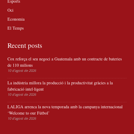
Esports
Oci
Economia
El Temps
Recent posts
Cox reforça el seu negoci a Guatemala amb un contracte de bateries
de 110 milions
10 d'agost de 2026
La indústria millora la producció i la productivitat gràcies a la
fabricació intel·ligent
10 d'agost de 2026
LALIGA arrenca la nova temporada amb la campanya internacional
‘Welcome to our Fútbol’
10 d'agost de 2026