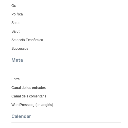
Oci
Política
Salud
Salut
Selecció Econòmica
Successos
Meta
Entra
Canal de les entrades
Canal dels comentaris
WordPress.org (en anglès)
Calendar