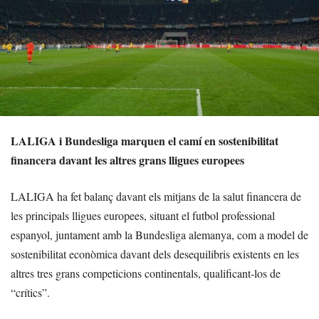
LALIGA i Bundesliga marquen el camí en sostenibilitat
financera davant les altres grans lligues europees
LALIGA ha fet balanç davant els mitjans de la salut financera de
les principals lligues europees, situant el futbol professional
espanyol, juntament amb la Bundesliga alemanya, com a model de
sostenibilitat econòmica davant dels desequilibris existents en les
altres tres grans competicions continentals, qualificant-los de
“crítics”.