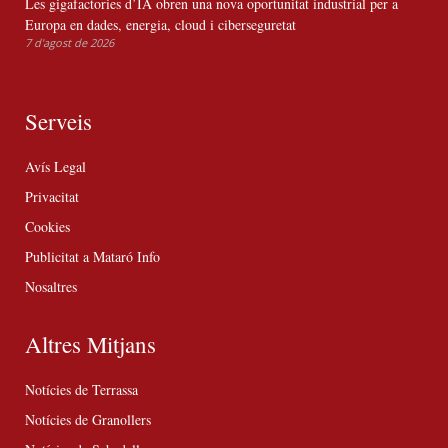
Les gigafactories d’IA obren una nova oportunitat industrial per a
Europa en dades, energia, cloud i ciberseguretat
7 d'agost de 2026
Serveis
Avís Legal
Privacitat
Cookies
Publicitat a Mataró Info
Nosaltres
Altres Mitjans
Notícies de Terrassa
Notícies de Granollers