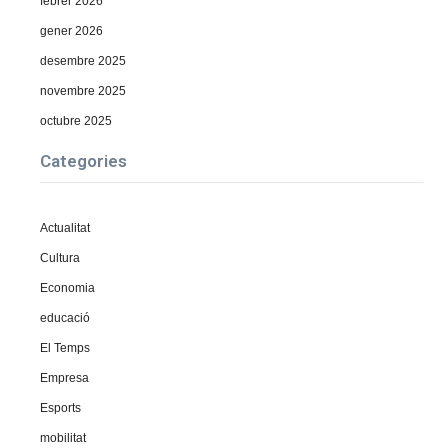
febrer 2026
gener 2026
desembre 2025
novembre 2025
octubre 2025
Categories
Actualitat
Cultura
Economia
educació
El Temps
Empresa
Esports
mobilitat