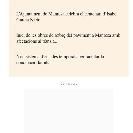
L’Ajuntament de Manresa celebra el centenari d’Isabel
Garcia Nieto
Inici de les obres de reforç del paviment a Manresa amb
afectacions al trànsit...
Nou sistema d’estades temporals per facilitar la
conciliació familiar
- Publicitat -