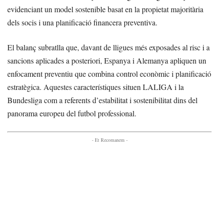
evidenciant un model sostenible basat en la propietat majoritària
dels socis i una planificació financera preventiva.
El balanç subratlla que, davant de lligues més exposades al risc i a
sancions aplicades a posteriori, Espanya i Alemanya apliquen un
enfocament preventiu que combina control econòmic i planificació
estratègica. Aquestes característiques situen LALIGA i la
Bundesliga com a referents d’estabilitat i sostenibilitat dins del
panorama europeu del futbol professional.
- Et Recomanem -