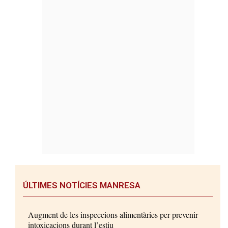
ÚLTIMES NOTÍCIES MANRESA
Augment de les inspeccions alimentàries per prevenir
intoxicacions durant l’estiu