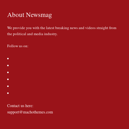
About Newsmag
We provide you with the latest breaking news and videos straight from
the political and media industry.
Follow us on:
Contact us here:
support@machothemes.com