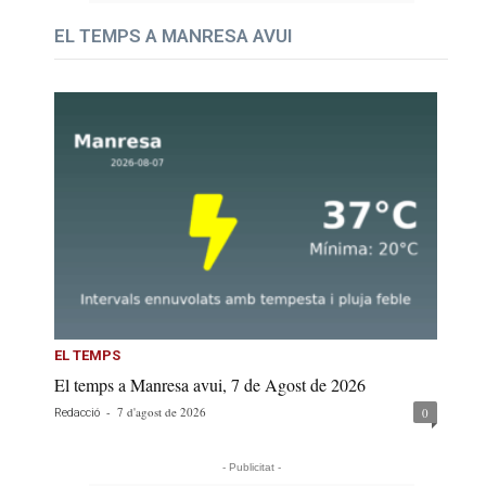
EL TEMPS A MANRESA AVUI
EL TEMPS
El temps a Manresa avui, 7 de Agost de 2026
-
7 d'agost de 2026
0
Redacció
- Publicitat -