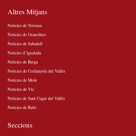
Altres Mitjans
Notícies de Terrassa
Notícies de Granollers
Notícies de Sabadell
Notícies d’Igualada
Notícies de Berga
Notícies de Cerdanyola del Vallès
Notícies de Moià
Notícies de Vic
Notícies de Sant Cugat del Vallès
Notícies de Rubí
Seccions