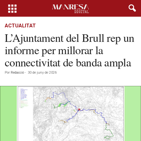
ACTUALITAT
L’Ajuntament del Brull rep un
informe per millorar la
connectivitat de banda ampla
Por
Redacció
-
30 de juny de 2026