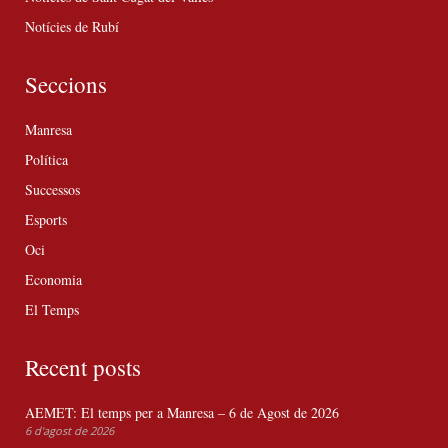
Notícies de Rubí
Seccions
Manresa
Política
Successos
Esports
Oci
Economia
El Temps
Recent posts
AEMET: El temps per a Manresa – 6 de Agost de 2026
6 d'agost de 2026