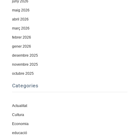
juny 2026
maig 2026
abril 2026
març 2026
febrer 2026
gener 2026
desembre 2025
novembre 2025
octubre 2025
Categories
Actualitat
Cultura
Economia
educació