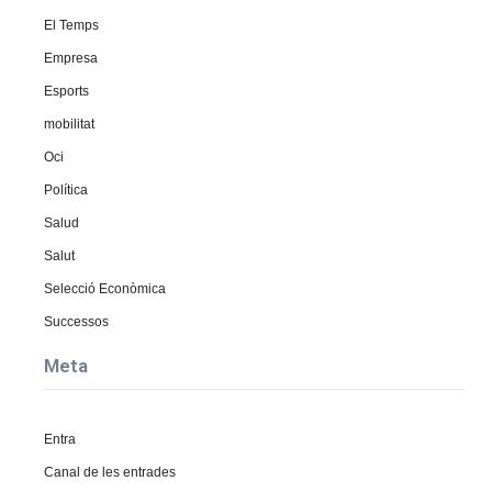
El Temps
Empresa
Esports
mobilitat
Oci
Política
Salud
Salut
Selecció Econòmica
Successos
Meta
Entra
Canal de les entrades