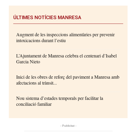
ÚLTIMES NOTÍCIES MANRESA
Augment de les inspeccions alimentàries per prevenir
intoxicacions durant l’estiu
L’Ajuntament de Manresa celebra el centenari d’Isabel
Garcia Nieto
Inici de les obres de reforç del paviment a Manresa amb
afectacions al trànsit...
Nou sistema d’estades temporals per facilitar la
conciliació familiar
- Publicitat -