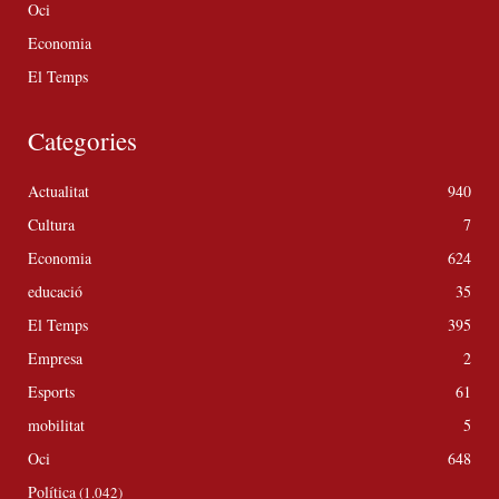
Oci
Economia
El Temps
Categories
Actualitat
940
Cultura
7
Economia
624
educació
35
El Temps
395
Empresa
2
Esports
61
mobilitat
5
Oci
648
Política
(1.042)