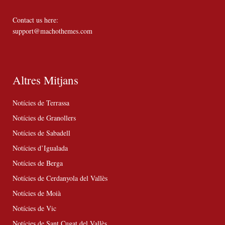
Contact us here:
support@machothemes.com
Altres Mitjans
Notícies de Terrassa
Notícies de Granollers
Notícies de Sabadell
Notícies d’Igualada
Notícies de Berga
Notícies de Cerdanyola del Vallès
Notícies de Moià
Notícies de Vic
Notícies de Sant Cugat del Vallès