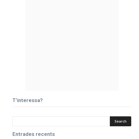
T’interessa?
Entrades recents