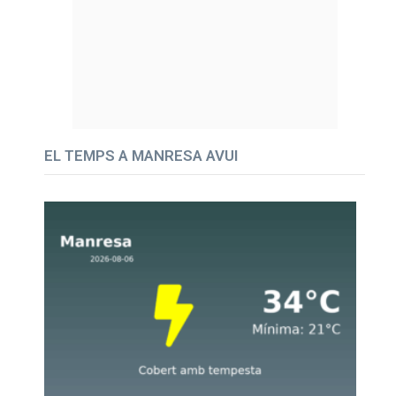
EL TEMPS A MANRESA AVUI