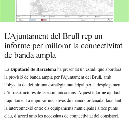
L’Ajuntament del Brull rep un
informe per millorar la connectivitat
de banda ampla
Diputació de Barcelona
La
ha presentat un estudi que abordarà
la provisió de banda ampla per l’Ajuntament del Brull, amb
l’objectiu de definir una estratègia municipal per al desplegament
d’infraestructures de telecomunicacions. Aquest informe ajudarà
l’ajuntament a impulsar iniciatives de manera ordenada, facilitant
la interconnexió entre els equipaments municipals i altres punts
clau, d’acord amb les necessitats de connectivitat del consistori.