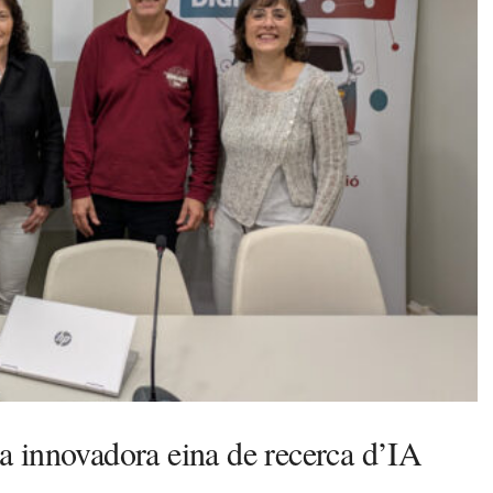
 innovadora eina de recerca d’IA