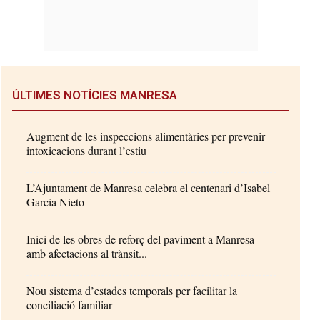
ÚLTIMES NOTÍCIES MANRESA
Augment de les inspeccions alimentàries per prevenir
intoxicacions durant l’estiu
L’Ajuntament de Manresa celebra el centenari d’Isabel
Garcia Nieto
Inici de les obres de reforç del paviment a Manresa
amb afectacions al trànsit...
Nou sistema d’estades temporals per facilitar la
conciliació familiar