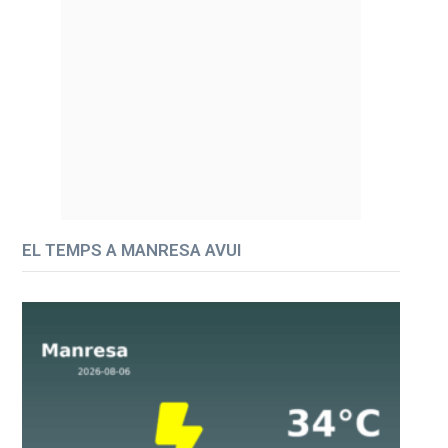
EL TEMPS A MANRESA AVUI