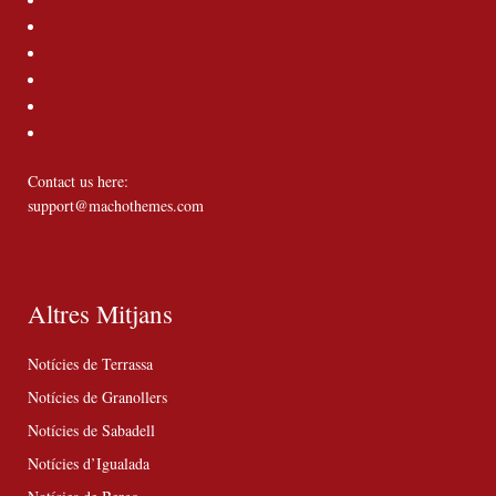
Contact us here:
support@machothemes.com
Altres Mitjans
Notícies de Terrassa
Notícies de Granollers
Notícies de Sabadell
Notícies d’Igualada