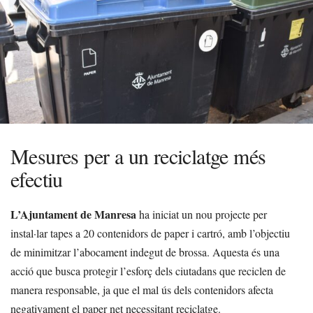
Mesures per a un reciclatge més
efectiu
L’Ajuntament de Manresa
ha iniciat un nou projecte per
instal·lar tapes a 20 contenidors de paper i cartró, amb l’objectiu
de minimitzar l’abocament indegut de brossa. Aquesta és una
acció que busca protegir l’esforç dels ciutadans que reciclen de
manera responsable, ja que el mal ús dels contenidors afecta
negativament el paper net necessitant reciclatge.