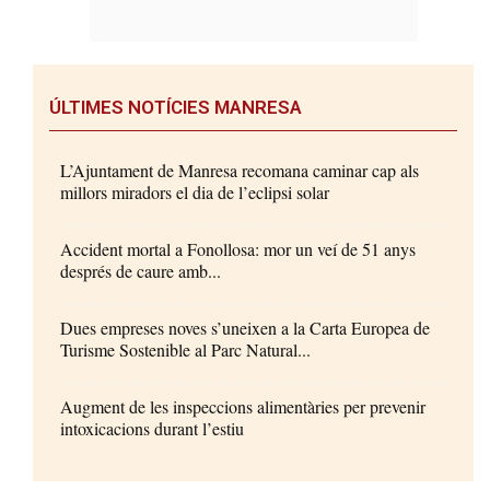
ÚLTIMES NOTÍCIES MANRESA
L’Ajuntament de Manresa recomana caminar cap als
millors miradors el dia de l’eclipsi solar
Accident mortal a Fonollosa: mor un veí de 51 anys
després de caure amb...
Dues empreses noves s’uneixen a la Carta Europea de
Turisme Sostenible al Parc Natural...
Augment de les inspeccions alimentàries per prevenir
intoxicacions durant l’estiu