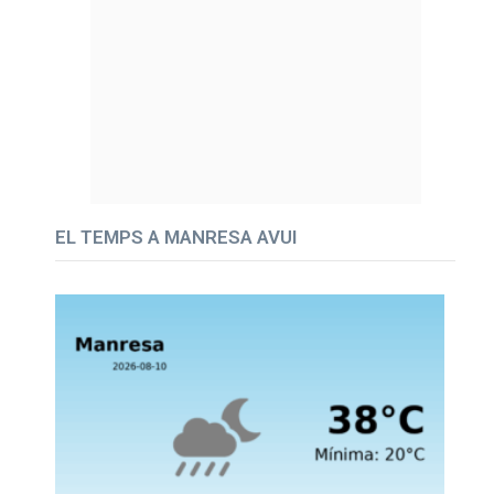
EL TEMPS A MANRESA AVUI