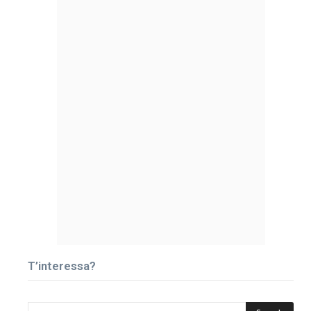
T’interessa?