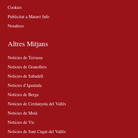
Cookies
Publicitat a Mataró Info
Nosaltres
Altres Mitjans
Notícies de Terrassa
Notícies de Granollers
Notícies de Sabadell
Notícies d’Igualada
Notícies de Berga
Notícies de Cerdanyola del Vallès
Notícies de Moià
Notícies de Vic
Notícies de Sant Cugat del Vallès