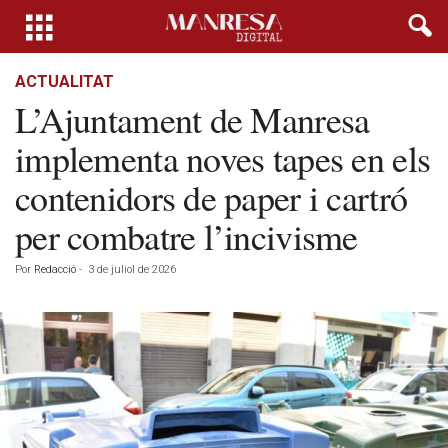
ACTUALITAT
L’Ajuntament de Manresa
implementa noves tapes en els
contenidors de paper i cartró
per combatre l’incivisme
Por
Redacció
-
3 de juliol de 2026