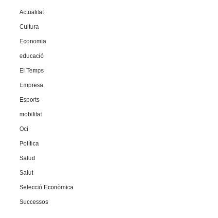
Actualitat
Cultura
Economia
educació
El Temps
Empresa
Esports
mobilitat
Oci
Política
Salud
Salut
Selecció Econòmica
Successos