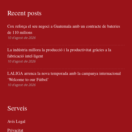
Recent posts
Cox reforça el seu negoci a Guatemala amb un contracte de bateries
de 110 milions
10 d'agost de 2026
La indústria millora la producció i la productivitat gràcies a la
fabricació intel·ligent
10 d'agost de 2026
LALIGA arrenca la nova temporada amb la campanya internacional
‘Welcome to our Fútbol’
10 d'agost de 2026
Serveis
Avís Legal
Privacitat