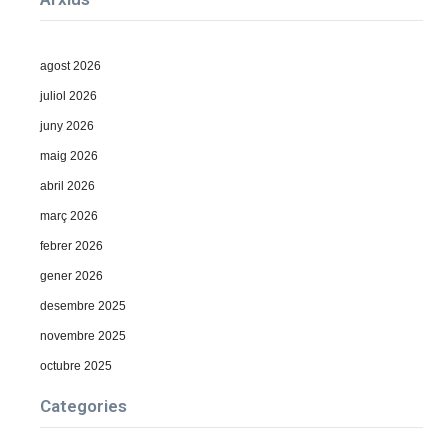
agost 2026
juliol 2026
juny 2026
maig 2026
abril 2026
març 2026
febrer 2026
gener 2026
desembre 2025
novembre 2025
octubre 2025
Categories