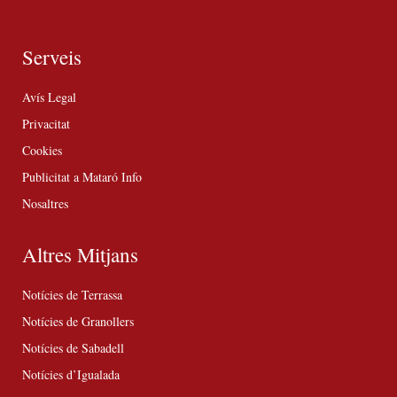
Serveis
Avís Legal
Privacitat
Cookies
Publicitat a Mataró Info
Nosaltres
Altres Mitjans
Notícies de Terrassa
Notícies de Granollers
Notícies de Sabadell
Notícies d’Igualada