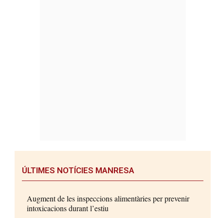
ÚLTIMES NOTÍCIES MANRESA
Augment de les inspeccions alimentàries per prevenir
intoxicacions durant l’estiu