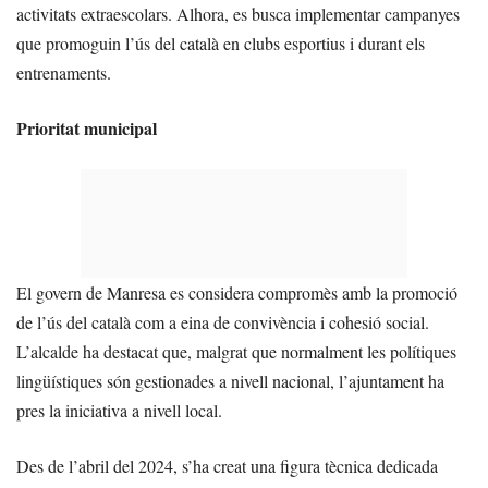
activitats extraescolars. Alhora, es busca implementar campanyes
que promoguin l’ús del català en clubs esportius i durant els
entrenaments.
Prioritat municipal
El govern de Manresa es considera compromès amb la promoció
de l’ús del català com a eina de convivència i cohesió social.
L’alcalde ha destacat que, malgrat que normalment les polítiques
lingüístiques són gestionades a nivell nacional, l’ajuntament ha
pres la iniciativa a nivell local.
Des de l’abril del 2024, s’ha creat una figura tècnica dedicada