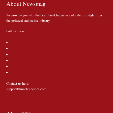
About Newsmag
We provide you with the latest breaking news and videos straight from
the political and media industry.
Follow us on:
Contact us here:
support@machothemes.com