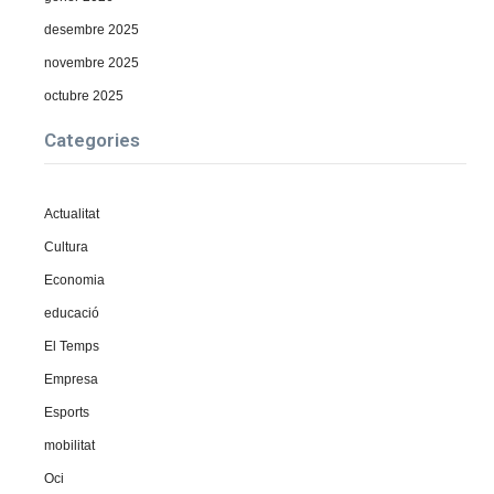
desembre 2025
novembre 2025
octubre 2025
Categories
Actualitat
Cultura
Economia
educació
El Temps
Empresa
Esports
mobilitat
Oci