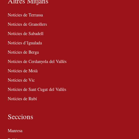
Altres Mitjans
Notícies de Terrassa
Notícies de Granollers
Notícies de Sabadell
Notícies d’Igualada
Notícies de Berga
Notícies de Cerdanyola del Vallès
Notícies de Moià
Notícies de Vic
Notícies de Sant Cugat del Vallès
Notícies de Rubí
Seccions
Manresa