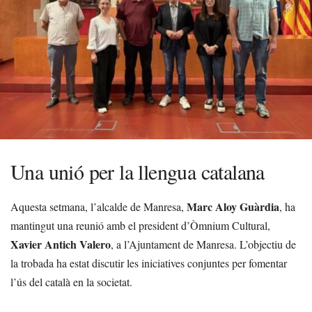
Una unió per la llengua catalana
Marc Aloy Guàrdia
Aquesta setmana, l’alcalde de Manresa,
, ha
mantingut una reunió amb el president d’Òmnium Cultural,
Xavier Antich Valero
, a l’Ajuntament de Manresa. L’objectiu de
la trobada ha estat discutir les iniciatives conjuntes per fomentar
l’ús del català en la societat.