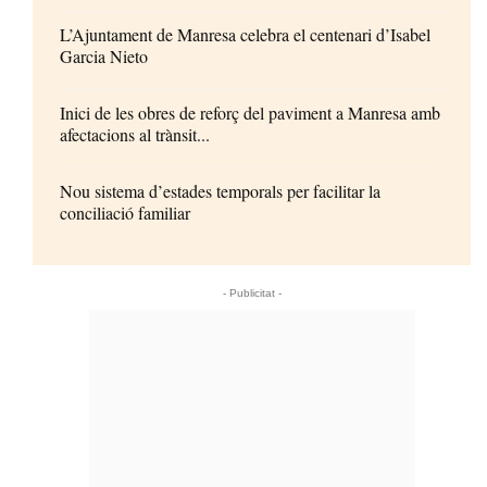
L’Ajuntament de Manresa celebra el centenari d’Isabel
Garcia Nieto
Inici de les obres de reforç del paviment a Manresa amb
afectacions al trànsit...
Nou sistema d’estades temporals per facilitar la
conciliació familiar
- Publicitat -