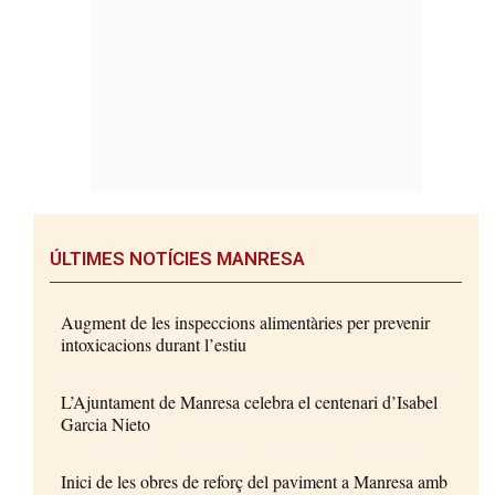
ÚLTIMES NOTÍCIES MANRESA
Augment de les inspeccions alimentàries per prevenir
intoxicacions durant l’estiu
L’Ajuntament de Manresa celebra el centenari d’Isabel
Garcia Nieto
Inici de les obres de reforç del paviment a Manresa amb