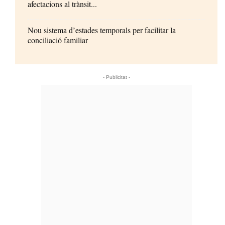
afectacions al trànsit...
Nou sistema d’estades temporals per facilitar la
conciliació familiar
- Publicitat -