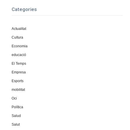
Categories
Actualitat
Cultura
Economia
educació
El Temps
Empresa
Esports
mobilitat
Oci
Política
Salud
Salut