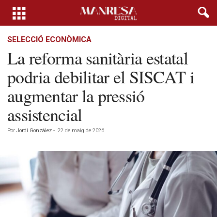
SELECCIÓ ECONÒMICA
La reforma sanitària estatal
podria debilitar el SISCAT i
augmentar la pressió
assistencial
Por
Jordi González
-
22 de maig de 2026