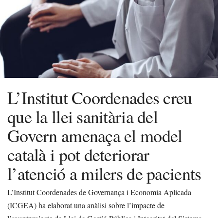
L’Institut Coordenades creu
que la llei sanitària del
Govern amenaça el model
català i pot deteriorar
l’atenció a milers de pacients
L’Institut Coordenades de Governança i Economia Aplicada
(ICGEA) ha elaborat una anàlisi sobre l’impacte de