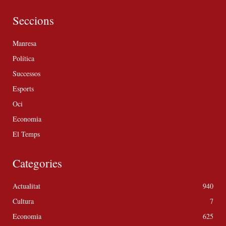
Seccions
Manresa
Política
Successos
Esports
Oci
Economia
El Temps
Categories
Actualitat
940
Cultura
7
Economia
625