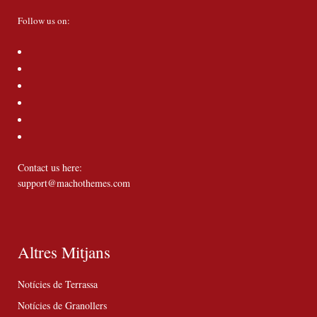
Follow us on:
Contact us here:
support@machothemes.com
Altres Mitjans
Notícies de Terrassa
Notícies de Granollers