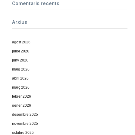
Comentaris recents
Arxius
agost 2026
juliol 2026
juny 2026
maig 2026
abril 2026
març 2026
febrer 2026
gener 2026
desembre 2025
novembre 2025
octubre 2025