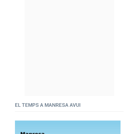
EL TEMPS A MANRESA AVUI