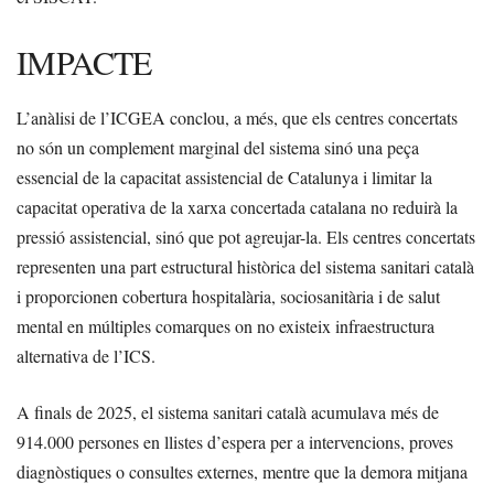
IMPACTE
L’anàlisi de l’ICGEA conclou, a més, que els centres concertats
no són un complement marginal del sistema sinó una peça
essencial de la capacitat assistencial de Catalunya i limitar la
capacitat operativa de la xarxa concertada catalana no reduirà la
pressió assistencial, sinó que pot agreujar-la. Els centres concertats
representen una part estructural històrica del sistema sanitari català
i proporcionen cobertura hospitalària, sociosanitària i de salut
mental en múltiples comarques on no existeix infraestructura
alternativa de l’ICS.
A finals de 2025, el sistema sanitari català acumulava més de
914.000 persones en llistes d’espera per a intervencions, proves
diagnòstiques o consultes externes, mentre que la demora mitjana