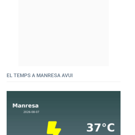
EL TEMPS A MANRESA AVUI