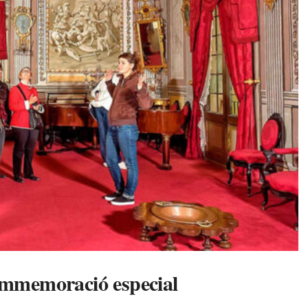
commemoració especial