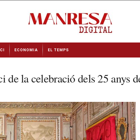
CI
ECONOMIA
EL TEMPS
ci de la celebració dels 25 anys