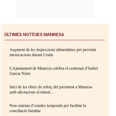
ÚLTIMES NOTÍCIES MANRESA
Augment de les inspeccions alimentàries per prevenir
intoxicacions durant l’estiu
L’Ajuntament de Manresa celebra el centenari d’Isabel
Garcia Nieto
Inici de les obres de reforç del paviment a Manresa
amb afectacions al trànsit...
Nou sistema d’estades temporals per facilitar la
conciliació familiar