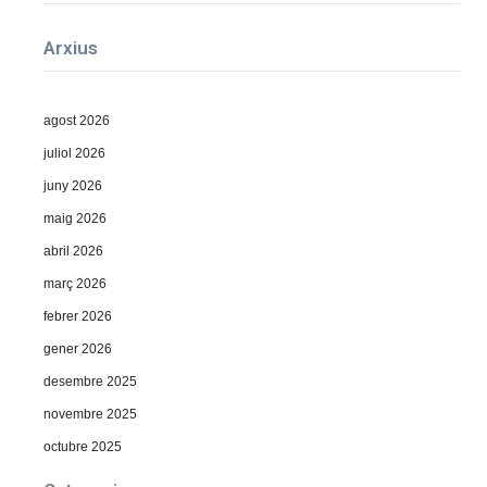
Arxius
agost 2026
juliol 2026
juny 2026
maig 2026
abril 2026
març 2026
febrer 2026
gener 2026
desembre 2025
novembre 2025
octubre 2025