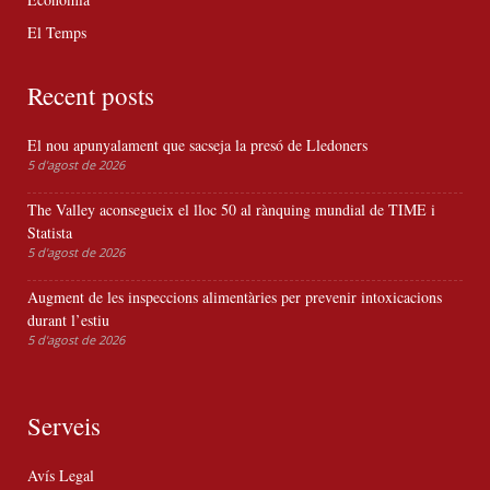
El Temps
Recent posts
El nou apunyalament que sacseja la presó de Lledoners
5 d'agost de 2026
The Valley aconsegueix el lloc 50 al rànquing mundial de TIME i
Statista
5 d'agost de 2026
Augment de les inspeccions alimentàries per prevenir intoxicacions
durant l’estiu
5 d'agost de 2026
Serveis
Avís Legal