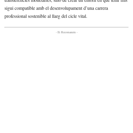
sigui compatible amb el desenvolupament d’una carrera
professional sostenible al llarg del cicle vital.
- Et Recomanem -