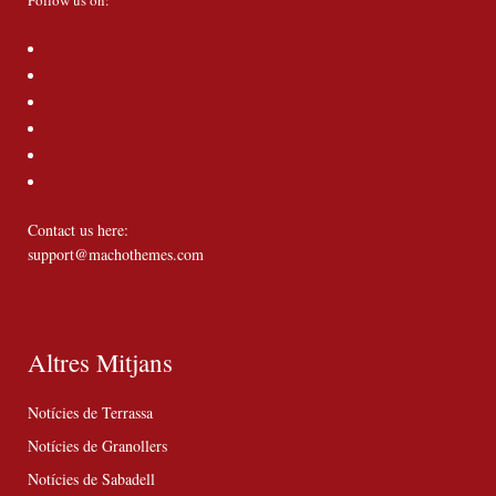
Follow us on:
Contact us here:
support@machothemes.com
Altres Mitjans
Notícies de Terrassa
Notícies de Granollers
Notícies de Sabadell