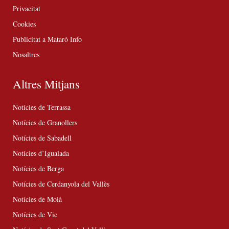
Privacitat
Cookies
Publicitat a Mataró Info
Nosaltres
Altres Mitjans
Notícies de Terrassa
Notícies de Granollers
Notícies de Sabadell
Notícies d’Igualada
Notícies de Berga
Notícies de Cerdanyola del Vallès
Notícies de Moià
Notícies de Vic