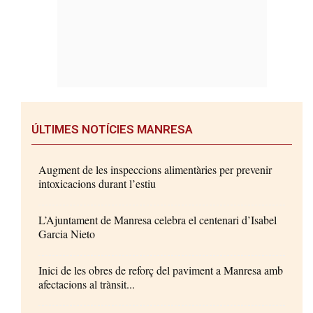
ÚLTIMES NOTÍCIES MANRESA
Augment de les inspeccions alimentàries per prevenir
intoxicacions durant l’estiu
L’Ajuntament de Manresa celebra el centenari d’Isabel
Garcia Nieto
Inici de les obres de reforç del paviment a Manresa amb
afectacions al trànsit...