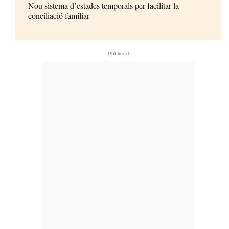
Nou sistema d’estades temporals per facilitar la
conciliació familiar
- Publicitat -