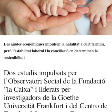
Les ajudes econòmiques impulsen la natalitat a curt termini,
però l’estabilitat laboral i la conciliació en determinen la
sostenibilitat
Dos estudis impulsats per
l’Observatori Social de la Fundació
”la Caixa” i liderats per
investigadors de la Goethe
Universität Frankfurt i del Centro de