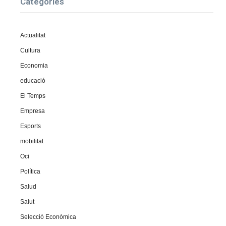
Categories
Actualitat
Cultura
Economia
educació
El Temps
Empresa
Esports
mobilitat
Oci
Política
Salud
Salut
Selecció Econòmica