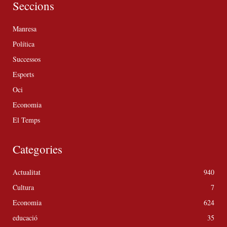
Seccions
Manresa
Política
Successos
Esports
Oci
Economia
El Temps
Categories
Actualitat
940
Cultura
7
Economia
624
educació
35