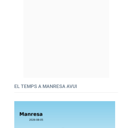
EL TEMPS A MANRESA AVUI