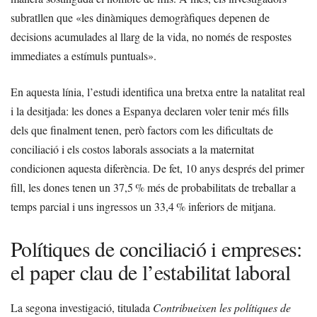
subratllen que «les dinàmiques demogràfiques depenen de
decisions acumulades al llarg de la vida, no només de respostes
immediates a estímuls puntuals».
En aquesta línia, l’estudi identifica una bretxa entre la natalitat real
i la desitjada: les dones a Espanya declaren voler tenir més fills
dels que finalment tenen, però factors com les dificultats de
conciliació i els costos laborals associats a la maternitat
condicionen aquesta diferència. De fet, 10 anys després del primer
fill, les dones tenen un 37,5 % més de probabilitats de treballar a
temps parcial i uns ingressos un 33,4 % inferiors de mitjana.
Polítiques de conciliació i empreses:
el paper clau de l’estabilitat laboral
La segona investigació, titulada
Contribueixen les polítiques de