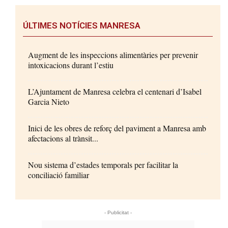
ÚLTIMES NOTÍCIES MANRESA
Augment de les inspeccions alimentàries per prevenir
intoxicacions durant l’estiu
L’Ajuntament de Manresa celebra el centenari d’Isabel
Garcia Nieto
Inici de les obres de reforç del paviment a Manresa amb
afectacions al trànsit...
Nou sistema d’estades temporals per facilitar la
conciliació familiar
- Publicitat -