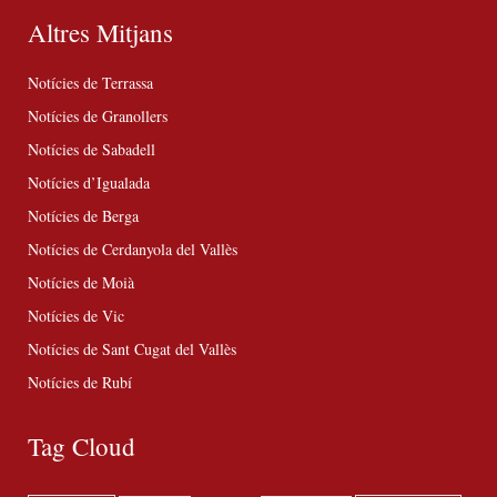
Altres Mitjans
Notícies de Terrassa
Notícies de Granollers
Notícies de Sabadell
Notícies d’Igualada
Notícies de Berga
Notícies de Cerdanyola del Vallès
Notícies de Moià
Notícies de Vic
Notícies de Sant Cugat del Vallès
Notícies de Rubí
Tag Cloud