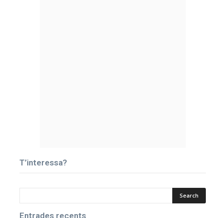
T’interessa?
Entrades recents