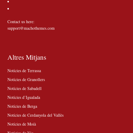
Contact us here:
support@machothemes.com
Altres Mitjans
Notícies de Terrassa
Notícies de Granollers
Notícies de Sabadell
Notícies d’Igualada
Notícies de Berga
Notícies de Cerdanyola del Vallès
Notícies de Moià
Notícies de Vic