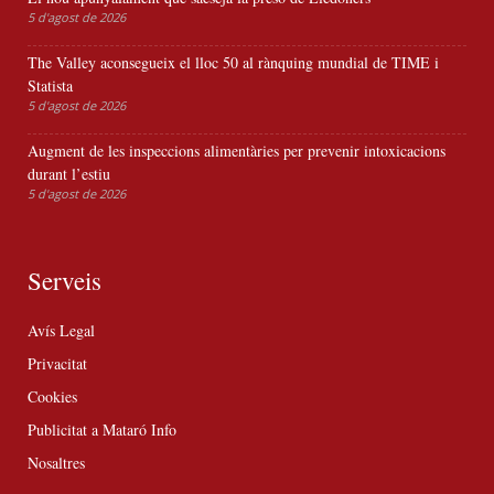
5 d'agost de 2026
The Valley aconsegueix el lloc 50 al rànquing mundial de TIME i
Statista
5 d'agost de 2026
Augment de les inspeccions alimentàries per prevenir intoxicacions
durant l’estiu
5 d'agost de 2026
Serveis
Avís Legal
Privacitat
Cookies
Publicitat a Mataró Info
Nosaltres