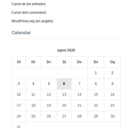
Canal de les entrades
Canal dels comentaris
WordPress.org (en anglès)
Calendar
agost 2026
Dl
Dt
Dc
Dj
Dv
Ds
Dg
1
2
3
4
5
6
7
8
9
10
11
12
13
14
15
16
17
18
19
20
21
22
23
24
25
26
27
28
29
30
31