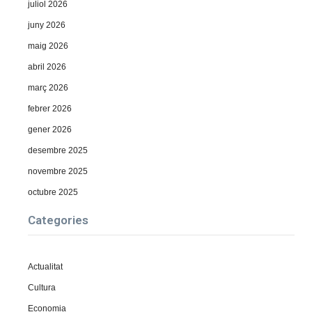
juliol 2026
juny 2026
maig 2026
abril 2026
març 2026
febrer 2026
gener 2026
desembre 2025
novembre 2025
octubre 2025
Categories
Actualitat
Cultura
Economia