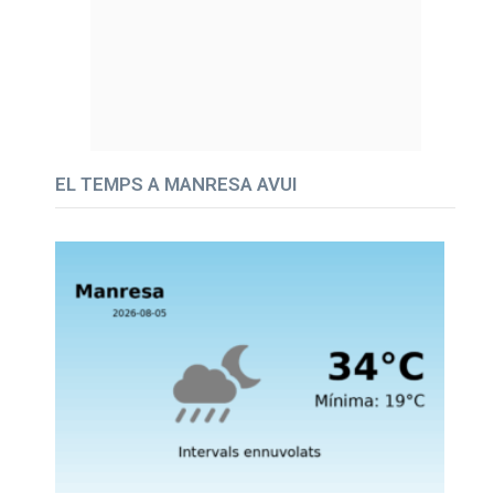
EL TEMPS A MANRESA AVUI