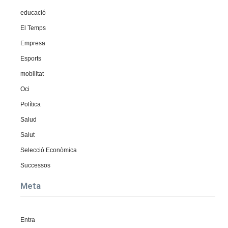
educació
El Temps
Empresa
Esports
mobilitat
Oci
Política
Salud
Salut
Selecció Econòmica
Successos
Meta
Entra