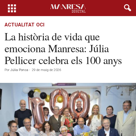
ACTUALITAT
OCI
La història de vida que
emociona Manresa: Júlia
Pellicer celebra els 100 anys
Por
Júlia Ponsa
-
29 de maig de 2026