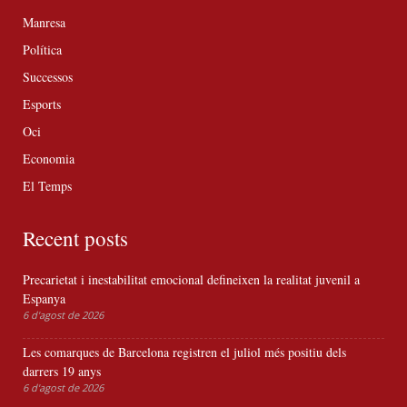
Manresa
Política
Successos
Esports
Oci
Economia
El Temps
Recent posts
Precarietat i inestabilitat emocional defineixen la realitat juvenil a
Espanya
6 d'agost de 2026
Les comarques de Barcelona registren el juliol més positiu dels
darrers 19 anys
6 d'agost de 2026