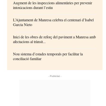
Augment de les inspeccions alimentàries per prevenir
intoxicacions durant l’estiu
L’Ajuntament de Manresa celebra el centenari d’Isabel
Garcia Nieto
Inici de les obres de reforç del paviment a Manresa amb
afectacions al trànsit...
Nou sistema d’estades temporals per facilitar la
conciliació familiar
- Publicitat -