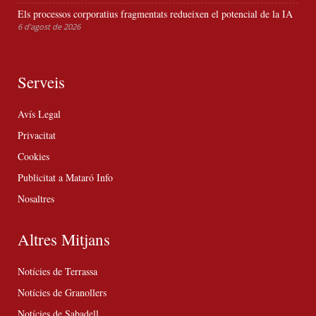
Els processos corporatius fragmentats redueixen el potencial de la IA
6 d'agost de 2026
Serveis
Avís Legal
Privacitat
Cookies
Publicitat a Mataró Info
Nosaltres
Altres Mitjans
Notícies de Terrassa
Notícies de Granollers
Notícies de Sabadell