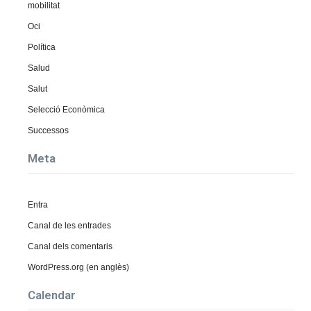
mobilitat
Oci
Política
Salud
Salut
Selecció Econòmica
Successos
Meta
Entra
Canal de les entrades
Canal dels comentaris
WordPress.org (en anglès)
Calendar