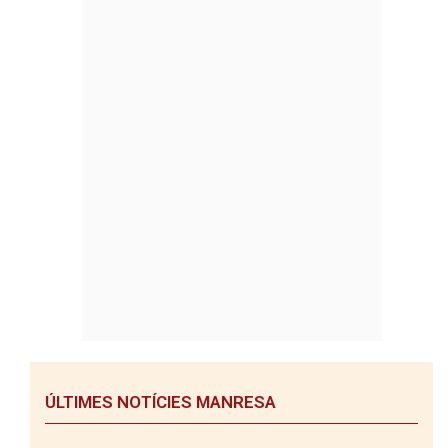
ÚLTIMES NOTÍCIES MANRESA