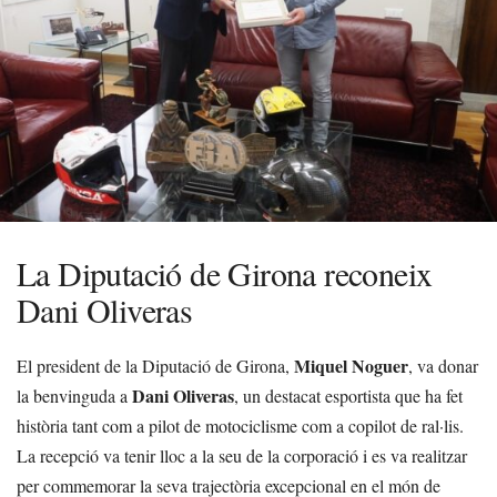
La Diputació de Girona reconeix
Dani Oliveras
Miquel Noguer
El president de la Diputació de Girona,
, va donar
Dani Oliveras
la benvinguda a
, un destacat esportista que ha fet
història tant com a pilot de motociclisme com a copilot de ral·lis.
La recepció va tenir lloc a la seu de la corporació i es va realitzar
per commemorar la seva trajectòria excepcional en el món de