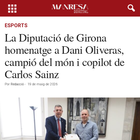
ESPORTS
La Diputació de Girona
homenatge a Dani Oliveras,
campió del món i copilot de
Carlos Sainz
Por
Redacció
-
19 de maig de 2026