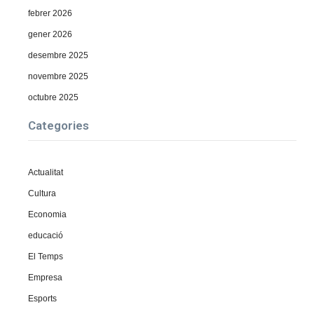
febrer 2026
gener 2026
desembre 2025
novembre 2025
octubre 2025
Categories
Actualitat
Cultura
Economia
educació
El Temps
Empresa
Esports