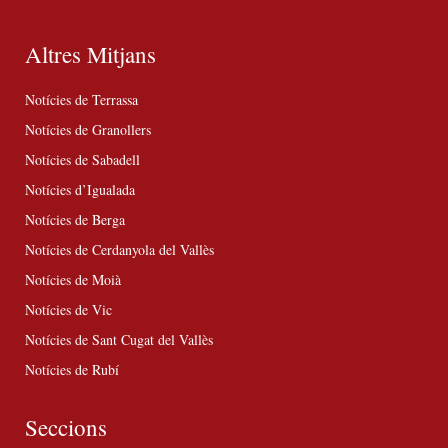
Altres Mitjans
Notícies de Terrassa
Notícies de Granollers
Notícies de Sabadell
Notícies d’Igualada
Notícies de Berga
Notícies de Cerdanyola del Vallès
Notícies de Moià
Notícies de Vic
Notícies de Sant Cugat del Vallès
Notícies de Rubí
Seccions