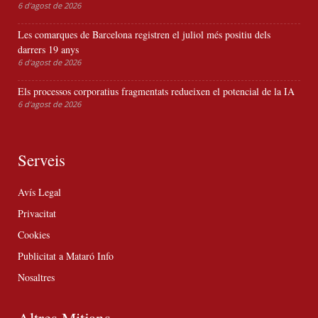
6 d'agost de 2026
Les comarques de Barcelona registren el juliol més positiu dels
darrers 19 anys
6 d'agost de 2026
Els processos corporatius fragmentats redueixen el potencial de la IA
6 d'agost de 2026
Serveis
Avís Legal
Privacitat
Cookies
Publicitat a Mataró Info
Nosaltres