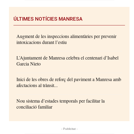
ÚLTIMES NOTÍCIES MANRESA
Augment de les inspeccions alimentàries per prevenir
intoxicacions durant l’estiu
L’Ajuntament de Manresa celebra el centenari d’Isabel
Garcia Nieto
Inici de les obres de reforç del paviment a Manresa amb
afectacions al trànsit...
Nou sistema d’estades temporals per facilitar la
conciliació familiar
- Publicitat -