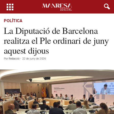
POLÍTICA
La Diputació de Barcelona
realitza el Ple ordinari de juny
aquest dijous
Por
Redacció
-
22 de juny de 2026