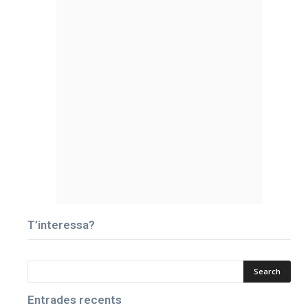
T’interessa?
Entrades recents