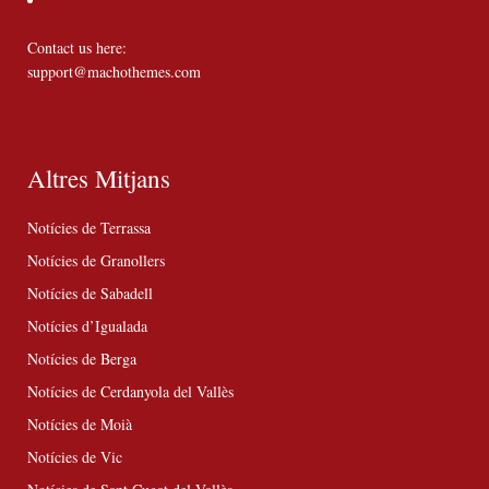
Contact us here:
support@machothemes.com
Altres Mitjans
Notícies de Terrassa
Notícies de Granollers
Notícies de Sabadell
Notícies d’Igualada
Notícies de Berga
Notícies de Cerdanyola del Vallès
Notícies de Moià
Notícies de Vic