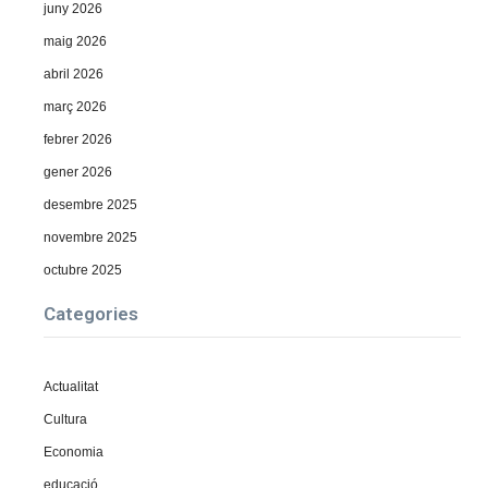
juny 2026
maig 2026
abril 2026
març 2026
febrer 2026
gener 2026
desembre 2025
novembre 2025
octubre 2025
Categories
Actualitat
Cultura
Economia
educació