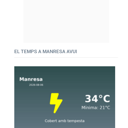
EL TEMPS A MANRESA AVUI