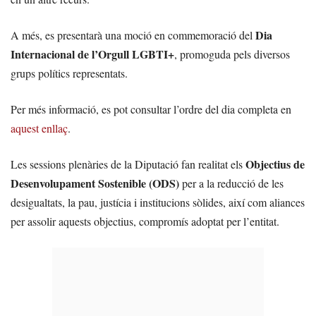
Dia
A més, es presentarà una moció en commemoració del
Internacional de l’Orgull LGBTI+
, promoguda pels diversos
grups polítics representats.
Per més informació, es pot consultar l’ordre del dia completa en
aquest enllaç
.
Objectius de
Les sessions plenàries de la Diputació fan realitat els
Desenvolupament Sostenible (ODS)
per a la reducció de les
desigualtats, la pau, justícia i institucions sòlides, així com aliances
per assolir aquests objectius, compromís adoptat per l’entitat.