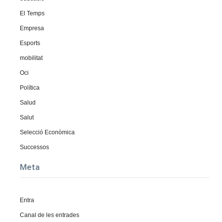
El Temps
Empresa
Esports
mobilitat
Oci
Política
Salud
Salut
Selecció Econòmica
Successos
Meta
Entra
Canal de les entrades