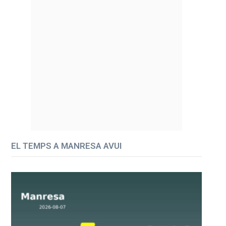
EL TEMPS A MANRESA AVUI