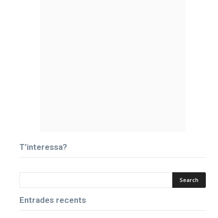
T’interessa?
Entrades recents