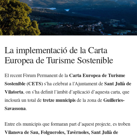
La implementació de la Carta
Europea de Turisme Sostenible
Carta Europea de Turisme
El recent Fòrum Permanent de la
Sostenible (CETS)
Sant Julià de
s’ha celebrat a l’Ajuntament de
Vilatorta
, on s’ha definit l’àmbit d’aplicació d’aquesta carta, que
tretze municipis
Guilleries-
inclourà un total de
de la zona de
Savassona
.
Entre els municipis que formaran part d’aquest projecte, es troben
Vilanova de Sau, Folgueroles, Tavèrnoles, Sant Julià de