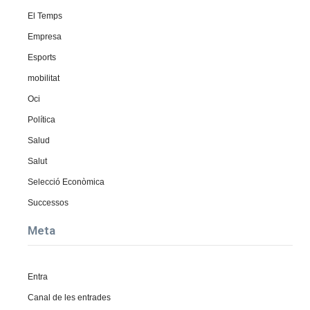
El Temps
Empresa
Esports
mobilitat
Oci
Política
Salud
Salut
Selecció Econòmica
Successos
Meta
Entra
Canal de les entrades