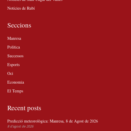
Notícies de Rubí
Seccions
Manresa
Política
Successos
Esports
Oci
Economia
El Temps
Recent posts
Predicció meteorològica: Manresa, 8 de Agost de 2026
8 d'agost de 2026