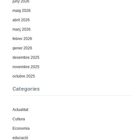
juny 2026
maig 2026
abril 2026
març 2026
febrer 2026
gener 2026
desembre 2025
novembre 2025
octubre 2025
Categories
Actualitat
Cultura
Economia
educació