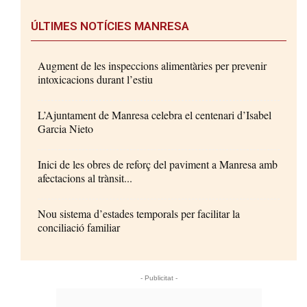
ÚLTIMES NOTÍCIES MANRESA
Augment de les inspeccions alimentàries per prevenir
intoxicacions durant l’estiu
L’Ajuntament de Manresa celebra el centenari d’Isabel
Garcia Nieto
Inici de les obres de reforç del paviment a Manresa amb
afectacions al trànsit...
Nou sistema d’estades temporals per facilitar la
conciliació familiar
- Publicitat -