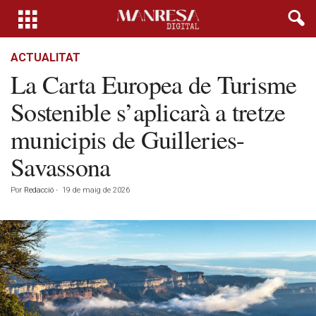
ACTUALITAT
La Carta Europea de Turisme
Sostenible s’aplicarà a tretze
municipis de Guilleries-
Savassona
Por
Redacció
-
19 de maig de 2026