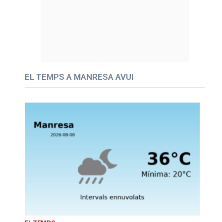
EL TEMPS A MANRESA AVUI