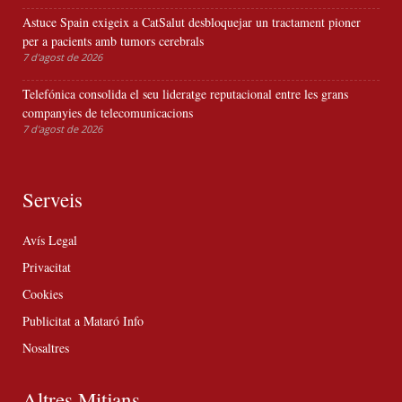
Astuce Spain exigeix a CatSalut desbloquejar un tractament pioner
per a pacients amb tumors cerebrals
7 d'agost de 2026
Telefónica consolida el seu lideratge reputacional entre les grans
companyies de telecomunicacions
7 d'agost de 2026
Serveis
Avís Legal
Privacitat
Cookies
Publicitat a Mataró Info
Nosaltres
Altres Mitjans