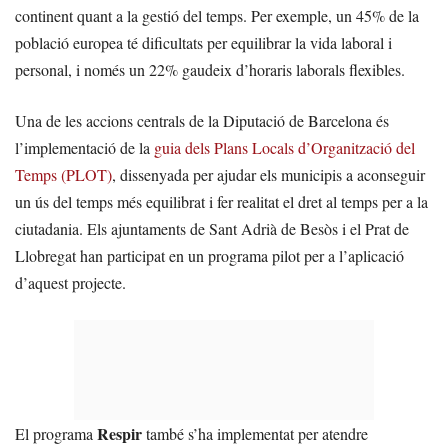
continent quant a la gestió del temps. Per exemple, un 45% de la
població europea té dificultats per equilibrar la vida laboral i
personal, i només un 22% gaudeix d’horaris laborals flexibles.
Una de les accions centrals de la Diputació de Barcelona és
l’implementació de la
guia dels Plans Locals d’Organització del
Temps (PLOT)
, dissenyada per ajudar els municipis a aconseguir
un ús del temps més equilibrat i fer realitat el dret al temps per a la
ciutadania. Els ajuntaments de Sant Adrià de Besòs i el Prat de
Llobregat han participat en un programa pilot per a l’aplicació
d’aquest projecte.
Respir
El programa
també s’ha implementat per atendre