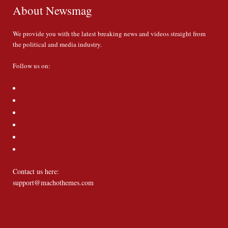
About Newsmag
We provide you with the latest breaking news and videos straight from
the political and media industry.
Follow us on:
Contact us here:
support@machothemes.com