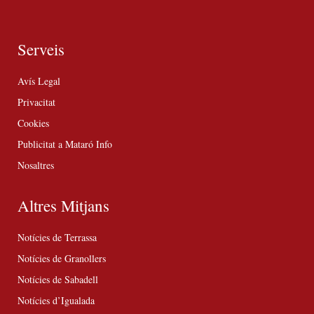
Serveis
Avís Legal
Privacitat
Cookies
Publicitat a Mataró Info
Nosaltres
Altres Mitjans
Notícies de Terrassa
Notícies de Granollers
Notícies de Sabadell
Notícies d’Igualada