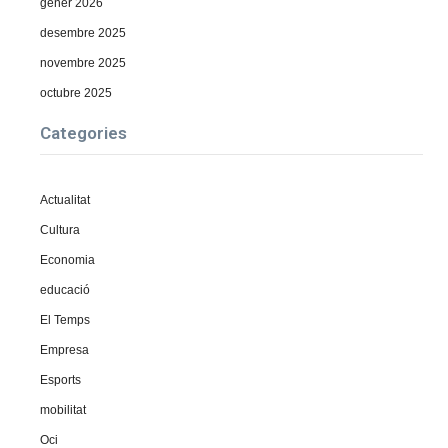
gener 2026
desembre 2025
novembre 2025
octubre 2025
Categories
Actualitat
Cultura
Economia
educació
El Temps
Empresa
Esports
mobilitat
Oci