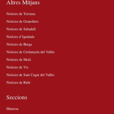
Altres Mitjans
Notícies de Terrassa
Notícies de Granollers
Notícies de Sabadell
Notícies d’Igualada
Notícies de Berga
Notícies de Cerdanyola del Vallès
Notícies de Moià
Notícies de Vic
Notícies de Sant Cugat del Vallès
Notícies de Rubí
Seccions
Manresa