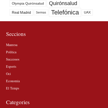
Quirónsalud
Olympia Quirónsalud
Telefónica
Real Madrid
UAX
Sermas
Seccions
Manresa
Política
Successos
Esports
Oci
Economia
El Temps
Categories