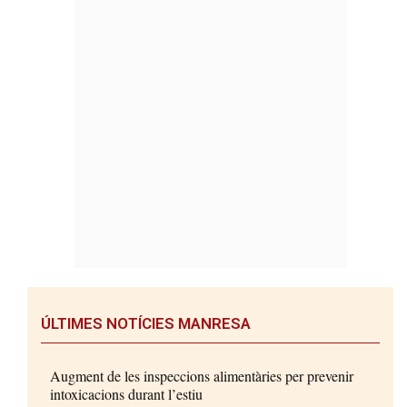
ÚLTIMES NOTÍCIES MANRESA
Augment de les inspeccions alimentàries per prevenir
intoxicacions durant l’estiu