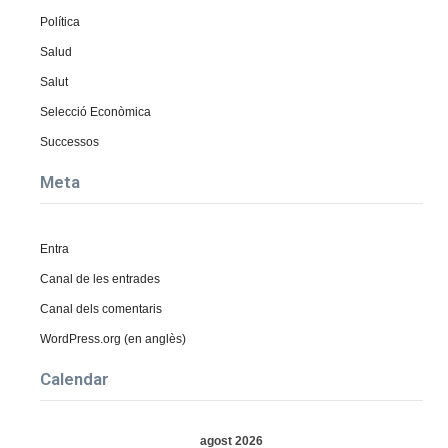
Política
Salud
Salut
Selecció Econòmica
Successos
Meta
Entra
Canal de les entrades
Canal dels comentaris
WordPress.org (en anglès)
Calendar
agost 2026