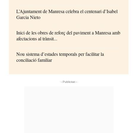
L’Ajuntament de Manresa celebra el centenari d’Isabel
Garcia Nieto
Inici de les obres de reforç del paviment a Manresa amb
afectacions al trànsit...
Nou sistema d’estades temporals per facilitar la
conciliació familiar
- Publicitat -