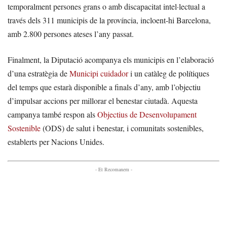
temporalment persones grans o amb discapacitat intel·lectual a
través dels 311 municipis de la província, incloent-hi Barcelona,
amb 2.800 persones ateses l’any passat.
Finalment, la Diputació acompanya els municipis en l’elaboració
d’una estratègia de
Municipi cuidador
i un catàleg de polítiques
del temps que estarà disponible a finals d’any, amb l’objectiu
d’impulsar accions per millorar el benestar ciutadà. Aquesta
campanya també respon als
Objectius de Desenvolupament
Sostenible
(ODS) de salut i benestar, i comunitats sostenibles,
establerts per Nacions Unides.
- Et Recomanem -