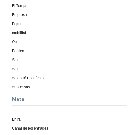
El Temps
Empresa
Esports
mobilitat
Oci
Política
Salud
Salut
Selecció Econòmica
Successos
Meta
Entra
Canal de les entrades