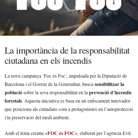
La importància de la responsabilitat
ciutadana en els incendis
La nova campanya ‘Foc és Foc’, impulsada per la Diputació de
sensibilitzar la
Barcelona i el Govern de la Generalitat, busca
població
prevenció d’incendis
sobre la seva responsabilitat en la
forestals
. Aquesta iniciativa es basa en un enfocament innovador
que posiciona als ciutadans com a protagonistes en l’autoprotecció
i la preservació del medi ambient.
«FOC és FOC»
Amb el lema creatiu
, elaborat per l’agència Evil