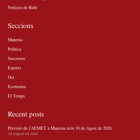
Notícies de Rubí
Seccions
Manresa
Política
Successos
Esports
Oci
Economia
El Temps
Recent posts
Previsió de l’AEMET a Manresa avui 10 de Agost de 2026
10 d'agost de 2026