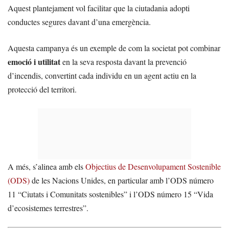
Aquest plantejament vol facilitar que la ciutadania adopti
conductes segures davant d’una emergència.
Aquesta campanya és un exemple de com la societat pot combinar
emoció i utilitat
en la seva resposta davant la prevenció
d’incendis, convertint cada individu en un agent actiu en la
protecció del territori.
A més, s’alinea amb els
Objectius de Desenvolupament Sostenible
(ODS)
de les Nacions Unides, en particular amb l’ODS número
11 “Ciutats i Comunitats sostenibles” i l’ODS número 15 “Vida
d’ecosistemes terrestres”.