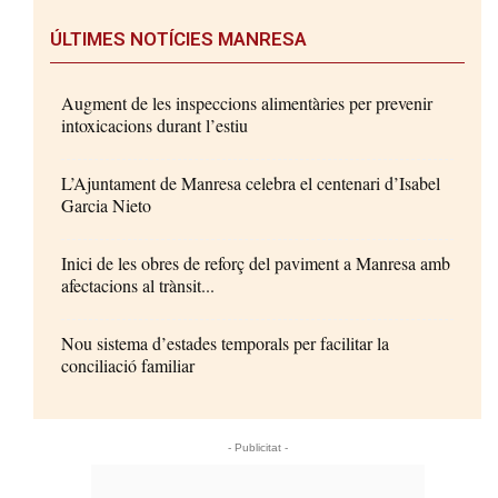
ÚLTIMES NOTÍCIES MANRESA
Augment de les inspeccions alimentàries per prevenir
intoxicacions durant l’estiu
L’Ajuntament de Manresa celebra el centenari d’Isabel
Garcia Nieto
Inici de les obres de reforç del paviment a Manresa amb
afectacions al trànsit...
Nou sistema d’estades temporals per facilitar la
conciliació familiar
- Publicitat -