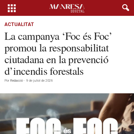
ACTUALITAT
La campanya ‘Foc és Foc’
promou la responsabilitat
ciutadana en la prevenció
d’incendis forestals
Por
Redacció
-
9 de juliol de 2026