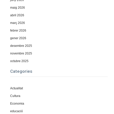
maig 2026
abril 2026
març 2026
febrer 2026
gener 2026
desembre 2025
novembre 2025
octubre 2025
Categories
Actualitat
Cultura
Economia
educació