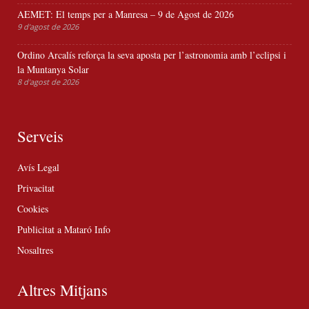
AEMET: El temps per a Manresa – 9 de Agost de 2026
9 d'agost de 2026
Ordino Arcalís reforça la seva aposta per l’astronomia amb l’eclipsi i
la Muntanya Solar
8 d'agost de 2026
Serveis
Avís Legal
Privacitat
Cookies
Publicitat a Mataró Info
Nosaltres
Altres Mitjans