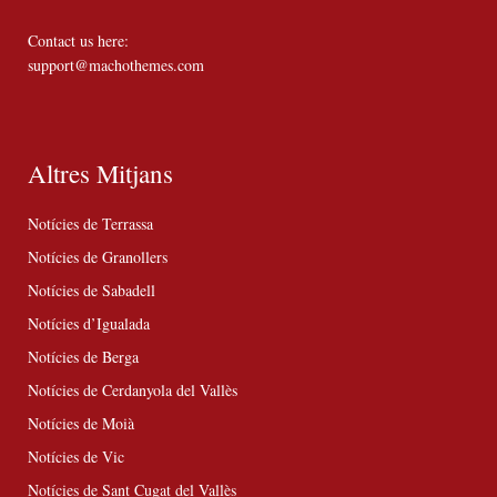
Contact us here:
support@machothemes.com
Altres Mitjans
Notícies de Terrassa
Notícies de Granollers
Notícies de Sabadell
Notícies d’Igualada
Notícies de Berga
Notícies de Cerdanyola del Vallès
Notícies de Moià
Notícies de Vic
Notícies de Sant Cugat del Vallès