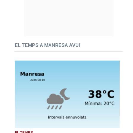
EL TEMPS A MANRESA AVUI
EL TEMPS