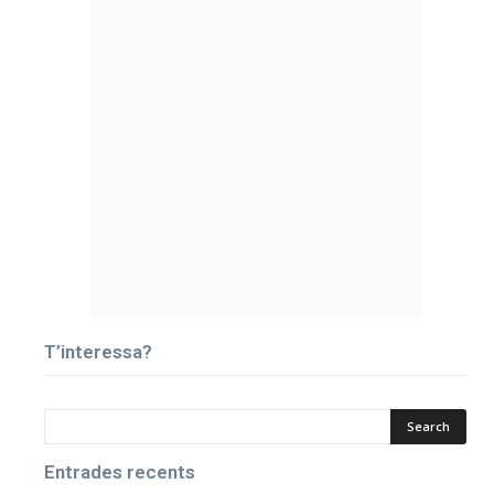
T’interessa?
Entrades recents